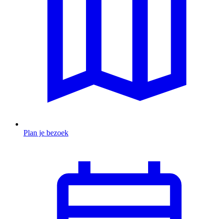
Plan je bezoek