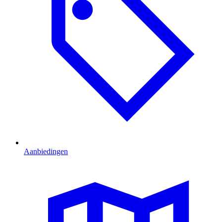
Aanbiedingen