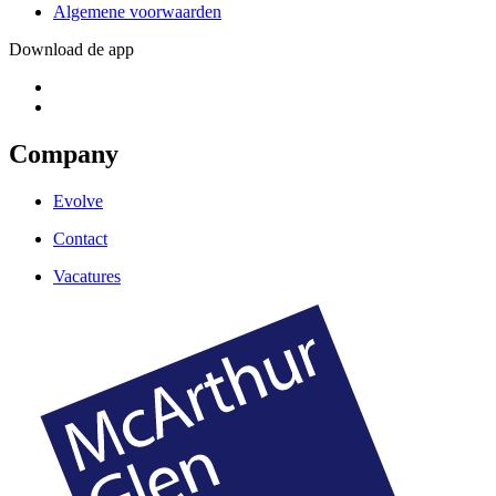
Algemene voorwaarden
Download de app
Company
Evolve
Contact
Vacatures