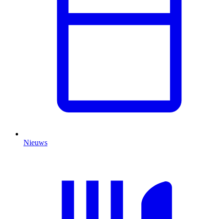
Nieuws