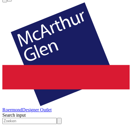
Roermond
Designer Outlet
Search input