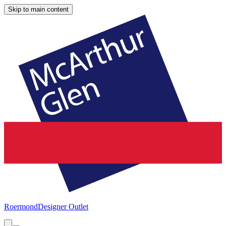
Skip to main content
Roermond
Designer Outlet