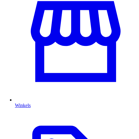
Winkels