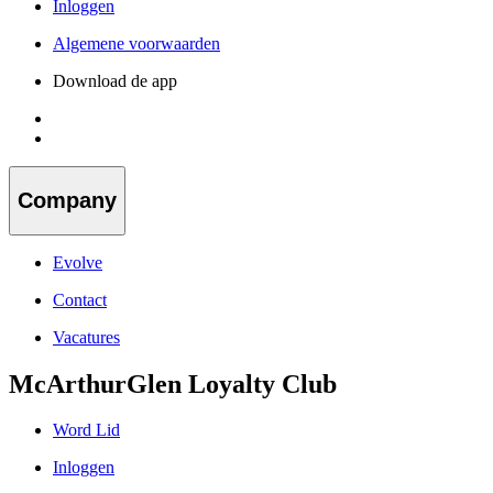
Inloggen
Algemene voorwaarden
Download de app
Company
Evolve
Contact
Vacatures
McArthurGlen Loyalty Club
Word Lid
Inloggen