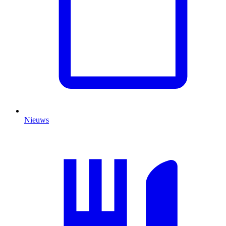
Nieuws