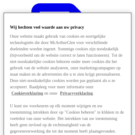
Wij hechten veel waarde aan uw privacy
Onze website maakt gebruik van cookies en soortgelijke
technologieën die door McArthurGlen voor verschillende
doeleinden worden ingezet. Sommige cookies zijn noodzakelijk
(bijvoorbeeld om de website correct te laten functioneren). Tot de
niet-noodzakelijke cookies behoren onder meer cookies die het
gebruik van de website analyseren, onze marketingcampagnes op
maat maken en de advertenties die u te zien krijgt personaliseren.
Deze niet-noodzakelijke cookies worden pas geplaatst als u ze
accepteert. Raadpleeg voor meer informatie onze
Cookieverklaring
en onze
Privacyverklaring
.
U kunt uw voorkeuren op elk moment wijzigen en uw
Aanbiedingen
toestemming intrekken door op "Cookies beheren" te klikken in de
voettekst van onze website. Het intrekken van uw toestemming
heeft geen invloed op de rechtmatigheid van de
gegevensverwerking die tot dat moment heeft plaatsgevonden.