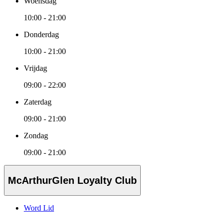
Woensdag
10:00 - 21:00
Donderdag
10:00 - 21:00
Vrijdag
09:00 - 22:00
Zaterdag
09:00 - 21:00
Zondag
09:00 - 21:00
McArthurGlen Loyalty Club
Word Lid