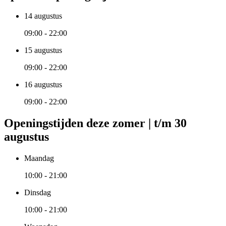
14 augustus
09:00 - 22:00
15 augustus
09:00 - 22:00
16 augustus
09:00 - 22:00
Openingstijden deze zomer | t/m 30
augustus
Maandag
10:00 - 21:00
Dinsdag
10:00 - 21:00