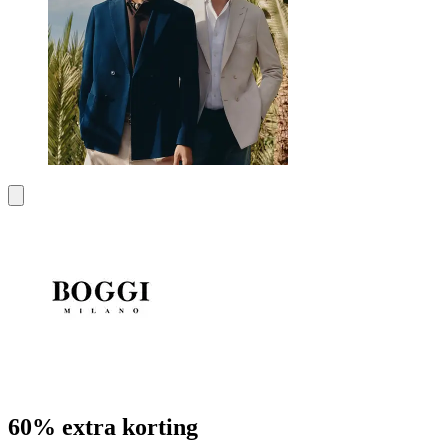
60% extra korting