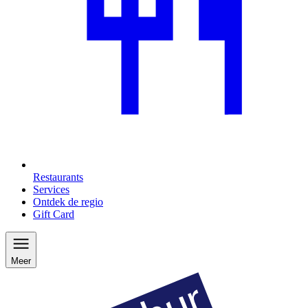
Restaurants
Services
Ontdek de regio
Gift Card
Meer