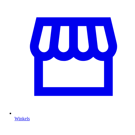
Winkels