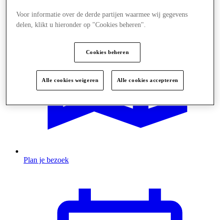
Voor informatie over de derde partijen waarmee wij gegevens
delen, klikt u hieronder op "Cookies beheren".
Cookies beheren
Alle cookies weigeren
Alle cookies accepteren
Plan je bezoek