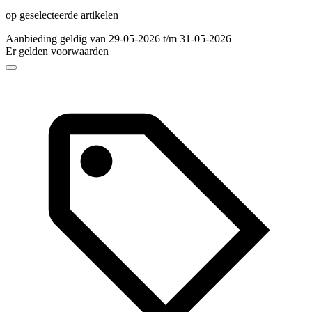
op geselecteerde artikelen
Aanbieding geldig van 29-05-2026 t/m 31-05-2026
Er gelden voorwaarden