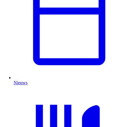
Nieuws