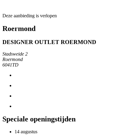
Deze aanbieding is verlopen
Roermond
DESIGNER OUTLET ROERMOND
Stadsweide 2
Roermond
6041TD
Speciale openingstijden
14 augustus