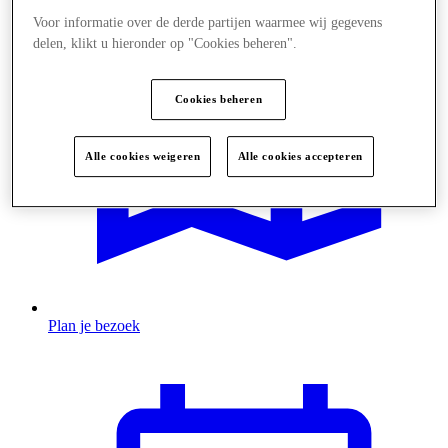
Voor informatie over de derde partijen waarmee wij gegevens
delen, klikt u hieronder op "Cookies beheren".
Cookies beheren
Alle cookies weigeren
Alle cookies accepteren
Plan je bezoek