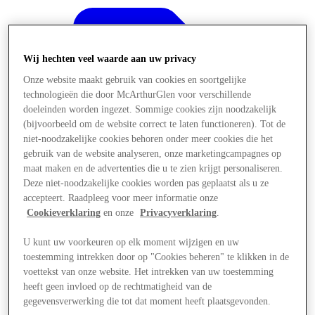
Wij hechten veel waarde aan uw privacy
Onze website maakt gebruik van cookies en soortgelijke
technologieën die door McArthurGlen voor verschillende
doeleinden worden ingezet. Sommige cookies zijn noodzakelijk
(bijvoorbeeld om de website correct te laten functioneren). Tot de
niet-noodzakelijke cookies behoren onder meer cookies die het
gebruik van de website analyseren, onze marketingcampagnes op
maat maken en de advertenties die u te zien krijgt personaliseren.
Deze niet-noodzakelijke cookies worden pas geplaatst als u ze
accepteert. Raadpleeg voor meer informatie onze
Cookieverklaring
en onze
Privacyverklaring
.
U kunt uw voorkeuren op elk moment wijzigen en uw
Aanbiedingen
toestemming intrekken door op "Cookies beheren" te klikken in de
voettekst van onze website. Het intrekken van uw toestemming
heeft geen invloed op de rechtmatigheid van de
gegevensverwerking die tot dat moment heeft plaatsgevonden.