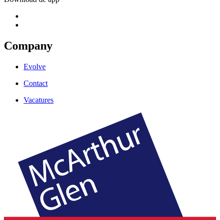
Company
Evolve
Contact
Vacatures