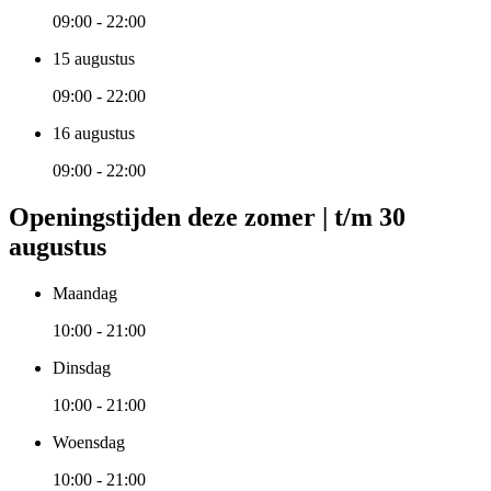
09:00 - 22:00
15 augustus
09:00 - 22:00
16 augustus
09:00 - 22:00
Openingstijden deze zomer | t/m 30
augustus
Maandag
10:00 - 21:00
Dinsdag
10:00 - 21:00
Woensdag
10:00 - 21:00