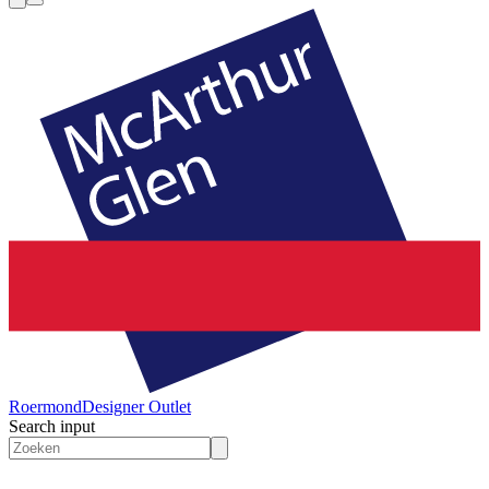
Roermond
Designer Outlet
Search input