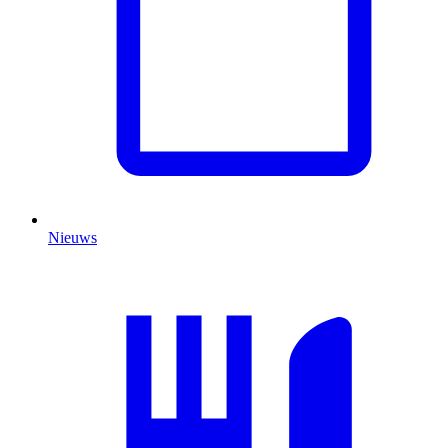
Nieuws