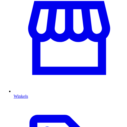
Winkels