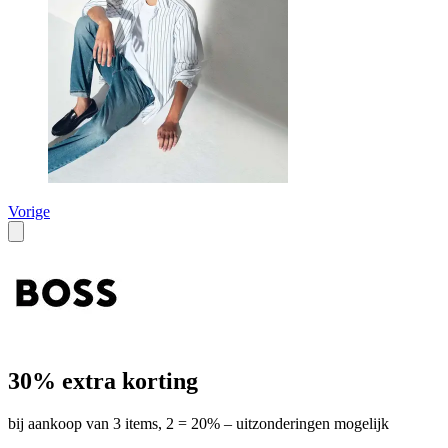
Vorige
30% extra korting
bij aankoop van 3 items, 2 = 20% – uitzonderingen mogelijk