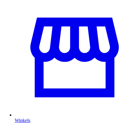
Winkels