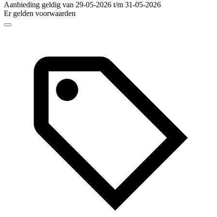
Aanbieding geldig van 29-05-2026 t/m 31-05-2026
Er gelden voorwaarden