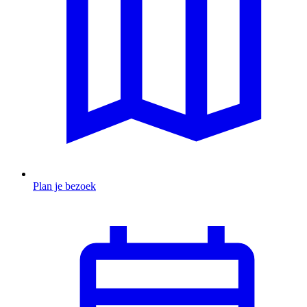
Plan je bezoek