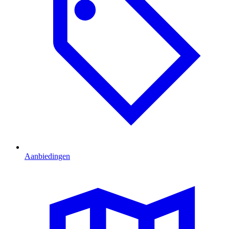
Aanbiedingen