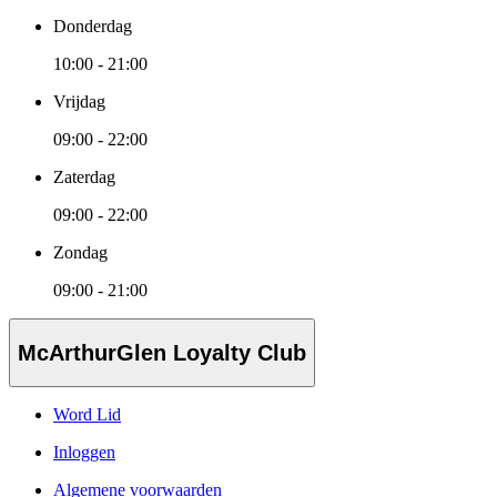
Donderdag
10:00 - 21:00
Vrijdag
09:00 - 22:00
Zaterdag
09:00 - 22:00
Zondag
09:00 - 21:00
McArthurGlen Loyalty Club
Word Lid
Inloggen
Algemene voorwaarden