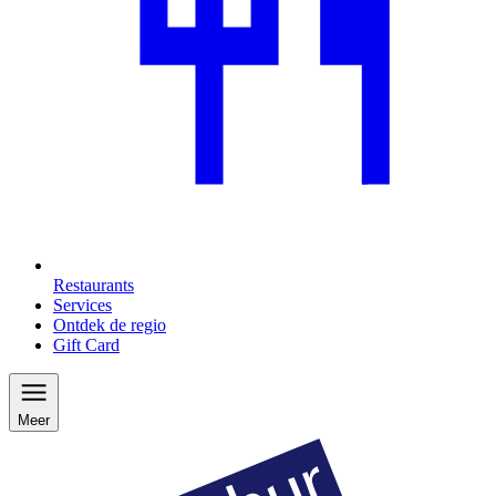
Restaurants
Services
Ontdek de regio
Gift Card
Meer