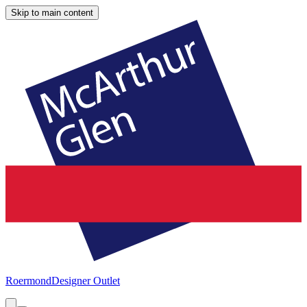
Skip to main content
Roermond
Designer Outlet