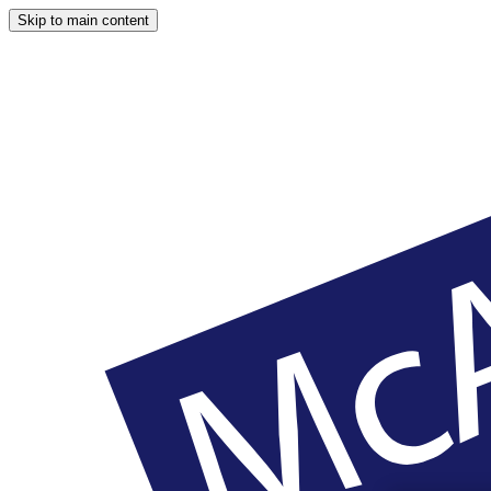
Skip to main content