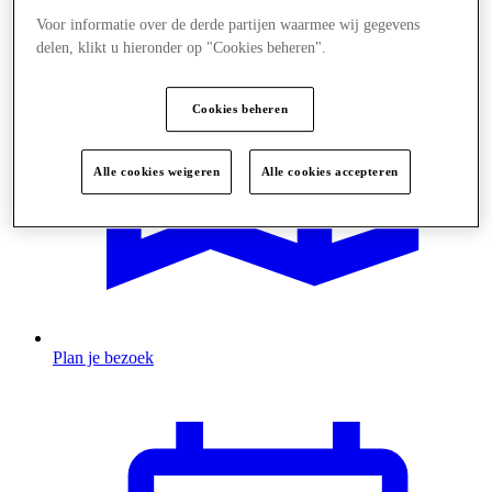
Voor informatie over de derde partijen waarmee wij gegevens
delen, klikt u hieronder op "Cookies beheren".
Cookies beheren
Alle cookies weigeren
Alle cookies accepteren
Plan je bezoek