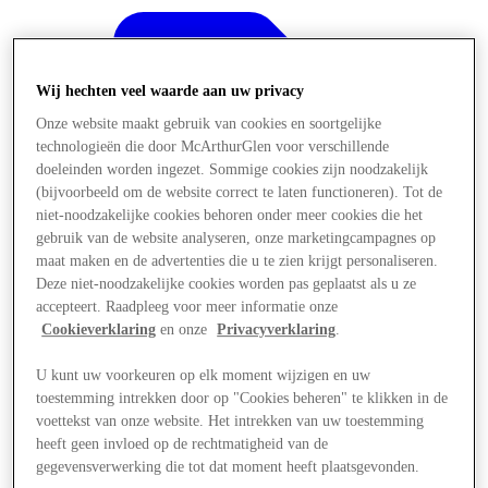
Wij hechten veel waarde aan uw privacy
Onze website maakt gebruik van cookies en soortgelijke
technologieën die door McArthurGlen voor verschillende
doeleinden worden ingezet. Sommige cookies zijn noodzakelijk
(bijvoorbeeld om de website correct te laten functioneren). Tot de
niet-noodzakelijke cookies behoren onder meer cookies die het
gebruik van de website analyseren, onze marketingcampagnes op
maat maken en de advertenties die u te zien krijgt personaliseren.
Deze niet-noodzakelijke cookies worden pas geplaatst als u ze
accepteert. Raadpleeg voor meer informatie onze
Cookieverklaring
en onze
Privacyverklaring
.
U kunt uw voorkeuren op elk moment wijzigen en uw
Aanbiedingen
toestemming intrekken door op "Cookies beheren" te klikken in de
voettekst van onze website. Het intrekken van uw toestemming
heeft geen invloed op de rechtmatigheid van de
gegevensverwerking die tot dat moment heeft plaatsgevonden.