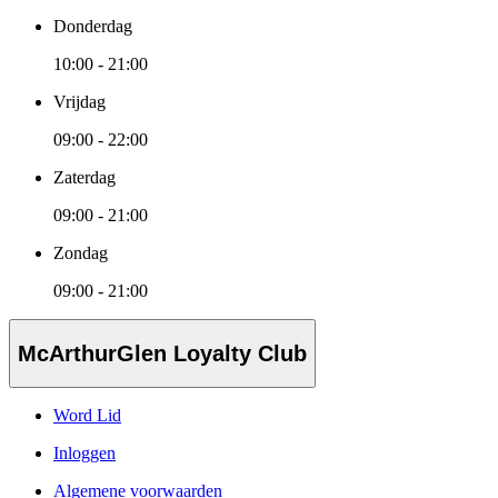
Donderdag
10:00 - 21:00
Vrijdag
09:00 - 22:00
Zaterdag
09:00 - 21:00
Zondag
09:00 - 21:00
McArthurGlen Loyalty Club
Word Lid
Inloggen
Algemene voorwaarden