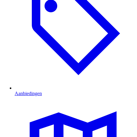
Aanbiedingen