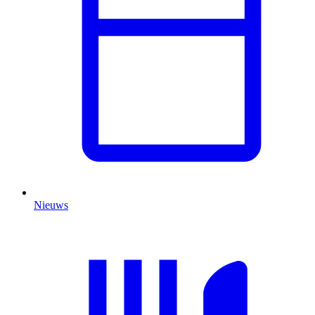
Nieuws