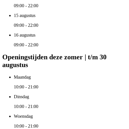
09:00 - 22:00
15 augustus
09:00 - 22:00
16 augustus
09:00 - 22:00
Openingstijden deze zomer | t/m 30
augustus
Maandag
10:00 - 21:00
Dinsdag
10:00 - 21:00
Woensdag
10:00 - 21:00