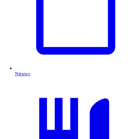
Nieuws