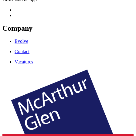
Company
Evolve
Contact
Vacatures