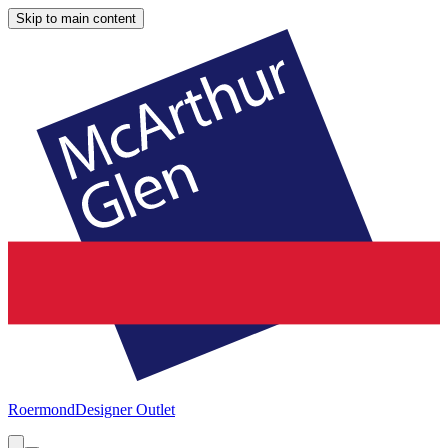
Skip to main content
Roermond
Designer Outlet