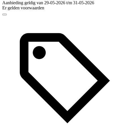
Aanbieding geldig van 29-05-2026 t/m 31-05-2026
Er gelden voorwaarden