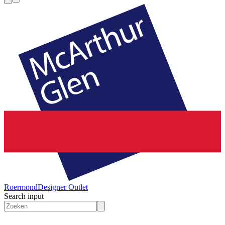
Roermond
Designer Outlet
Search input