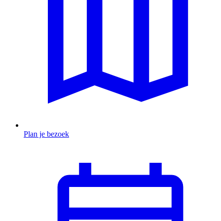
Plan je bezoek