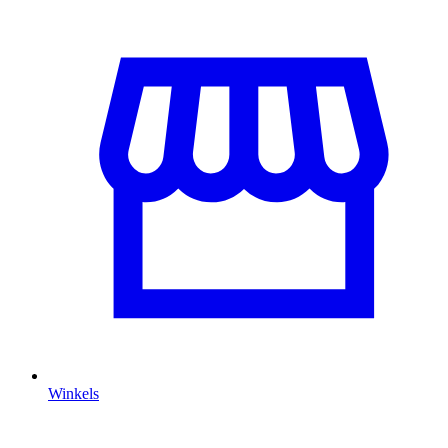
Winkels