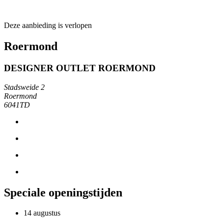
Deze aanbieding is verlopen
Roermond
DESIGNER OUTLET ROERMOND
Stadsweide 2
Roermond
6041TD
Speciale openingstijden
14 augustus