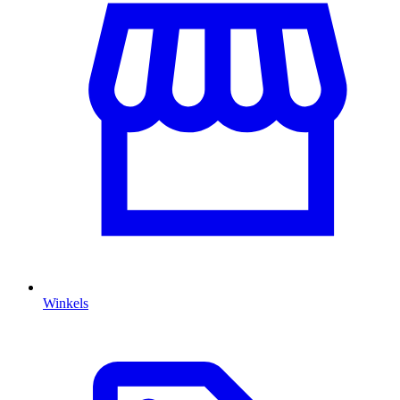
Winkels