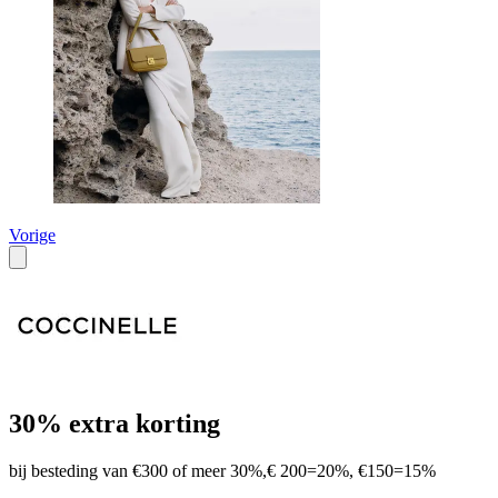
Vorige
30% extra korting
bij besteding van €300 of meer 30%,€ 200=20%, €150=15%