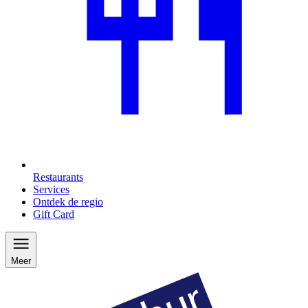
Restaurants
Services
Ontdek de regio
Gift Card
Meer