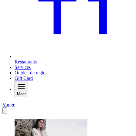
Restaurants
Services
Ontdek de regio
Gift Card
Meer
Vorige