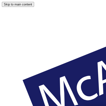
Skip to main content