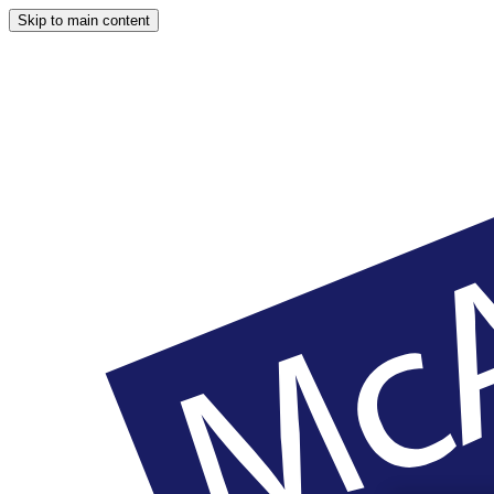
Skip to main content