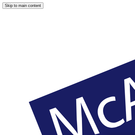
Skip to main content