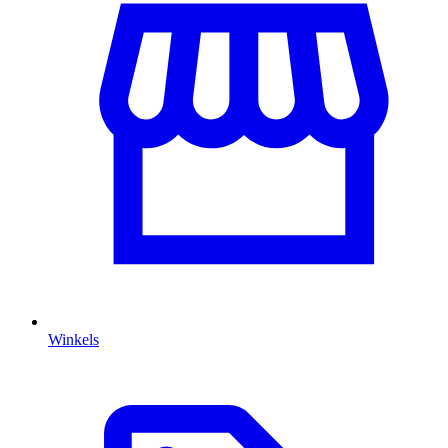
Winkels