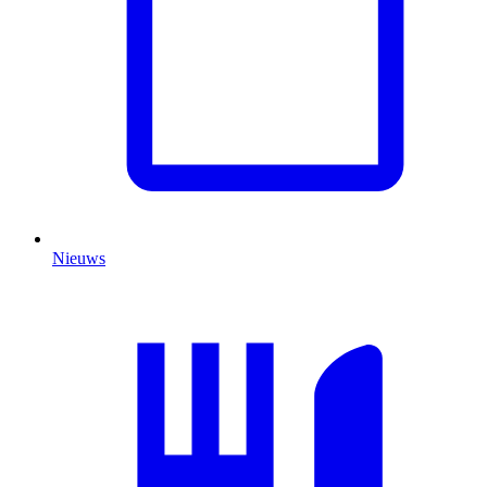
Nieuws