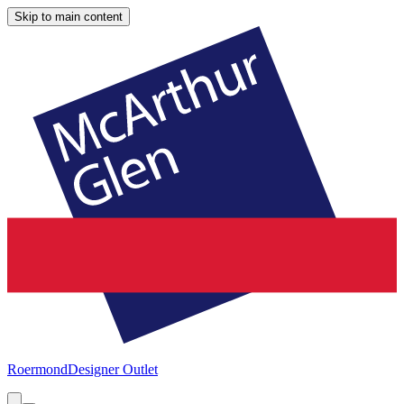
Skip to main content
Roermond
Designer Outlet