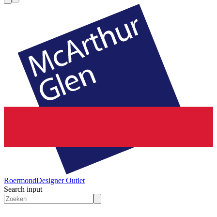
Roermond
Designer Outlet
Search input