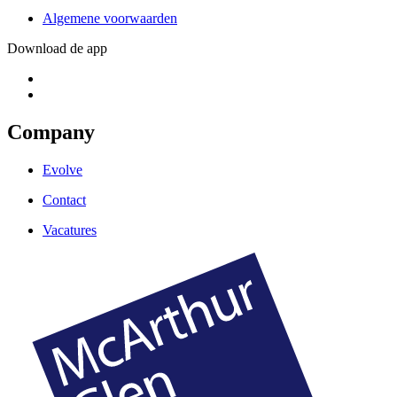
Algemene voorwaarden
Download de app
Company
Evolve
Contact
Vacatures