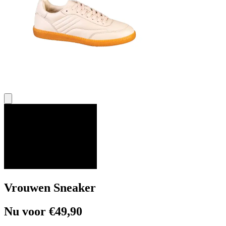
Vrouwen Sneaker
Nu voor €49,90