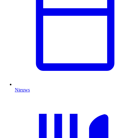
Nieuws