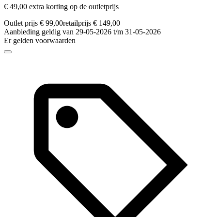
€ 49,00 extra korting op de outletprijs
Outlet prijs € 99,00
retailprijs € 149,00
Aanbieding geldig van 29-05-2026 t/m 31-05-2026
Er gelden voorwaarden