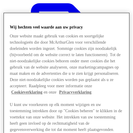
Wij hechten veel waarde aan uw privacy
Onze website maakt gebruik van cookies en soortgelijke
technologieën die door McArthurGlen voor verschillende
doeleinden worden ingezet. Sommige cookies zijn noodzakelijk
(bijvoorbeeld om de website correct te laten functioneren). Tot de
niet-noodzakelijke cookies behoren onder meer cookies die het
gebruik van de website analyseren, onze marketingcampagnes op
maat maken en de advertenties die u te zien krijgt personaliseren.
Deze niet-noodzakelijke cookies worden pas geplaatst als u ze
accepteert. Raadpleeg voor meer informatie onze
Cookieverklaring
en onze
Privacyverklaring
.
U kunt uw voorkeuren op elk moment wijzigen en uw
Aanbiedingen
toestemming intrekken door op "Cookies beheren" te klikken in de
voettekst van onze website. Het intrekken van uw toestemming
heeft geen invloed op de rechtmatigheid van de
gegevensverwerking die tot dat moment heeft plaatsgevonden.