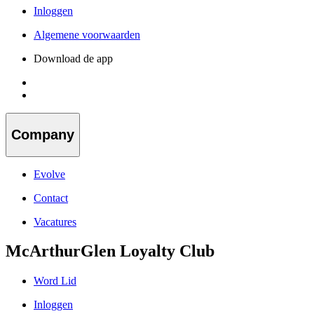
Inloggen
Algemene voorwaarden
Download de app
Company
Evolve
Contact
Vacatures
McArthurGlen Loyalty Club
Word Lid
Inloggen