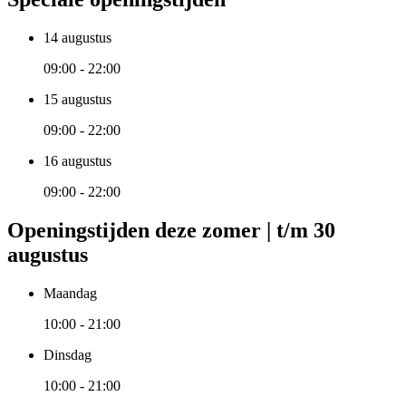
14 augustus
09:00 - 22:00
15 augustus
09:00 - 22:00
16 augustus
09:00 - 22:00
Openingstijden deze zomer | t/m 30
augustus
Maandag
10:00 - 21:00
Dinsdag
10:00 - 21:00