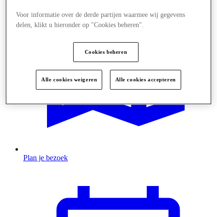
Voor informatie over de derde partijen waarmee wij gegevens
delen, klikt u hieronder op "Cookies beheren".
Cookies beheren
Alle cookies weigeren
Alle cookies accepteren
Plan je bezoek