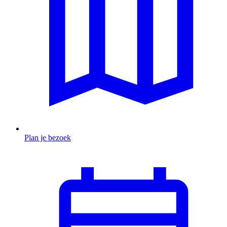
Plan je bezoek