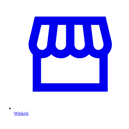
Winkels