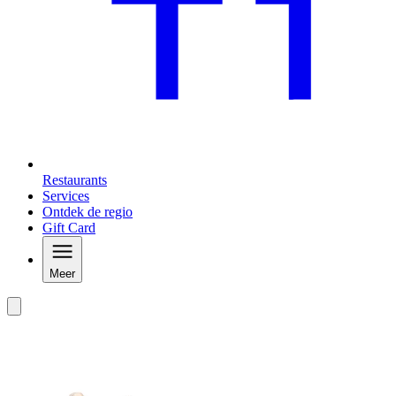
Restaurants
Services
Ontdek de regio
Gift Card
Meer