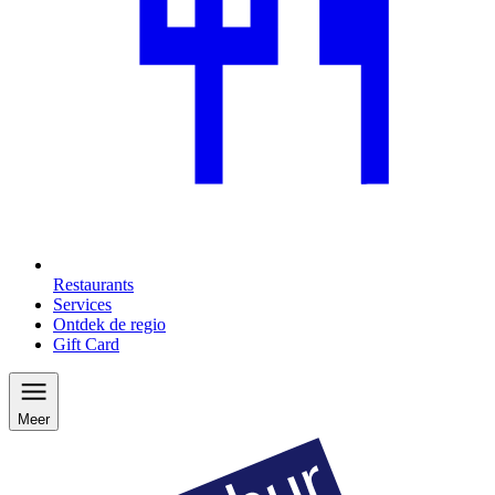
Restaurants
Services
Ontdek de regio
Gift Card
Meer