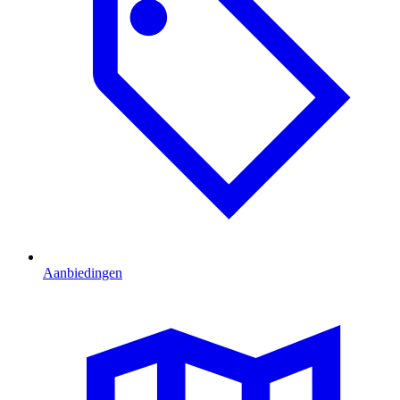
Aanbiedingen