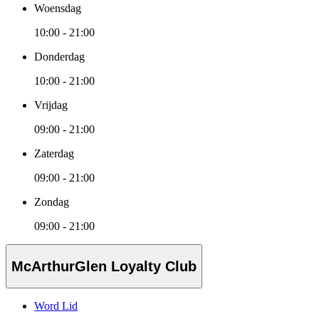
Woensdag
10:00 - 21:00
Donderdag
10:00 - 21:00
Vrijdag
09:00 - 21:00
Zaterdag
09:00 - 21:00
Zondag
09:00 - 21:00
McArthurGlen Loyalty Club
Word Lid