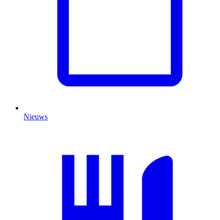
Nieuws