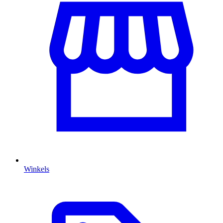
Winkels