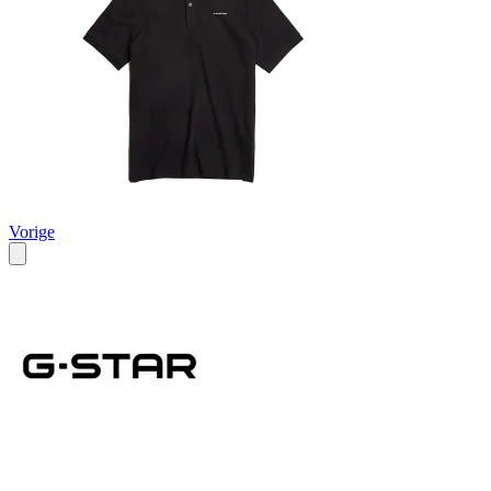
Vorige