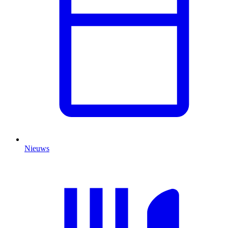
Nieuws