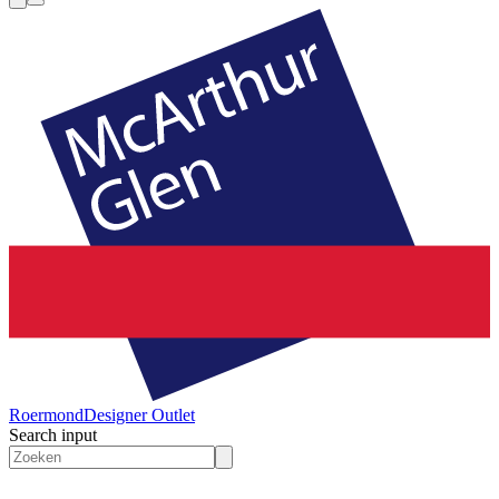
Roermond
Designer Outlet
Search input