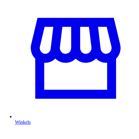
Winkels