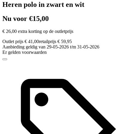
Heren polo in zwart en wit
Nu voor €15,00
€ 26,00 extra korting op de outletprijs
Outlet prijs € 41,00
retailprijs € 59,95
Aanbieding geldig van 29-05-2026 t/m 31-05-2026
Er gelden voorwaarden