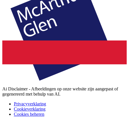
Ai Disclaimer - Afbeeldingen op onze website zijn aangepast of
gegenereerd met behulp van AI.
Privacyverklaring
Cookieverklaring
Cookies beheren