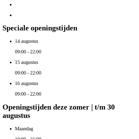
Speciale openingstijden
14 augustus
09:00 - 22:00
15 augustus
09:00 - 22:00
16 augustus
09:00 - 22:00
Openingstijden deze zomer | t/m 30
augustus
Maandag