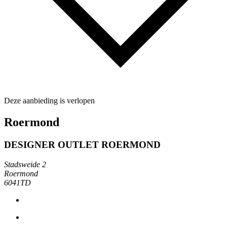
Deze aanbieding is verlopen
Roermond
DESIGNER OUTLET ROERMOND
Stadsweide 2
Roermond
6041TD