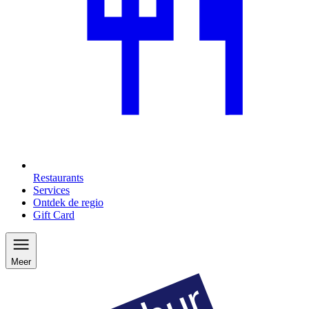
Restaurants
Services
Ontdek de regio
Gift Card
Meer