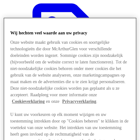
Wij hechten veel waarde aan uw privacy
Onze website maakt gebruik van cookies en soortgelijke
technologieën die door McArthurGlen voor verschillende
doeleinden worden ingezet. Sommige cookies zijn noodzakelijk
(bijvoorbeeld om de website correct te laten functioneren). Tot de
niet-noodzakelijke cookies behoren onder meer cookies die het
gebruik van de website analyseren, onze marketingcampagnes op
maat maken en de advertenties die u te zien krijgt personaliseren.
Deze niet-noodzakelijke cookies worden pas geplaatst als u ze
accepteert. Raadpleeg voor meer informatie onze
Cookieverklaring
en onze
Privacyverklaring
.
Aanbiedingen
U kunt uw voorkeuren op elk moment wijzigen en uw
toestemming intrekken door op "Cookies beheren" te klikken in de
voettekst van onze website. Het intrekken van uw toestemming
heeft geen invloed op de rechtmatigheid van de