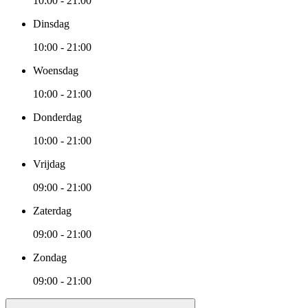
10:00 - 21:00
Dinsdag
10:00 - 21:00
Woensdag
10:00 - 21:00
Donderdag
10:00 - 21:00
Vrijdag
09:00 - 21:00
Zaterdag
09:00 - 21:00
Zondag
09:00 - 21:00