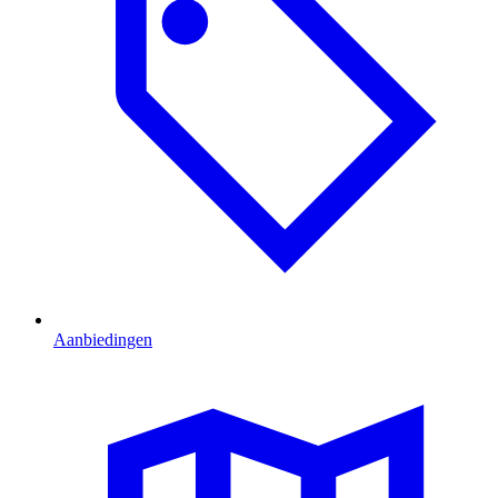
Aanbiedingen