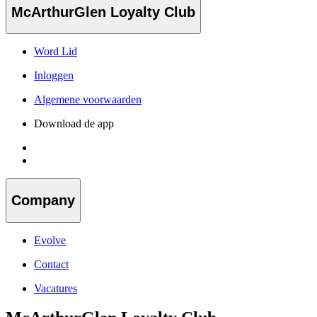
McArthurGlen Loyalty Club
Word Lid
Inloggen
Algemene voorwaarden
Download de app
Company
Evolve
Contact
Vacatures