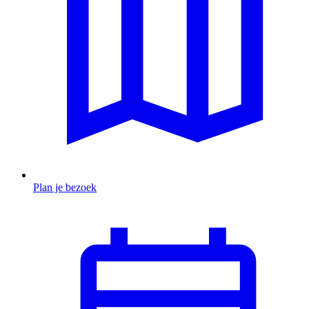
Plan je bezoek