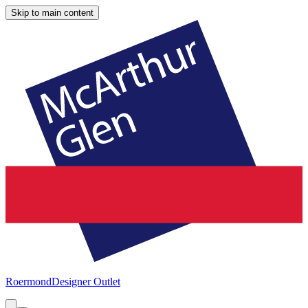
Skip to main content
Roermond
Designer Outlet