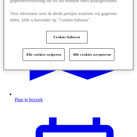
gegevensverwerking die tot dat moment heeft plaatsgevonden.
Voor informatie over de derde partijen waarmee wij gegevens
delen, klikt u hieronder op "Cookies beheren".
Cookies beheren
Alle cookies weigeren
Alle cookies accepteren
Plan je bezoek