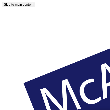
Skip to main content