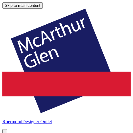
Skip to main content
Roermond
Designer Outlet