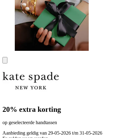
20% extra korting
op geselecteerde handtassen
Aanbieding geldig van 29-05-2026 t/m 31-05-2026