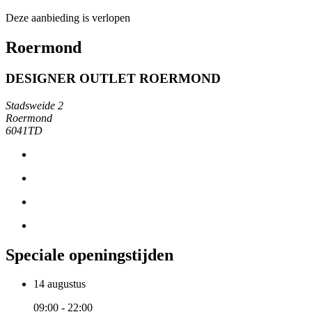
Deze aanbieding is verlopen
Roermond
DESIGNER OUTLET ROERMOND
Stadsweide 2
Roermond
6041TD
Speciale openingstijden
14 augustus
09:00 - 22:00