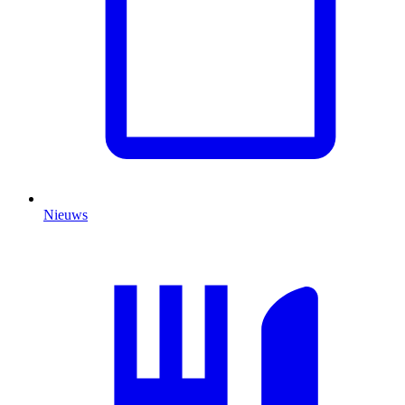
Nieuws