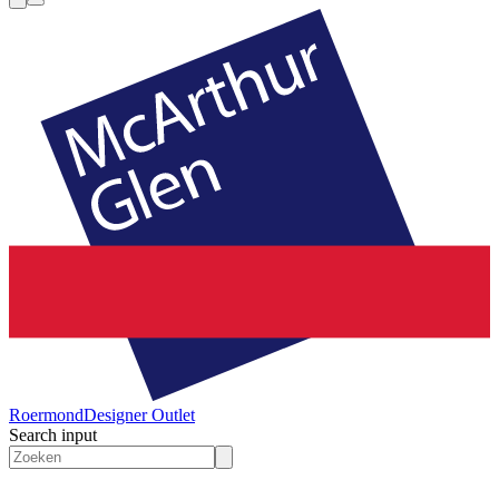
Roermond
Designer Outlet
Search input