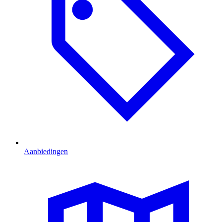
Aanbiedingen