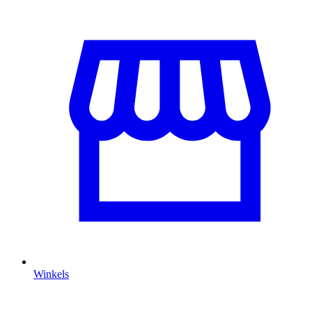
Winkels