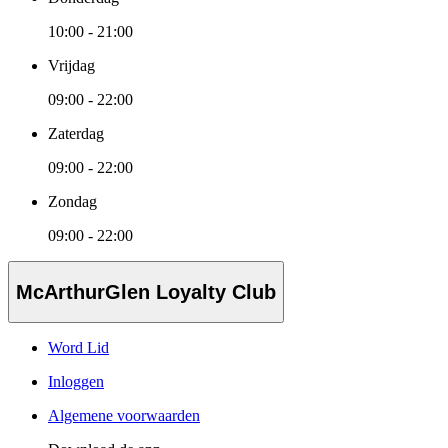
10:00 - 21:00
Vrijdag
09:00 - 22:00
Zaterdag
09:00 - 22:00
Zondag
09:00 - 22:00
McArthurGlen Loyalty Club
Word Lid
Inloggen
Algemene voorwaarden