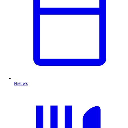
Nieuws