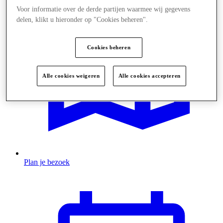
Voor informatie over de derde partijen waarmee wij gegevens
delen, klikt u hieronder op "Cookies beheren".
Cookies beheren
Alle cookies weigeren
Alle cookies accepteren
Plan je bezoek