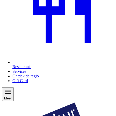
Restaurants
Services
Ontdek de regio
Gift Card
Meer