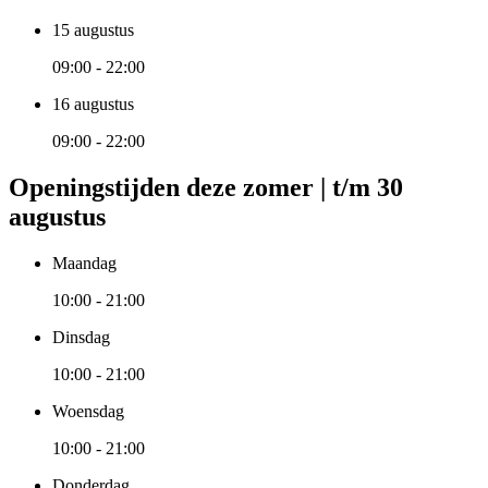
15 augustus
09:00 - 22:00
16 augustus
09:00 - 22:00
Openingstijden deze zomer | t/m 30
augustus
Maandag
10:00 - 21:00
Dinsdag
10:00 - 21:00
Woensdag
10:00 - 21:00
Donderdag