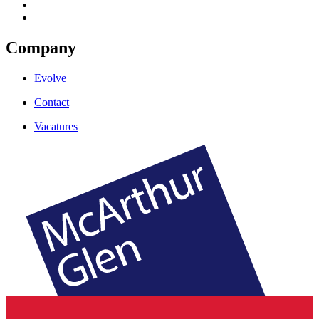
Company
Evolve
Contact
Vacatures