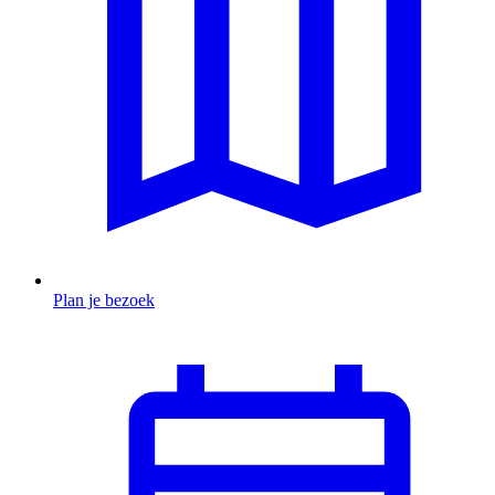
Plan je bezoek