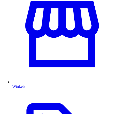
Winkels