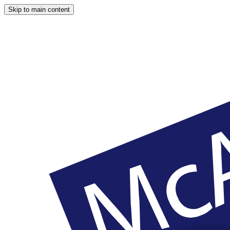
Skip to main content