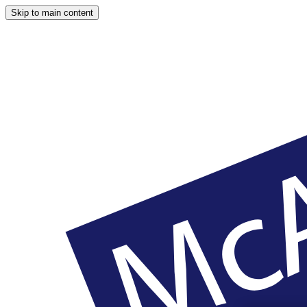
Skip to main content