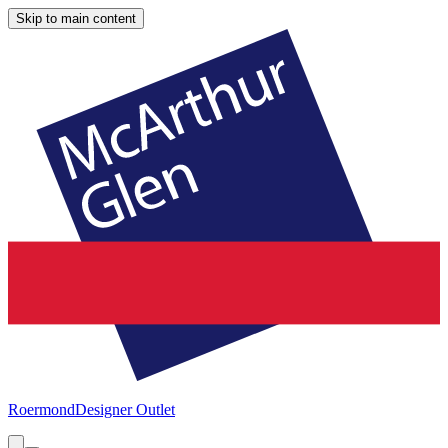
Skip to main content
Roermond
Designer Outlet