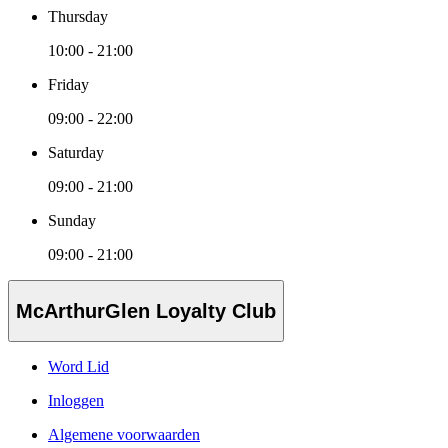
Thursday
10:00 - 21:00
Friday
09:00 - 22:00
Saturday
09:00 - 21:00
Sunday
09:00 - 21:00
McArthurGlen Loyalty Club
Word Lid
Inloggen
Algemene voorwaarden