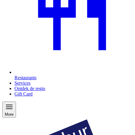
Restaurants
Services
Ontdek de regio
Gift Card
More