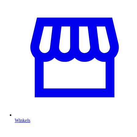
Winkels