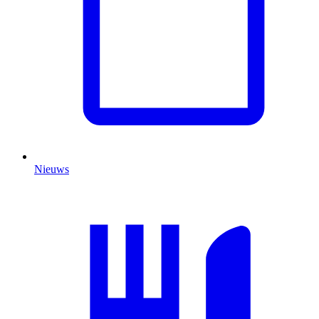
Nieuws