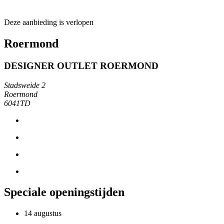
Deze aanbieding is verlopen
Roermond
DESIGNER OUTLET ROERMOND
Stadsweide 2
Roermond
6041TD
Speciale openingstijden
14 augustus