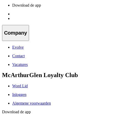
Download de app
Company
Evolve
Contact
Vacatures
McArthurGlen Loyalty Club
Word Lid
Inloggen
Algemene voorwaarden
Download de app