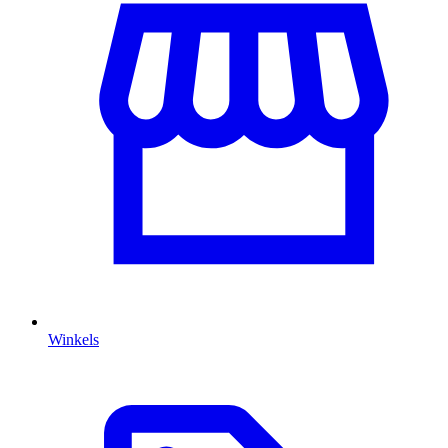
Winkels