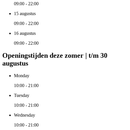
09:00 - 22:00
15 augustus
09:00 - 22:00
16 augustus
09:00 - 22:00
Openingstijden deze zomer | t/m 30
augustus
Monday
10:00 - 21:00
Tuesday
10:00 - 21:00
Wednesday
10:00 - 21:00