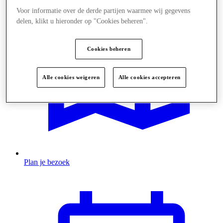
Voor informatie over de derde partijen waarmee wij gegevens
delen, klikt u hieronder op "Cookies beheren".
Cookies beheren
Alle cookies weigeren
Alle cookies accepteren
Plan je bezoek