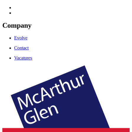
Company
Evolve
Contact
Vacatures