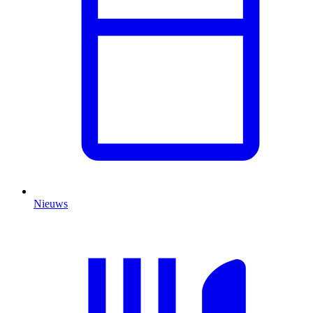
Nieuws