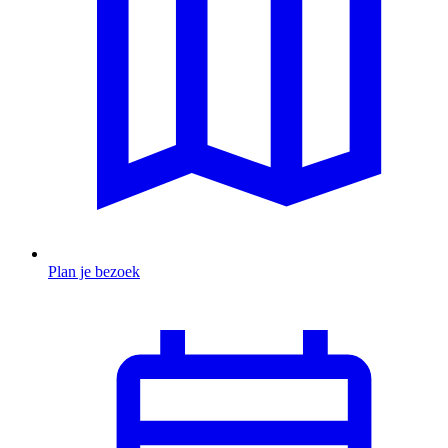
Plan je bezoek