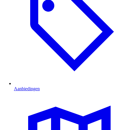
Aanbiedingen