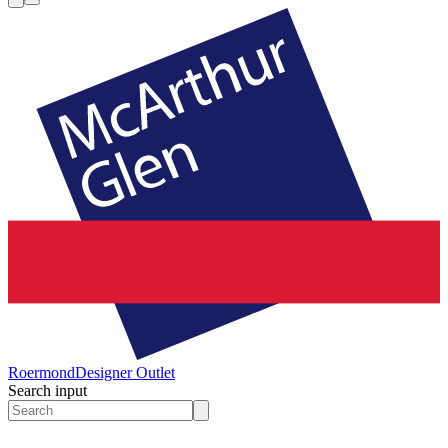
Roermond
Designer Outlet
Search input