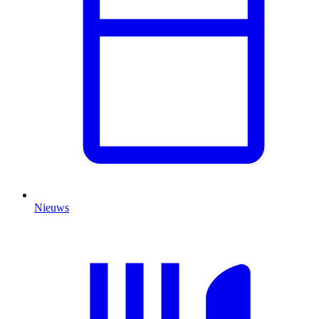
Nieuws