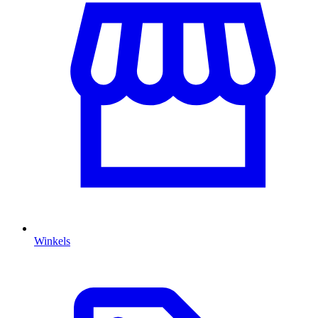
Winkels