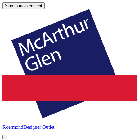
Skip to main content
Roermond
Designer Outlet