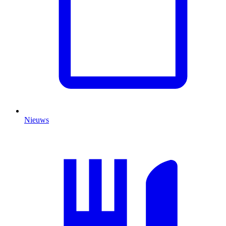
Nieuws