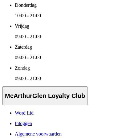
Donderdag
10:00 - 21:00
Vrijdag
09:00 - 21:00
Zaterdag
09:00 - 21:00
Zondag
09:00 - 21:00
McArthurGlen Loyalty Club
Word Lid
Inloggen
Algemene voorwaarden