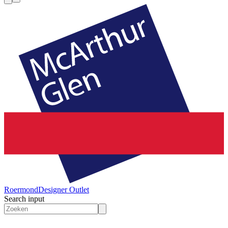
Roermond
Designer Outlet
Search input