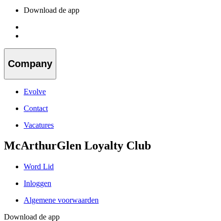
Download de app
Company
Evolve
Contact
Vacatures
McArthurGlen Loyalty Club
Word Lid
Inloggen
Algemene voorwaarden
Download de app