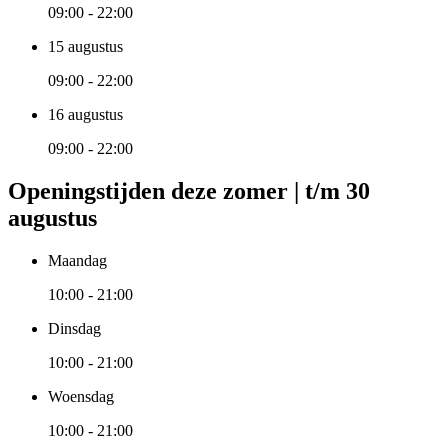
09:00 - 22:00
15 augustus
09:00 - 22:00
16 augustus
09:00 - 22:00
Openingstijden deze zomer | t/m 30
augustus
Maandag
10:00 - 21:00
Dinsdag
10:00 - 21:00
Woensdag
10:00 - 21:00