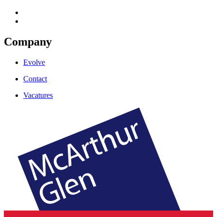
Company
Evolve
Contact
Vacatures