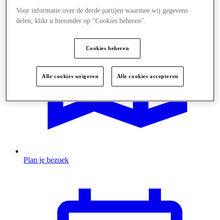
Voor informatie over de derde partijen waarmee wij gegevens
delen, klikt u hieronder op "Cookies beheren".
Cookies beheren
Alle cookies weigeren
Alle cookies accepteren
Plan je bezoek