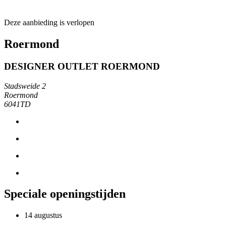
Deze aanbieding is verlopen
Roermond
DESIGNER OUTLET ROERMOND
Stadsweide 2
Roermond
6041TD
Speciale openingstijden
14 augustus