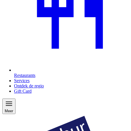
Restaurants
Services
Ontdek de regio
Gift Card
Meer