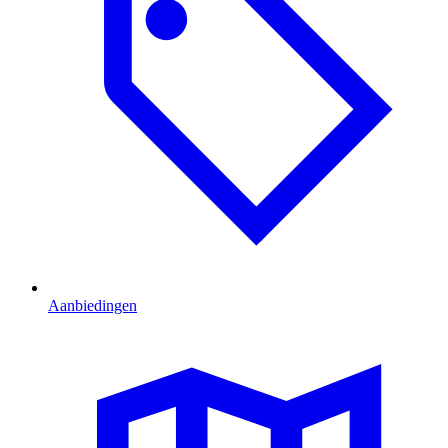
Aanbiedingen