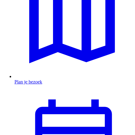
Plan je bezoek