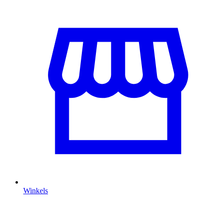
Winkels