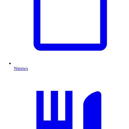
Nieuws