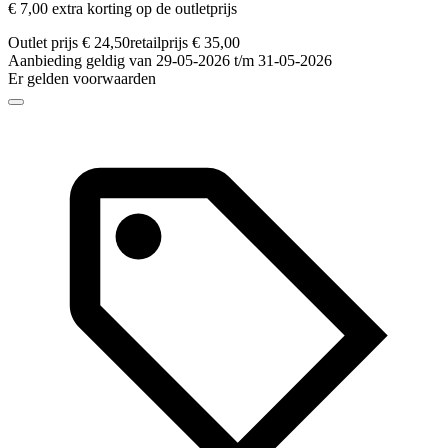
€ 7,00 extra korting op de outletprijs
Outlet prijs € 24,50
retailprijs € 35,00
Aanbieding geldig van 29-05-2026 t/m 31-05-2026
Er gelden voorwaarden