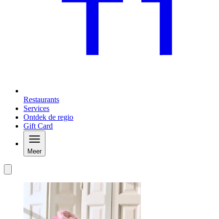
Restaurants
Services
Ontdek de regio
Gift Card
Meer