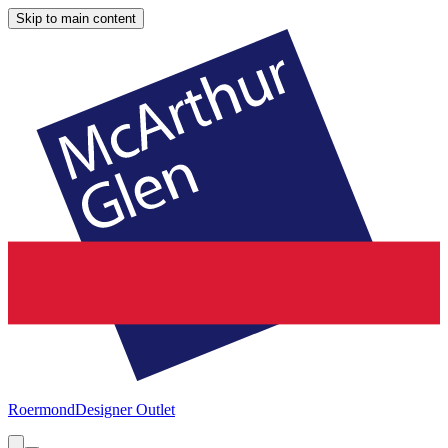
Skip to main content
Roermond
Designer Outlet