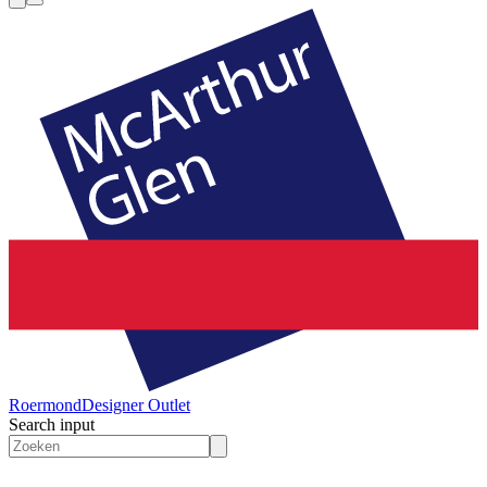
Roermond
Designer Outlet
Search input