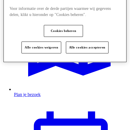
Voor informatie over de derde partijen waarmee wij gegevens
delen, klikt u hieronder op "Cookies beheren".
Cookies beheren
Alle cookies weigeren
Alle cookies accepteren
Plan je bezoek