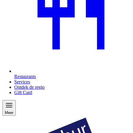
Restaurants
Services
Ontdek de regio
Gift Card
Meer