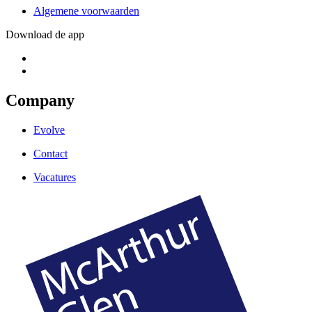
Algemene voorwaarden
Download de app
Company
Evolve
Contact
Vacatures