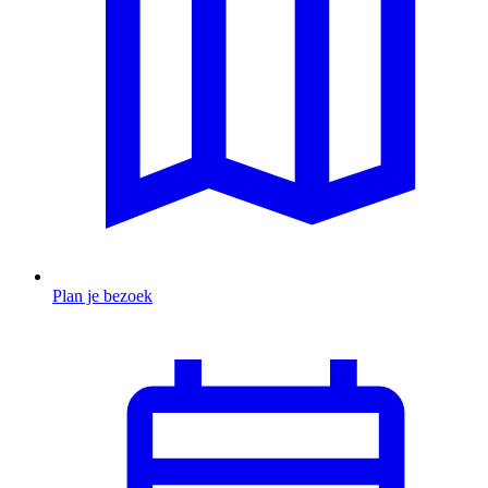
Plan je bezoek