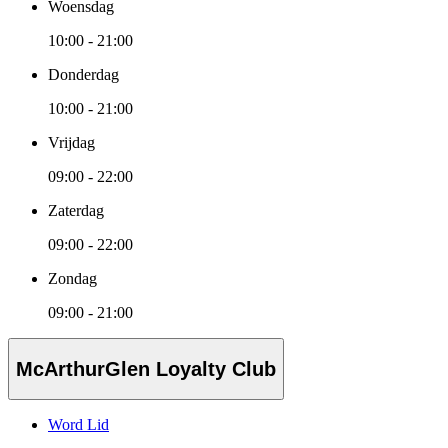
Woensdag
10:00 - 21:00
Donderdag
10:00 - 21:00
Vrijdag
09:00 - 22:00
Zaterdag
09:00 - 22:00
Zondag
09:00 - 21:00
McArthurGlen Loyalty Club
Word Lid