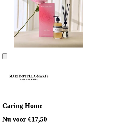
Caring Home
Nu voor €17,50