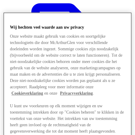
Wij hechten veel waarde aan uw privacy
Onze website maakt gebruik van cookies en soortgelijke
technologieën die door McArthurGlen voor verschillende
doeleinden worden ingezet. Sommige cookies zijn noodzakelijk
(bijvoorbeeld om de website correct te laten functioneren). Tot de
niet-noodzakelijke cookies behoren onder meer cookies die het
gebruik van de website analyseren, onze marketingcampagnes op
maat maken en de advertenties die u te zien krijgt personaliseren.
Deze niet-noodzakelijke cookies worden pas geplaatst als u ze
accepteert. Raadpleeg voor meer informatie onze
Cookieverklaring
en onze
Privacyverklaring
.
U kunt uw voorkeuren op elk moment wijzigen en uw
Aanbiedingen
toestemming intrekken door op "Cookies beheren" te klikken in de
voettekst van onze website. Het intrekken van uw toestemming
heeft geen invloed op de rechtmatigheid van de
gegevensverwerking die tot dat moment heeft plaatsgevonden.