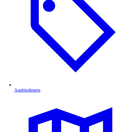
Aanbiedingen