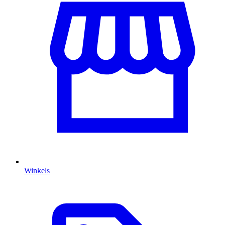
Winkels