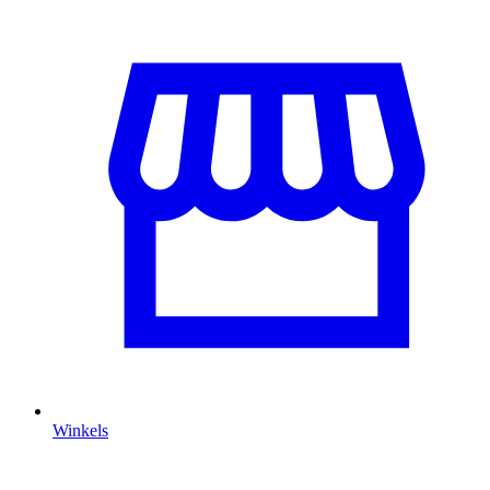
Winkels