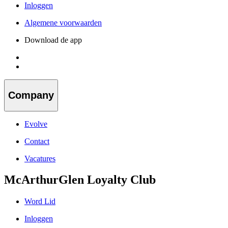
Inloggen
Algemene voorwaarden
Download de app
Company
Evolve
Contact
Vacatures
McArthurGlen Loyalty Club
Word Lid
Inloggen