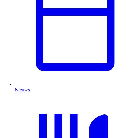
Nieuws