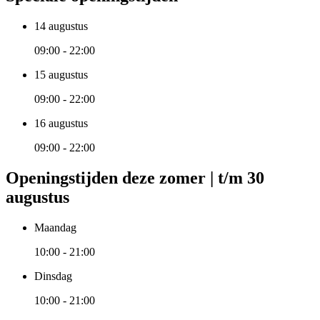
14 augustus
09:00 - 22:00
15 augustus
09:00 - 22:00
16 augustus
09:00 - 22:00
Openingstijden deze zomer | t/m 30
augustus
Maandag
10:00 - 21:00
Dinsdag
10:00 - 21:00