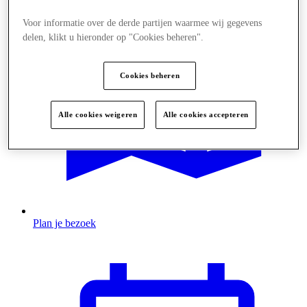
Voor informatie over de derde partijen waarmee wij gegevens
delen, klikt u hieronder op "Cookies beheren".
Cookies beheren
Alle cookies weigeren
Alle cookies accepteren
Plan je bezoek