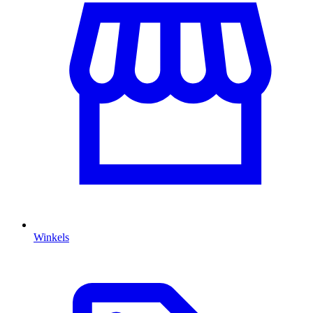
Winkels