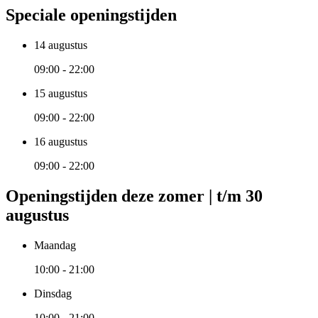
Speciale openingstijden
14 augustus
09:00 - 22:00
15 augustus
09:00 - 22:00
16 augustus
09:00 - 22:00
Openingstijden deze zomer | t/m 30
augustus
Maandag
10:00 - 21:00
Dinsdag
10:00 - 21:00