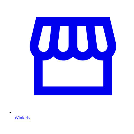
Winkels