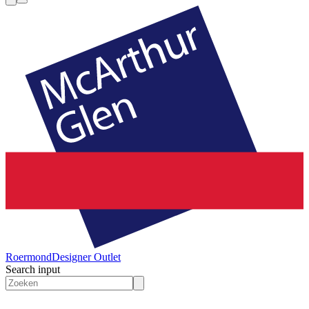
Roermond
Designer Outlet
Search input