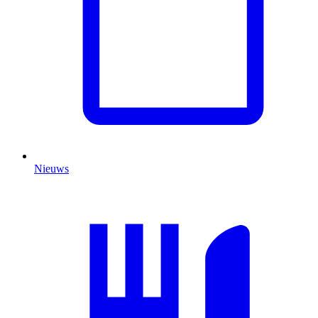
Nieuws