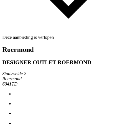
Deze aanbieding is verlopen
Roermond
DESIGNER OUTLET ROERMOND
Stadsweide 2
Roermond
6041TD