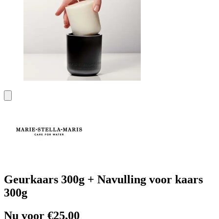
Geurkaars 300g + Navulling voor kaars
300g
Nu voor €25,00