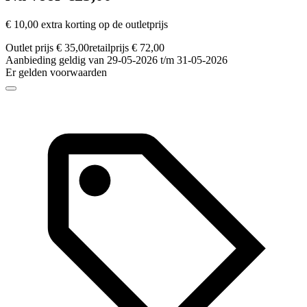
€ 10,00 extra korting op de outletprijs
Outlet prijs € 35,00
retailprijs € 72,00
Aanbieding geldig van 29-05-2026 t/m 31-05-2026
Er gelden voorwaarden