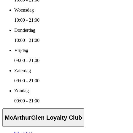
Woensdag
10:00 - 21:00
Donderdag
10:00 - 21:00
Vrijdag
09:00 - 21:00
Zaterdag
09:00 - 21:00
Zondag
09:00 - 21:00
McArthurGlen Loyalty Club