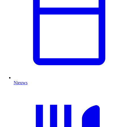
Nieuws