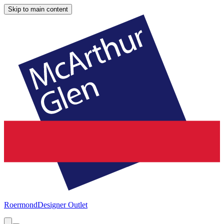
Skip to main content
Roermond
Designer Outlet