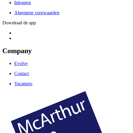
Inloggen
Algemene voorwaarden
Download de app
Company
Evolve
Contact
Vacatures