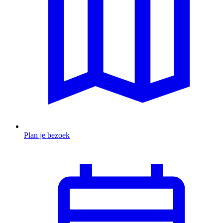
Plan je bezoek