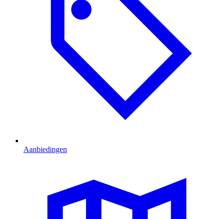
Aanbiedingen