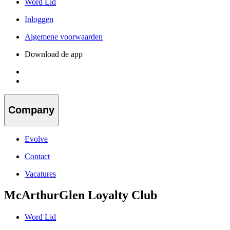
Word Lid
Inloggen
Algemene voorwaarden
Download de app
Company
Evolve
Contact
Vacatures
McArthurGlen Loyalty Club
Word Lid