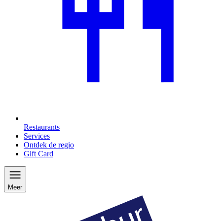
Restaurants
Services
Ontdek de regio
Gift Card
Meer