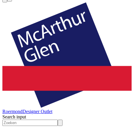
Roermond
Designer Outlet
Search input