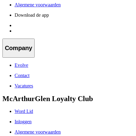
Algemene voorwaarden
Download de app
Company
Evolve
Contact
Vacatures
McArthurGlen Loyalty Club
Word Lid
Inloggen
Algemene voorwaarden