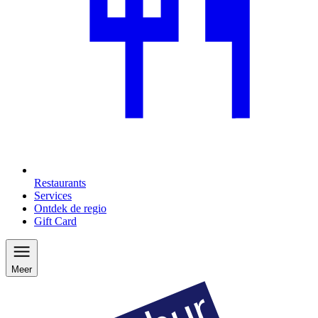
Restaurants
Services
Ontdek de regio
Gift Card
Meer