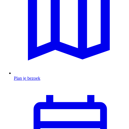
Plan je bezoek