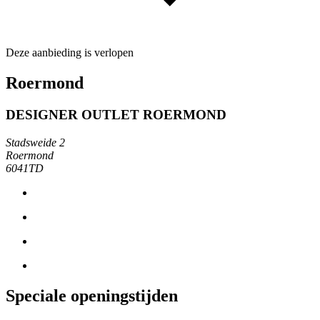
Deze aanbieding is verlopen
Roermond
DESIGNER OUTLET ROERMOND
Stadsweide 2
Roermond
6041TD
Speciale openingstijden