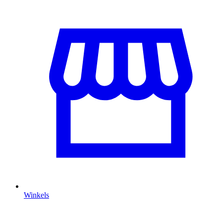
Winkels