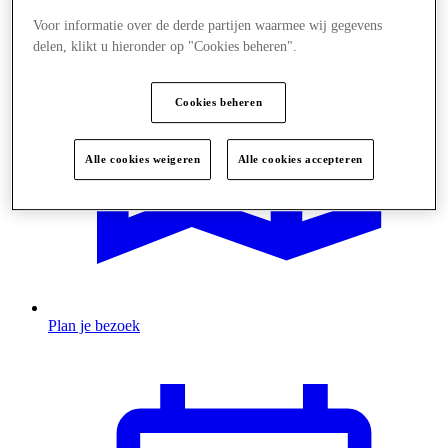
Voor informatie over de derde partijen waarmee wij gegevens
delen, klikt u hieronder op "Cookies beheren".
Cookies beheren
Alle cookies weigeren
Alle cookies accepteren
Plan je bezoek