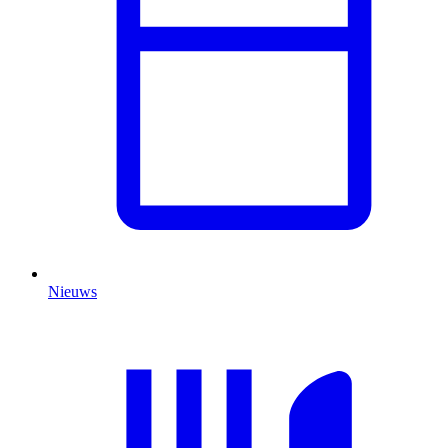
Nieuws