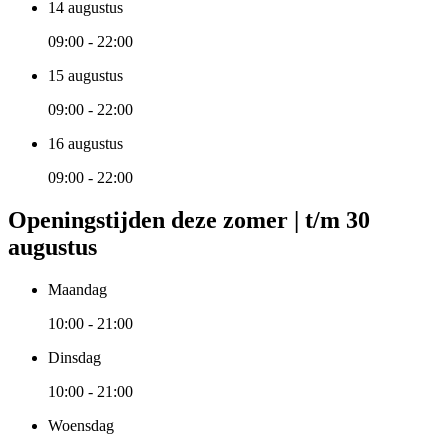
14 augustus
09:00 - 22:00
15 augustus
09:00 - 22:00
16 augustus
09:00 - 22:00
Openingstijden deze zomer | t/m 30
augustus
Maandag
10:00 - 21:00
Dinsdag
10:00 - 21:00
Woensdag