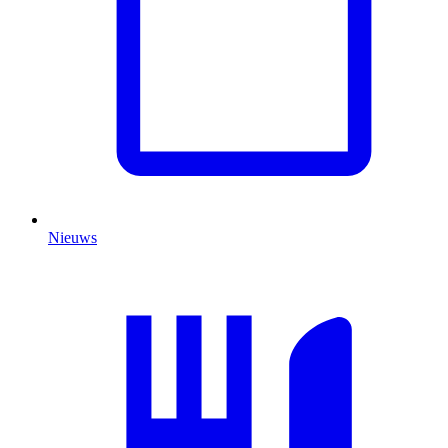
Nieuws