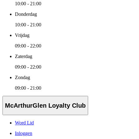
10:00 - 21:00
Donderdag
10:00 - 21:00
Vrijdag
09:00 - 22:00
Zaterdag
09:00 - 22:00
Zondag
09:00 - 21:00
McArthurGlen Loyalty Club
Word Lid
Inloggen