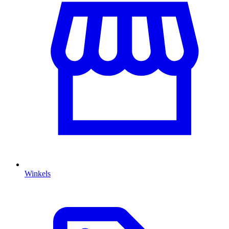
Winkels