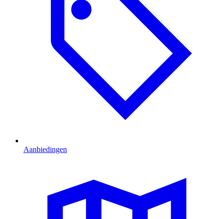
Aanbiedingen