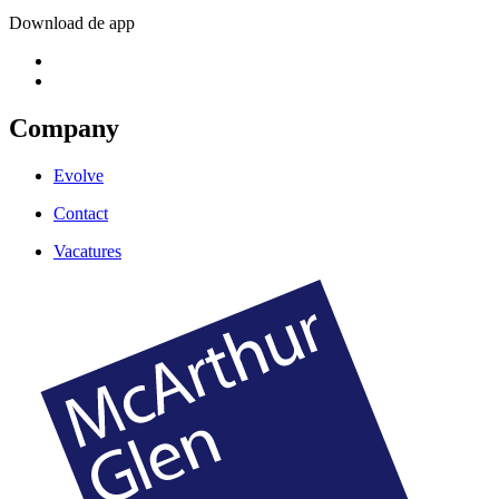
Download de app
Company
Evolve
Contact
Vacatures