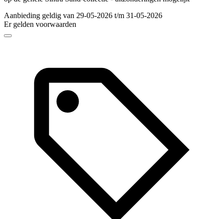
Aanbieding geldig van 29-05-2026 t/m 31-05-2026
Er gelden voorwaarden