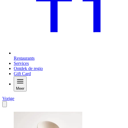
Restaurants
Services
Ontdek de regio
Gift Card
Meer
Vorige