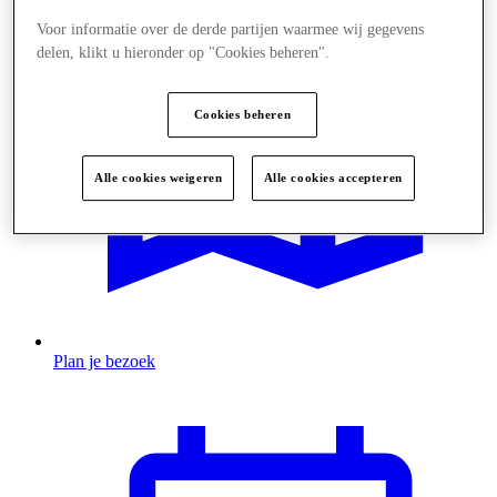
Voor informatie over de derde partijen waarmee wij gegevens
delen, klikt u hieronder op "Cookies beheren".
Cookies beheren
Alle cookies weigeren
Alle cookies accepteren
Plan je bezoek