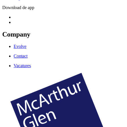
Download de app
Company
Evolve
Contact
Vacatures