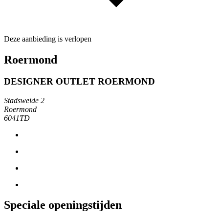
Deze aanbieding is verlopen
Roermond
DESIGNER OUTLET ROERMOND
Stadsweide 2
Roermond
6041TD
Speciale openingstijden