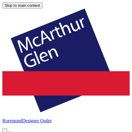
Skip to main content
Roermond
Designer Outlet