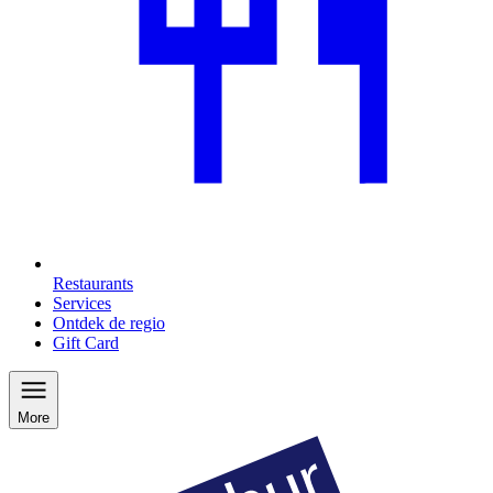
Restaurants
Services
Ontdek de regio
Gift Card
More