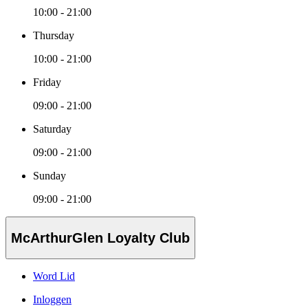
10:00 - 21:00
Thursday
10:00 - 21:00
Friday
09:00 - 21:00
Saturday
09:00 - 21:00
Sunday
09:00 - 21:00
McArthurGlen Loyalty Club
Word Lid
Inloggen