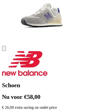
Schoen
Nu voor €58,00
€ 26,00 extra saving on outlet price