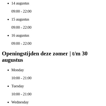
14 augustus
09:00 - 22:00
15 augustus
09:00 - 22:00
16 augustus
09:00 - 22:00
Openingstijden deze zomer | t/m 30
augustus
Monday
10:00 - 21:00
Tuesday
10:00 - 21:00
Wednesday