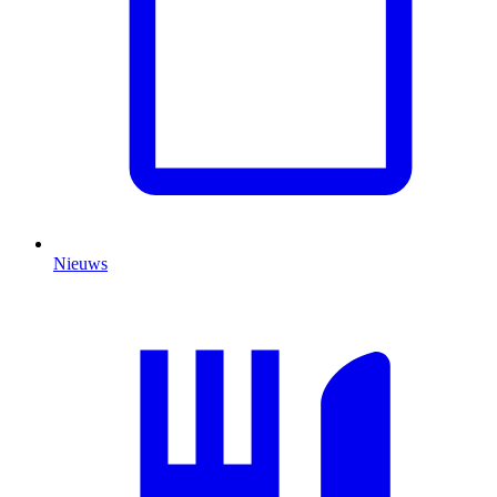
Nieuws