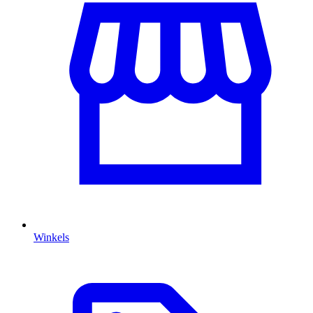
Winkels