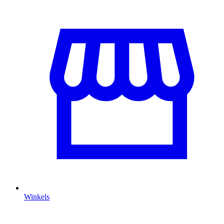
Winkels