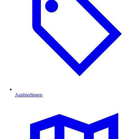
Aanbiedingen