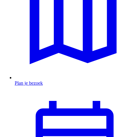
Plan je bezoek