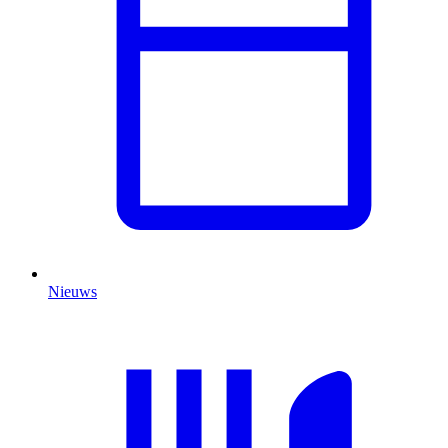
Nieuws