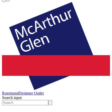
Roermond
Designer Outlet
Search input