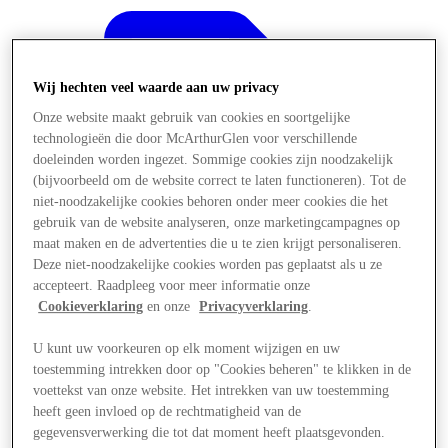
Wij hechten veel waarde aan uw privacy
Onze website maakt gebruik van cookies en soortgelijke
technologieën die door McArthurGlen voor verschillende
doeleinden worden ingezet. Sommige cookies zijn noodzakelijk
(bijvoorbeeld om de website correct te laten functioneren). Tot de
niet-noodzakelijke cookies behoren onder meer cookies die het
gebruik van de website analyseren, onze marketingcampagnes op
maat maken en de advertenties die u te zien krijgt personaliseren.
Deze niet-noodzakelijke cookies worden pas geplaatst als u ze
accepteert. Raadpleeg voor meer informatie onze
Cookieverklaring
en onze
Privacyverklaring
.
U kunt uw voorkeuren op elk moment wijzigen en uw
Aanbiedingen
toestemming intrekken door op "Cookies beheren" te klikken in de
voettekst van onze website. Het intrekken van uw toestemming
heeft geen invloed op de rechtmatigheid van de
gegevensverwerking die tot dat moment heeft plaatsgevonden.