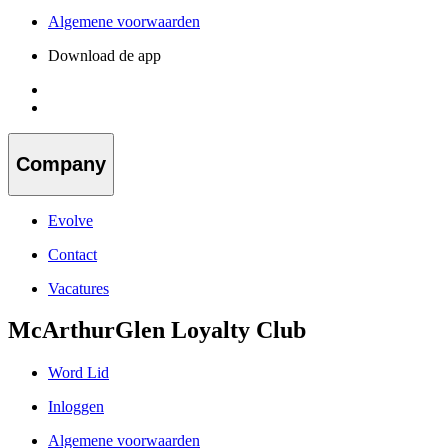
Algemene voorwaarden
Download de app
Company
Evolve
Contact
Vacatures
McArthurGlen Loyalty Club
Word Lid
Inloggen
Algemene voorwaarden