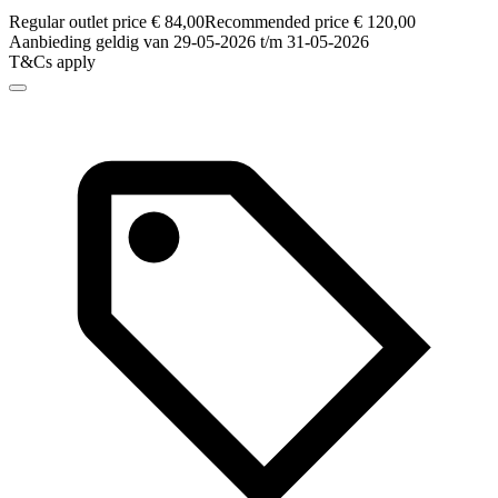
Regular outlet price € 84,00
Recommended price € 120,00
Aanbieding geldig van 29-05-2026 t/m 31-05-2026
T&Cs apply