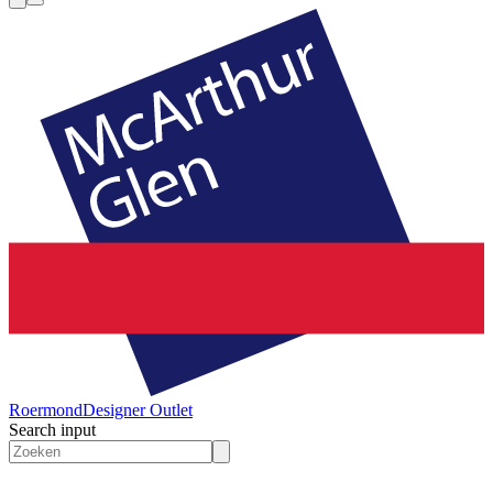
Roermond
Designer Outlet
Search input