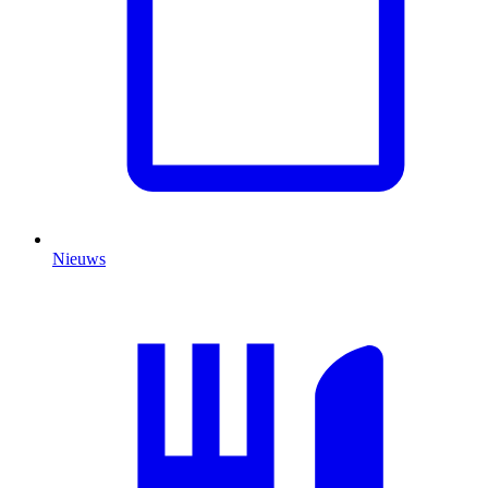
Nieuws