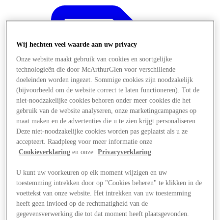
Wij hechten veel waarde aan uw privacy
Onze website maakt gebruik van cookies en soortgelijke
technologieën die door McArthurGlen voor verschillende
doeleinden worden ingezet. Sommige cookies zijn noodzakelijk
(bijvoorbeeld om de website correct te laten functioneren). Tot de
niet-noodzakelijke cookies behoren onder meer cookies die het
gebruik van de website analyseren, onze marketingcampagnes op
maat maken en de advertenties die u te zien krijgt personaliseren.
Deze niet-noodzakelijke cookies worden pas geplaatst als u ze
accepteert. Raadpleeg voor meer informatie onze
Cookieverklaring
en onze
Privacyverklaring
.
U kunt uw voorkeuren op elk moment wijzigen en uw
Aanbiedingen
toestemming intrekken door op "Cookies beheren" te klikken in de
voettekst van onze website. Het intrekken van uw toestemming
heeft geen invloed op de rechtmatigheid van de
gegevensverwerking die tot dat moment heeft plaatsgevonden.