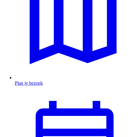
Plan je bezoek