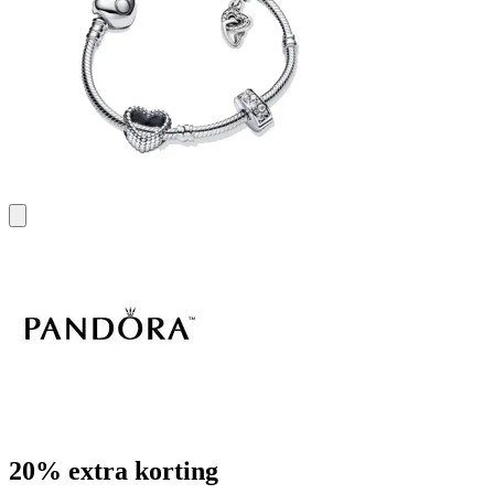
20% extra korting