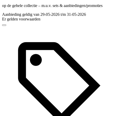
op de gehele collectie – m.u.v. sets & aanbiedingen/promoties
Aanbieding geldig van 29-05-2026 t/m 31-05-2026
Er gelden voorwaarden