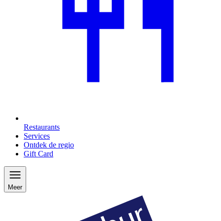
Restaurants
Services
Ontdek de regio
Gift Card
Meer