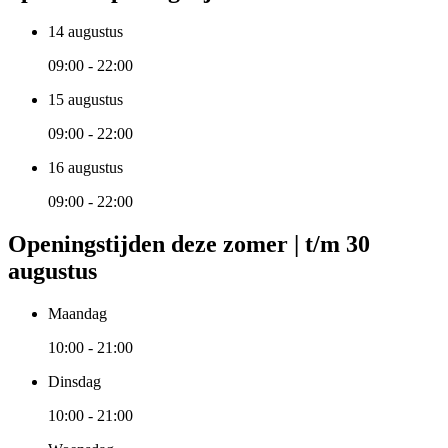
14 augustus
09:00 - 22:00
15 augustus
09:00 - 22:00
16 augustus
09:00 - 22:00
Openingstijden deze zomer | t/m 30
augustus
Maandag
10:00 - 21:00
Dinsdag
10:00 - 21:00