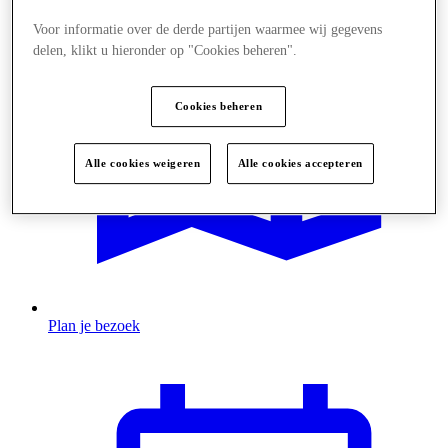
Voor informatie over de derde partijen waarmee wij gegevens
delen, klikt u hieronder op "Cookies beheren".
Cookies beheren
Alle cookies weigeren
Alle cookies accepteren
Plan je bezoek