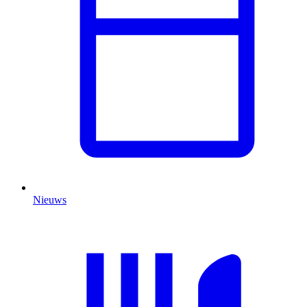
Nieuws