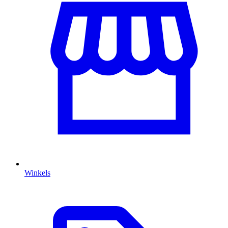
Winkels