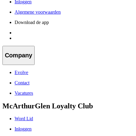
Inloggen
Algemene voorwaarden
Download de app
Company
Evolve
Contact
Vacatures
McArthurGlen Loyalty Club
Word Lid
Inloggen