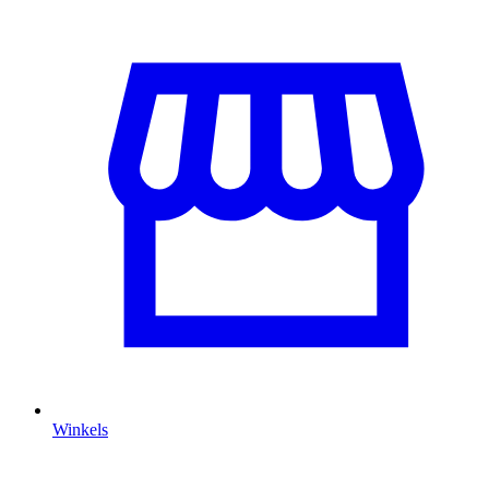
Winkels