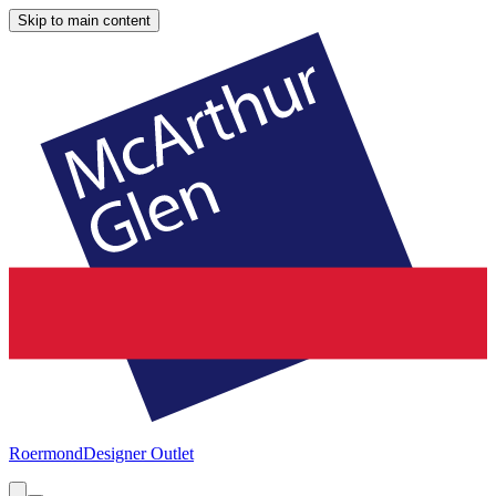
Skip to main content
Roermond
Designer Outlet