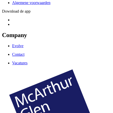
Algemene voorwaarden
Download de app
Company
Evolve
Contact
Vacatures