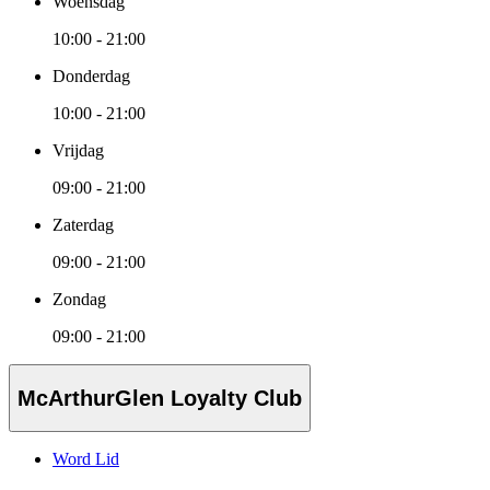
Woensdag
10:00 - 21:00
Donderdag
10:00 - 21:00
Vrijdag
09:00 - 21:00
Zaterdag
09:00 - 21:00
Zondag
09:00 - 21:00
McArthurGlen Loyalty Club
Word Lid