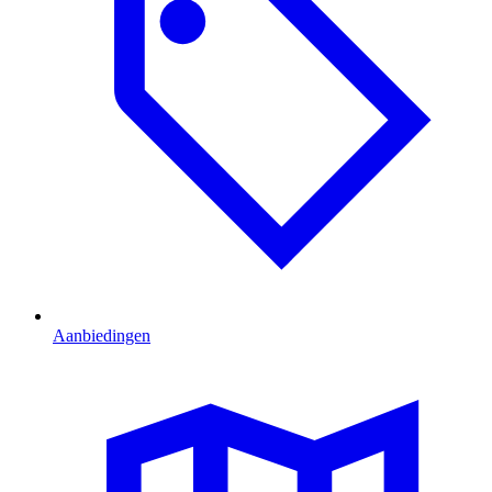
Aanbiedingen