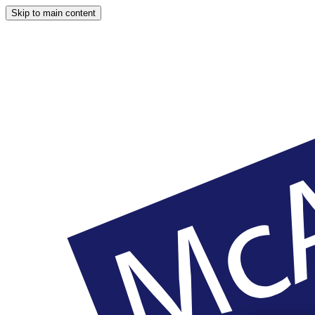
Skip to main content