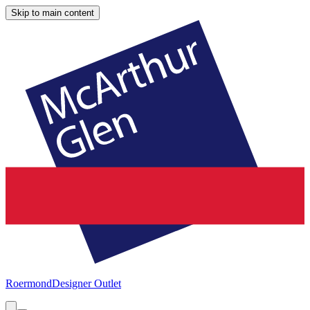
Skip to main content
Roermond
Designer Outlet