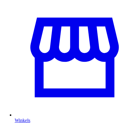
Winkels