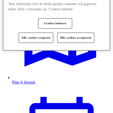
Voor informatie over de derde partijen waarmee wij gegevens
delen, klikt u hieronder op "Cookies beheren".
Cookies beheren
Alle cookies weigeren
Alle cookies accepteren
Plan je bezoek