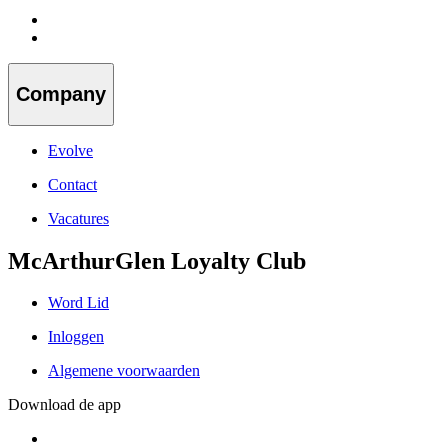
Company
Evolve
Contact
Vacatures
McArthurGlen Loyalty Club
Word Lid
Inloggen
Algemene voorwaarden
Download de app