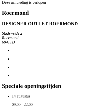
Deze aanbieding is verlopen
Roermond
DESIGNER OUTLET ROERMOND
Stadsweide 2
Roermond
6041TD
Speciale openingstijden
14 augustus
09:00 - 22:00