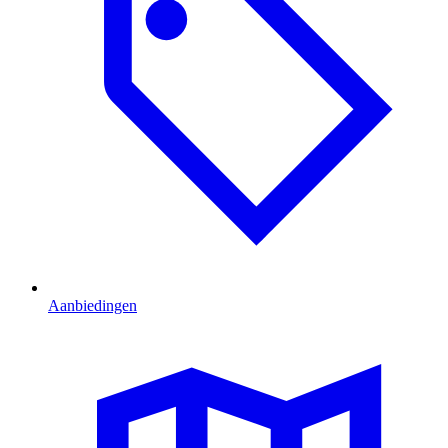
Aanbiedingen