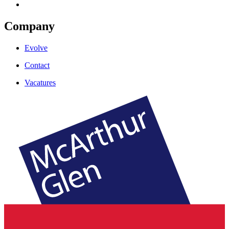
Company
Evolve
Contact
Vacatures