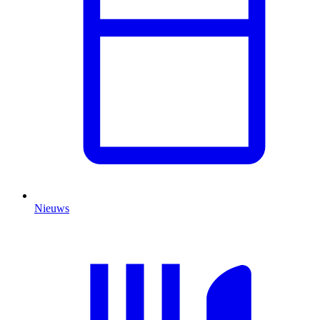
Nieuws