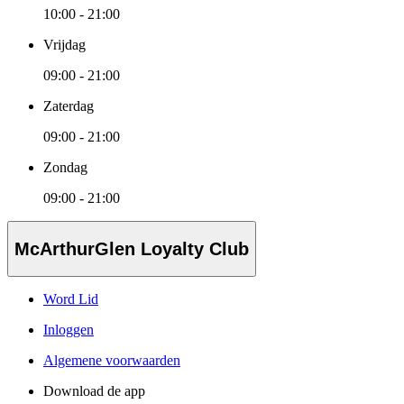
10:00 - 21:00
Vrijdag
09:00 - 21:00
Zaterdag
09:00 - 21:00
Zondag
09:00 - 21:00
McArthurGlen Loyalty Club
Word Lid
Inloggen
Algemene voorwaarden
Download de app