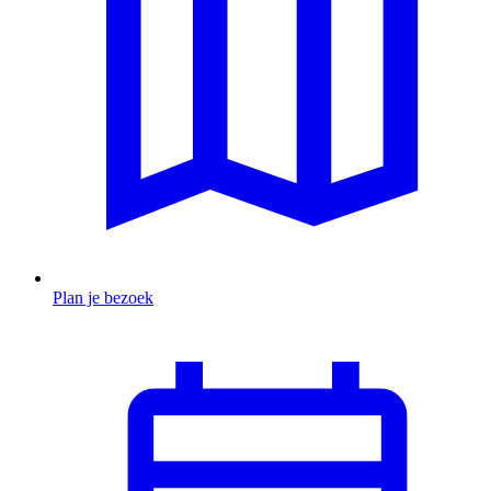
Plan je bezoek