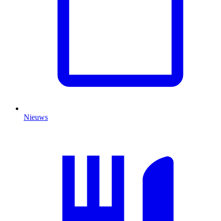
Nieuws