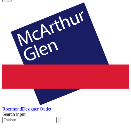
Roermond
Designer Outlet
Search input