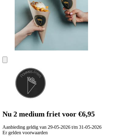
Nu 2 medium friet voor €6,95
Aanbieding geldig van 29-05-2026 t/m 31-05-2026
Er gelden voorwaarden