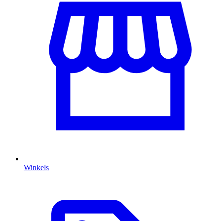
Winkels