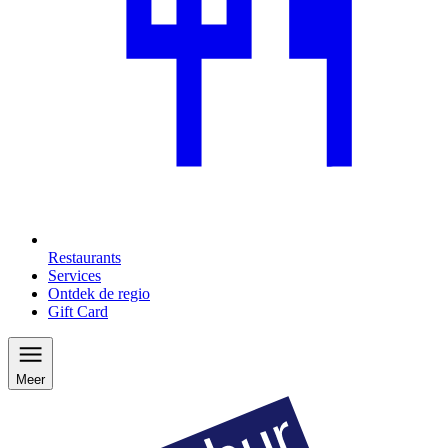
Restaurants
Services
Ontdek de regio
Gift Card
Meer