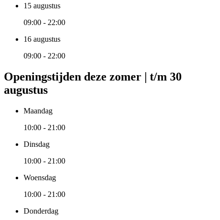
15 augustus
09:00 - 22:00
16 augustus
09:00 - 22:00
Openingstijden deze zomer | t/m 30
augustus
Maandag
10:00 - 21:00
Dinsdag
10:00 - 21:00
Woensdag
10:00 - 21:00
Donderdag