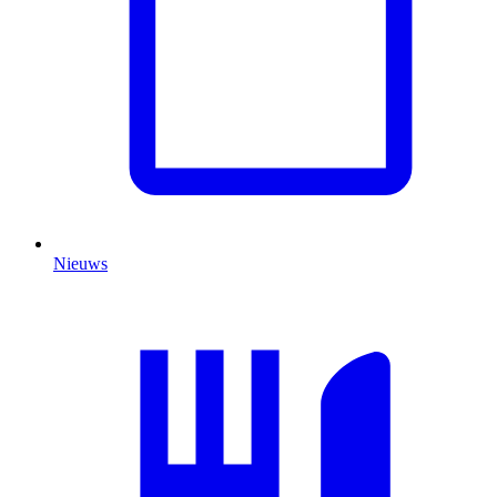
Nieuws