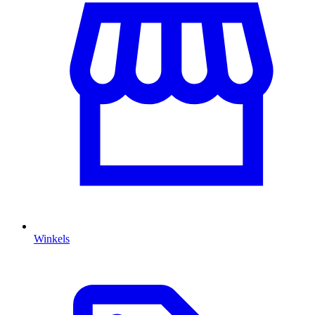
Winkels