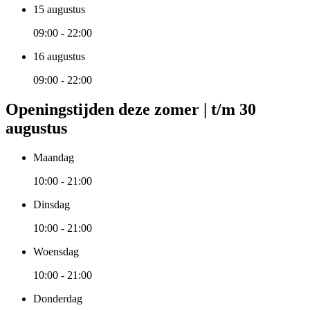
15 augustus
09:00 - 22:00
16 augustus
09:00 - 22:00
Openingstijden deze zomer | t/m 30
augustus
Maandag
10:00 - 21:00
Dinsdag
10:00 - 21:00
Woensdag
10:00 - 21:00
Donderdag