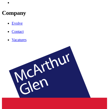
Company
Evolve
Contact
Vacatures