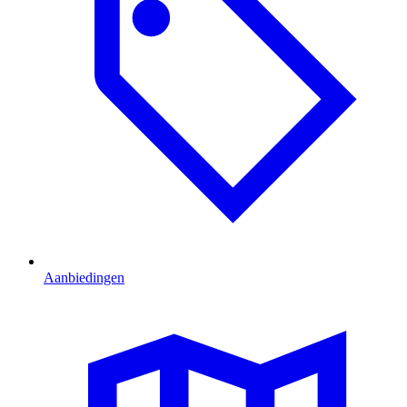
Aanbiedingen