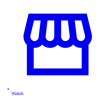
Winkels