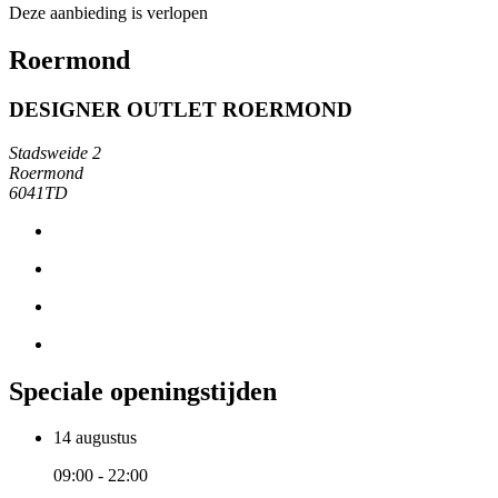
Deze aanbieding is verlopen
Roermond
DESIGNER OUTLET ROERMOND
Stadsweide 2
Roermond
6041TD
Speciale openingstijden
14 augustus
09:00 - 22:00