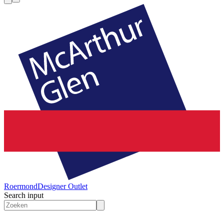
Roermond
Designer Outlet
Search input