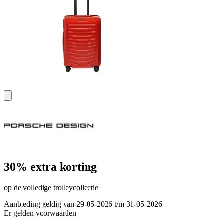
30% extra korting
op de volledige trolleycollectie
Aanbieding geldig van 29-05-2026 t/m 31-05-2026
Er gelden voorwaarden