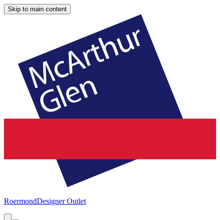
Skip to main content
Roermond
Designer Outlet