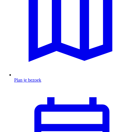
Plan je bezoek