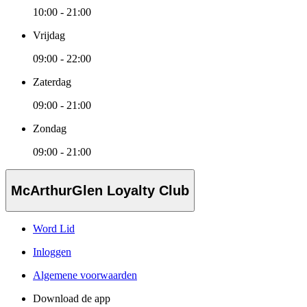
10:00 - 21:00
Vrijdag
09:00 - 22:00
Zaterdag
09:00 - 21:00
Zondag
09:00 - 21:00
McArthurGlen Loyalty Club
Word Lid
Inloggen
Algemene voorwaarden
Download de app