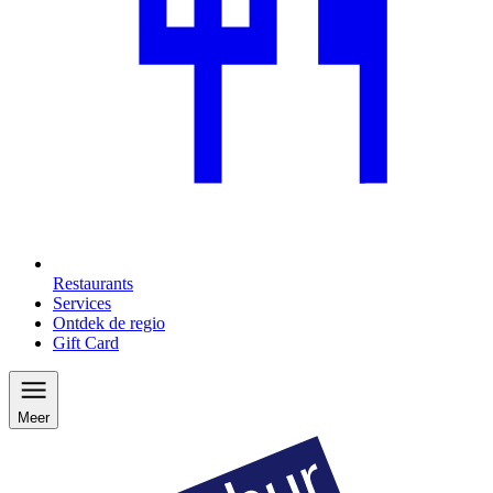
Restaurants
Services
Ontdek de regio
Gift Card
Meer