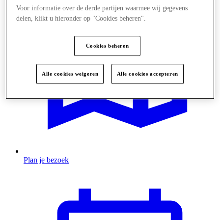
Voor informatie over de derde partijen waarmee wij gegevens
delen, klikt u hieronder op "Cookies beheren".
Cookies beheren
Alle cookies weigeren
Alle cookies accepteren
Plan je bezoek