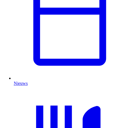
Nieuws