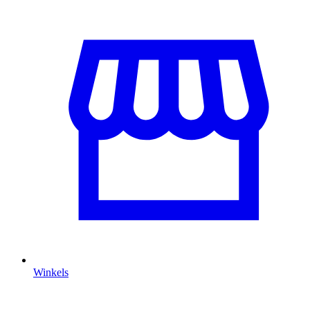
Winkels