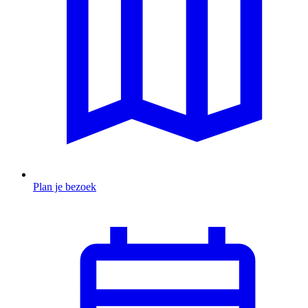
Plan je bezoek