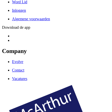
Word Lid
Inloggen
Algemene voorwaarden
Download de app
Company
Evolve
Contact
Vacatures