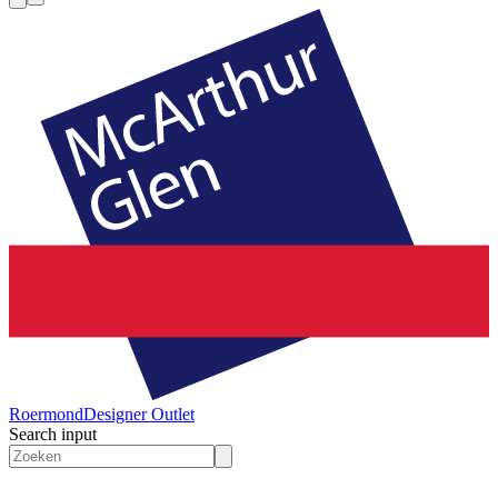
Roermond
Designer Outlet
Search input