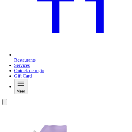
Restaurants
Services
Ontdek de regio
Gift Card
Meer