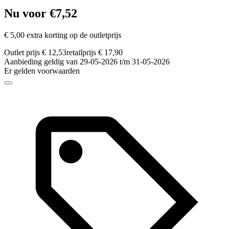
Nu voor €7,52
€ 5,00 extra korting op de outletprijs
Outlet prijs € 12,53
retailprijs € 17,90
Aanbieding geldig van 29-05-2026 t/m 31-05-2026
Er gelden voorwaarden