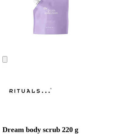
Dream body scrub 220 g