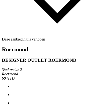
Deze aanbieding is verlopen
Roermond
DESIGNER OUTLET ROERMOND
Stadsweide 2
Roermond
6041TD