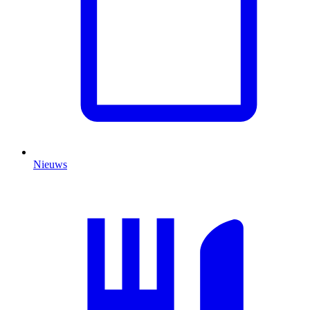
Nieuws