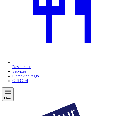
Restaurants
Services
Ontdek de regio
Gift Card
Meer