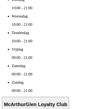
10:00 - 21:00
Woensdag
10:00 - 21:00
Donderdag
10:00 - 21:00
Vrijdag
09:00 - 21:00
Zaterdag
09:00 - 21:00
Zondag
09:00 - 21:00
McArthurGlen Loyalty Club