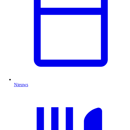
Nieuws