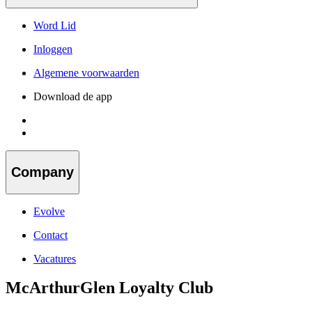
Word Lid
Inloggen
Algemene voorwaarden
Download de app
Company
Evolve
Contact
Vacatures
McArthurGlen Loyalty Club