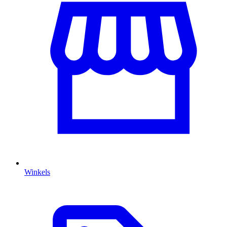
Winkels