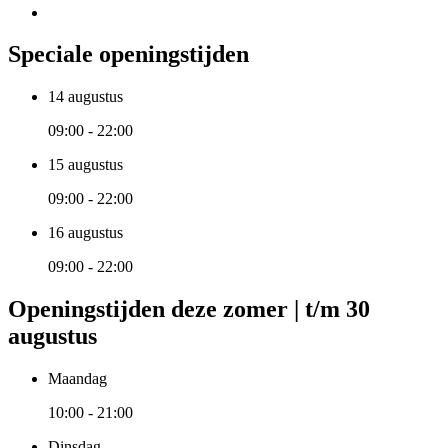
Speciale openingstijden
14 augustus
09:00 - 22:00
15 augustus
09:00 - 22:00
16 augustus
09:00 - 22:00
Openingstijden deze zomer | t/m 30
augustus
Maandag
10:00 - 21:00
Dinsdag