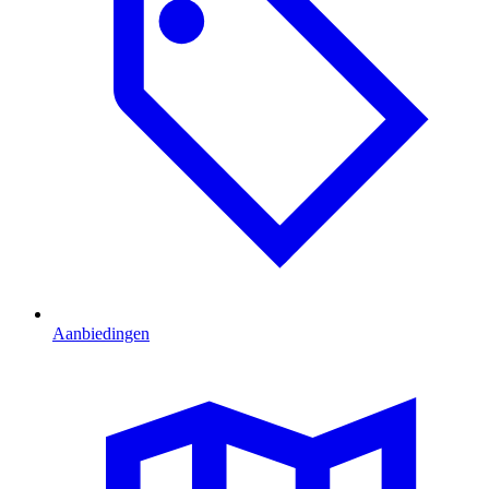
Aanbiedingen