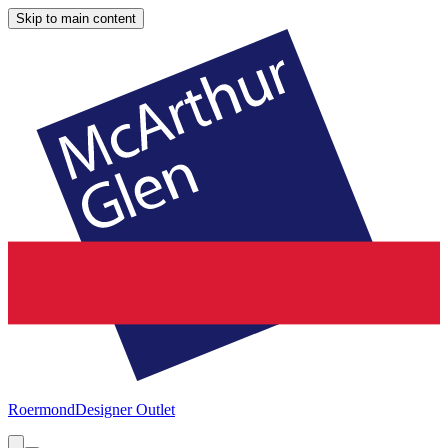
Skip to main content
Roermond
Designer Outlet