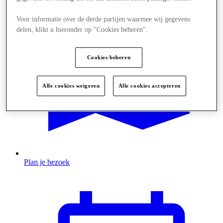
Voor informatie over de derde partijen waarmee wij gegevens
delen, klikt u hieronder op "Cookies beheren".
Cookies beheren
Alle cookies weigeren
Alle cookies accepteren
Plan je bezoek