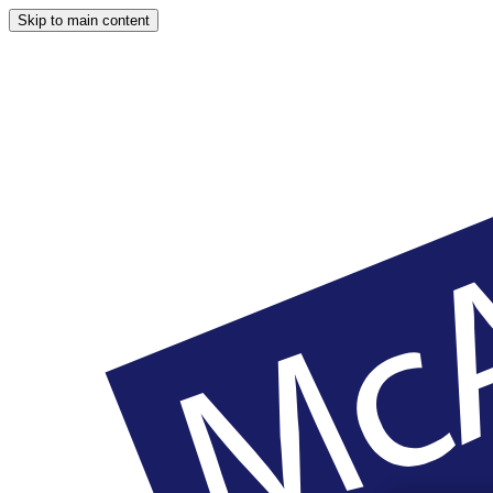
Skip to main content