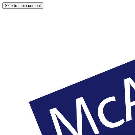
Skip to main content