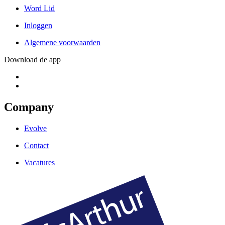
Word Lid
Inloggen
Algemene voorwaarden
Download de app
Company
Evolve
Contact
Vacatures