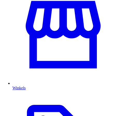
Winkels