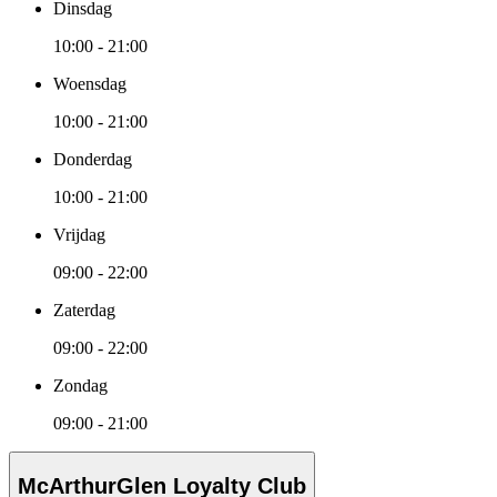
Dinsdag
10:00 - 21:00
Woensdag
10:00 - 21:00
Donderdag
10:00 - 21:00
Vrijdag
09:00 - 22:00
Zaterdag
09:00 - 22:00
Zondag
09:00 - 21:00
McArthurGlen Loyalty Club