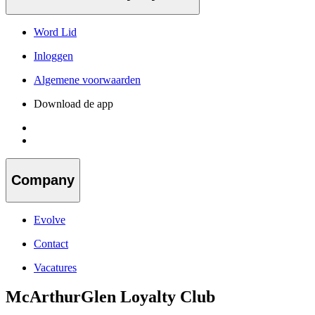
Word Lid
Inloggen
Algemene voorwaarden
Download de app
Company
Evolve
Contact
Vacatures
McArthurGlen Loyalty Club