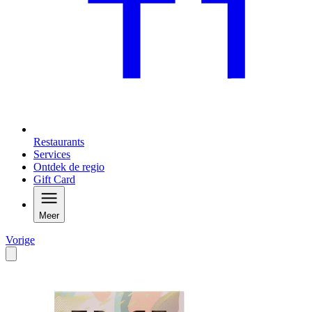
Restaurants
Services
Ontdek de regio
Gift Card
Meer
Vorige