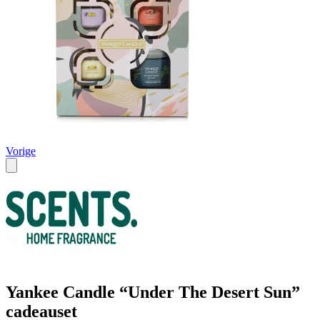
Vorige
Yankee Candle “Under The Desert Sun”
cadeauset