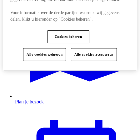
Voor informatie over de derde partijen waarmee wij gegevens
delen, klikt u hieronder op "Cookies beheren".
Cookies beheren
Alle cookies weigeren
Alle cookies accepteren
Plan je bezoek