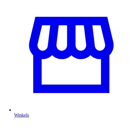
Winkels