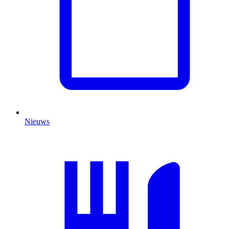
Nieuws