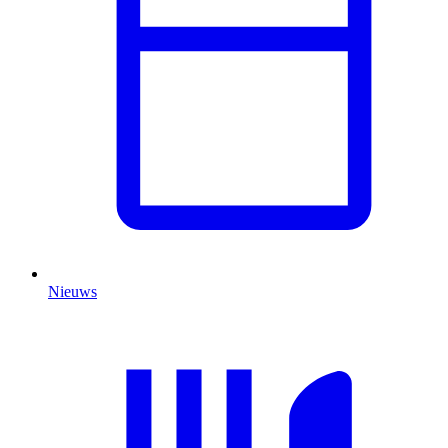
Nieuws