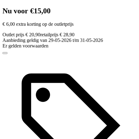
Nu voor €15,00
€ 6,00 extra korting op de outletprijs
Outlet prijs € 20,90
retailprijs € 28,90
Aanbieding geldig van 29-05-2026 t/m 31-05-2026
Er gelden voorwaarden