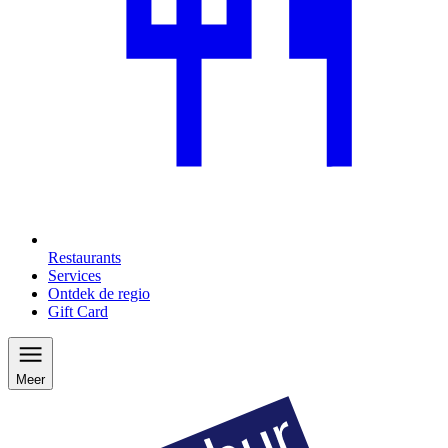
Restaurants
Services
Ontdek de regio
Gift Card
Meer