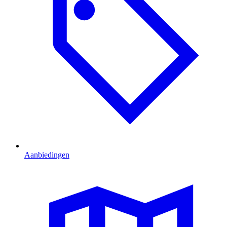
Aanbiedingen