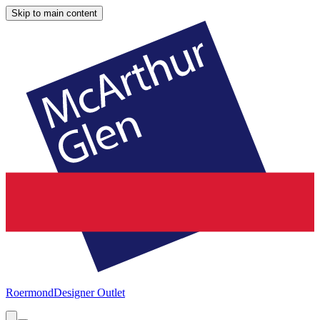
Skip to main content
Roermond
Designer Outlet