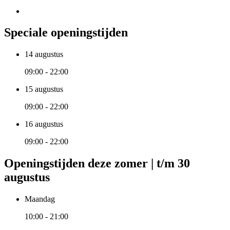
Speciale openingstijden
14 augustus
09:00 - 22:00
15 augustus
09:00 - 22:00
16 augustus
09:00 - 22:00
Openingstijden deze zomer | t/m 30
augustus
Maandag
10:00 - 21:00