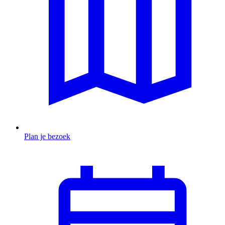
Plan je bezoek