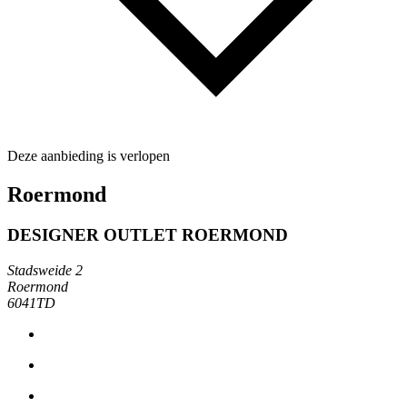
Deze aanbieding is verlopen
Roermond
DESIGNER OUTLET ROERMOND
Stadsweide 2
Roermond
6041TD