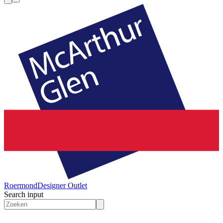
Roermond
Designer Outlet
Search input