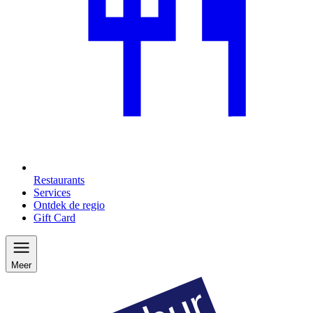
Restaurants
Services
Ontdek de regio
Gift Card
Meer