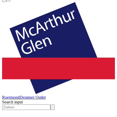
Roermond
Designer Outlet
Search input