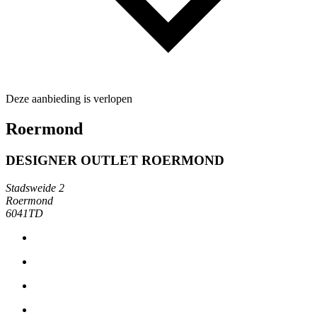
Deze aanbieding is verlopen
Roermond
DESIGNER OUTLET ROERMOND
Stadsweide 2
Roermond
6041TD