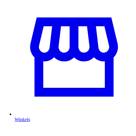
Winkels