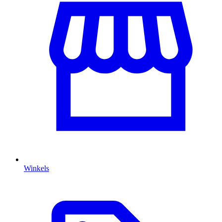
Winkels