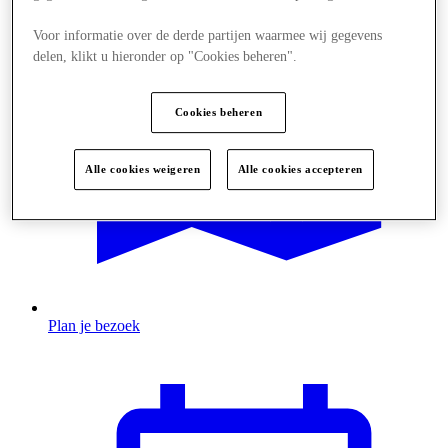
Voor informatie over de derde partijen waarmee wij gegevens
delen, klikt u hieronder op "Cookies beheren".
Cookies beheren
Alle cookies weigeren
Alle cookies accepteren
Plan je bezoek