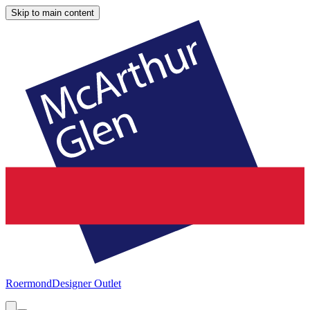
Skip to main content
Roermond
Designer Outlet