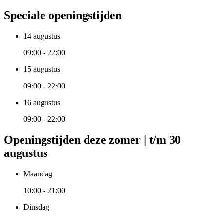
Speciale openingstijden
14 augustus
09:00 - 22:00
15 augustus
09:00 - 22:00
16 augustus
09:00 - 22:00
Openingstijden deze zomer | t/m 30
augustus
Maandag
10:00 - 21:00
Dinsdag