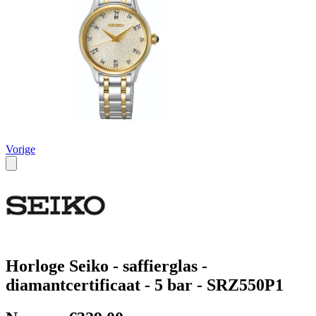
Vorige
Horloge Seiko - saffierglas -
diamantcertificaat - 5 bar - SRZ550P1