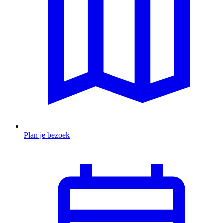
Plan je bezoek