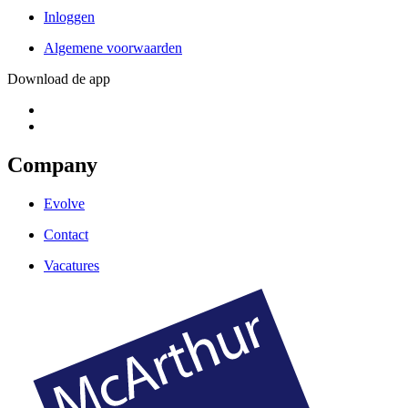
Inloggen
Algemene voorwaarden
Download de app
Company
Evolve
Contact
Vacatures