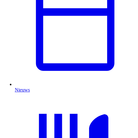
Nieuws