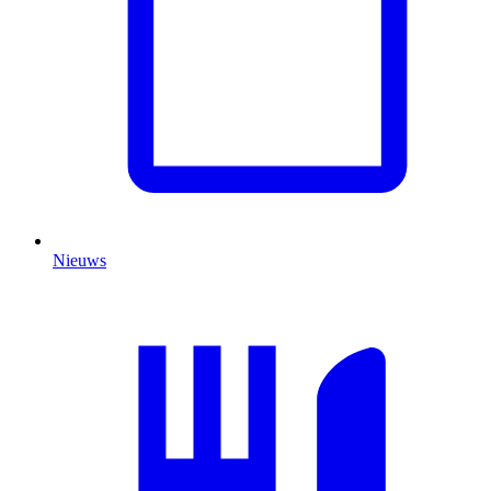
Nieuws