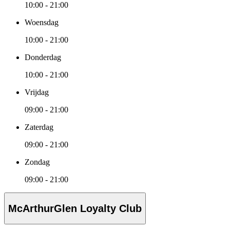
10:00 - 21:00
Woensdag
10:00 - 21:00
Donderdag
10:00 - 21:00
Vrijdag
09:00 - 21:00
Zaterdag
09:00 - 21:00
Zondag
09:00 - 21:00
McArthurGlen Loyalty Club