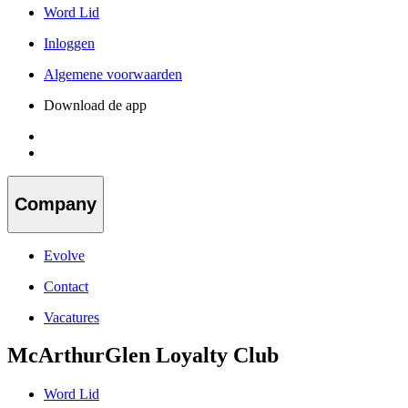
Word Lid
Inloggen
Algemene voorwaarden
Download de app
Company
Evolve
Contact
Vacatures
McArthurGlen Loyalty Club
Word Lid