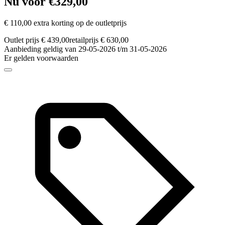
Nu voor €329,00
€ 110,00 extra korting op de outletprijs
Outlet prijs € 439,00
retailprijs € 630,00
Aanbieding geldig van 29-05-2026 t/m 31-05-2026
Er gelden voorwaarden