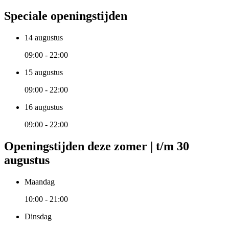
Speciale openingstijden
14 augustus
09:00 - 22:00
15 augustus
09:00 - 22:00
16 augustus
09:00 - 22:00
Openingstijden deze zomer | t/m 30
augustus
Maandag
10:00 - 21:00
Dinsdag