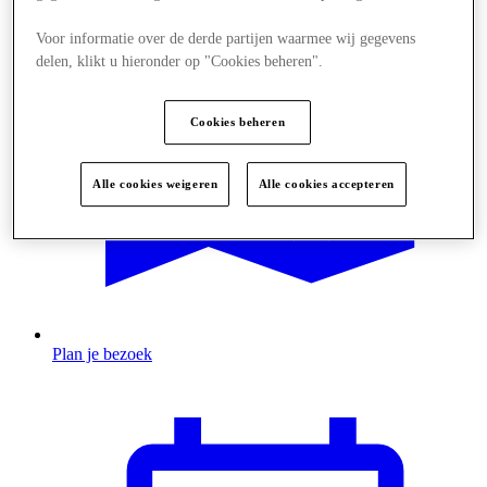
Voor informatie over de derde partijen waarmee wij gegevens
delen, klikt u hieronder op "Cookies beheren".
Cookies beheren
Alle cookies weigeren
Alle cookies accepteren
Plan je bezoek