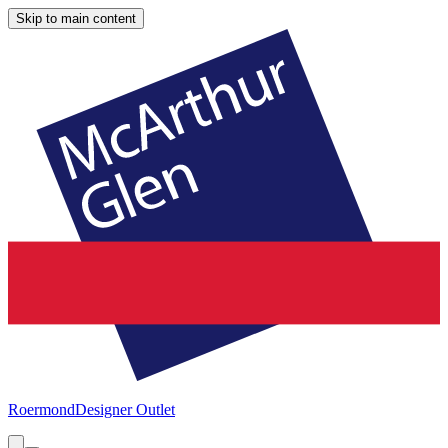
Skip to main content
Roermond
Designer Outlet