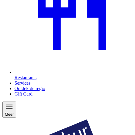
Restaurants
Services
Ontdek de regio
Gift Card
Meer