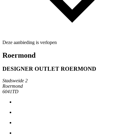
Deze aanbieding is verlopen
Roermond
DESIGNER OUTLET ROERMOND
Stadsweide 2
Roermond
6041TD