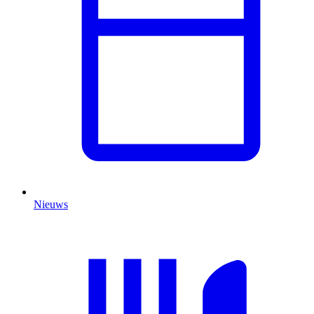
Nieuws