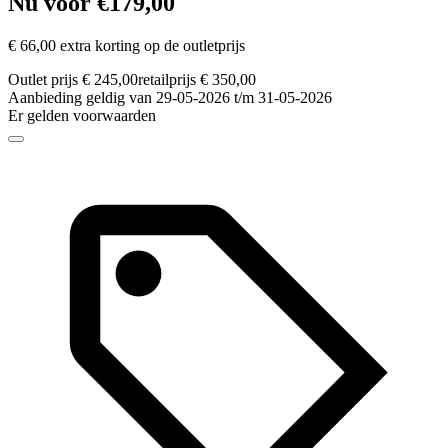
Nu voor €179,00
€ 66,00 extra korting op de outletprijs
Outlet prijs € 245,00
retailprijs € 350,00
Aanbieding geldig van 29-05-2026 t/m 31-05-2026
Er gelden voorwaarden