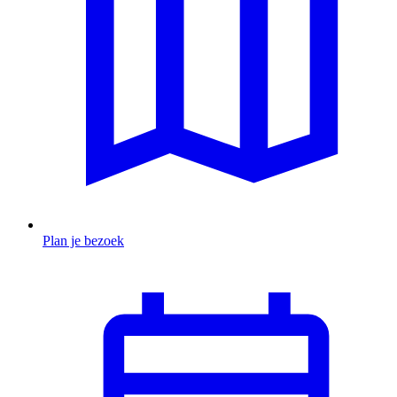
Plan je bezoek