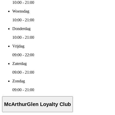
10:00 - 21:00
Woensdag
10:00 - 21:00
Donderdag
10:00 - 21:00
Vrijdag
09:00 - 22:00
Zaterdag
09:00 - 21:00
Zondag
09:00 - 21:00
McArthurGlen Loyalty Club