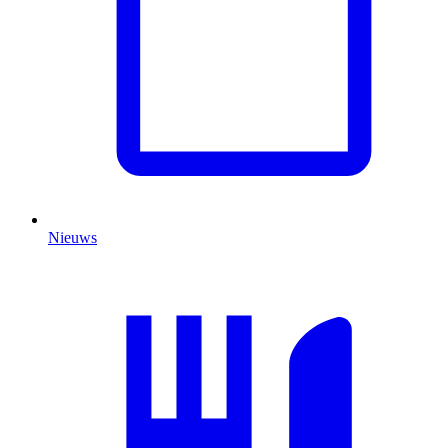
Nieuws