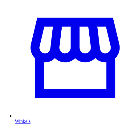
Winkels