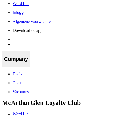
Word Lid
Inloggen
Algemene voorwaarden
Download de app
Company
Evolve
Contact
Vacatures
McArthurGlen Loyalty Club
Word Lid