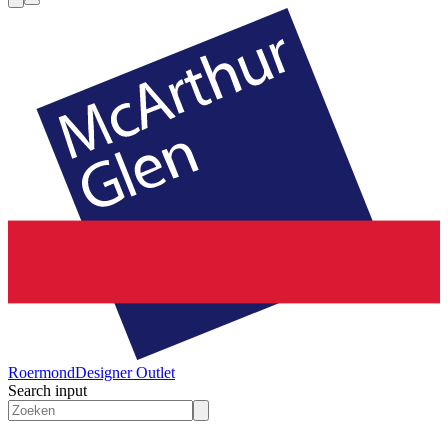
Roermond
Designer Outlet
Search input