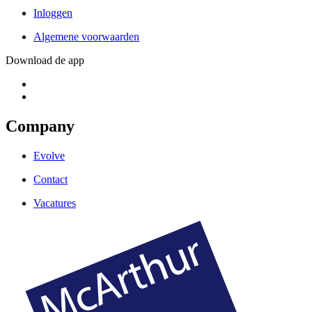
Inloggen
Algemene voorwaarden
Download de app
Company
Evolve
Contact
Vacatures