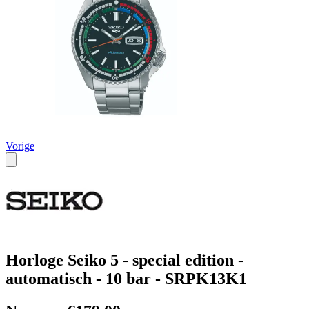
Vorige
Horloge Seiko 5 - special edition -
automatisch - 10 bar - SRPK13K1