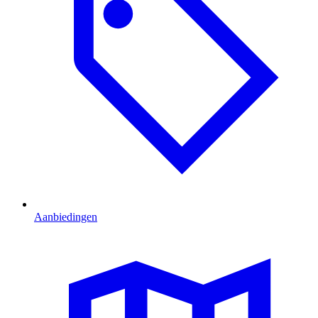
Aanbiedingen