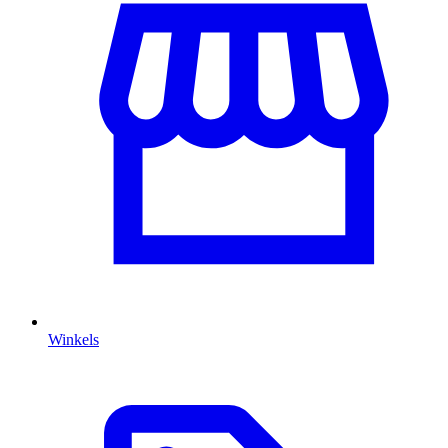
Winkels