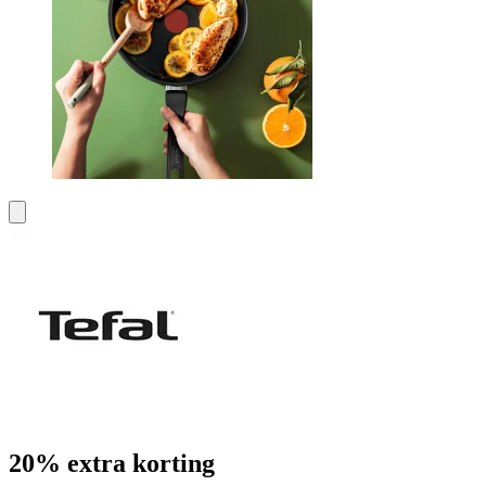
20% extra korting