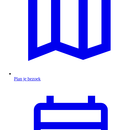
Plan je bezoek