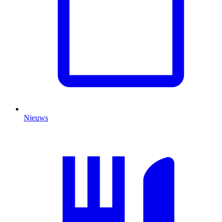
Nieuws