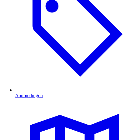
Aanbiedingen