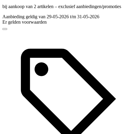
bij aankoop van 2 artikelen – exclusief aanbiedingen/promoties
Aanbieding geldig van 29-05-2026 t/m 31-05-2026
Er gelden voorwaarden