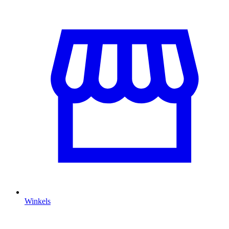
Winkels