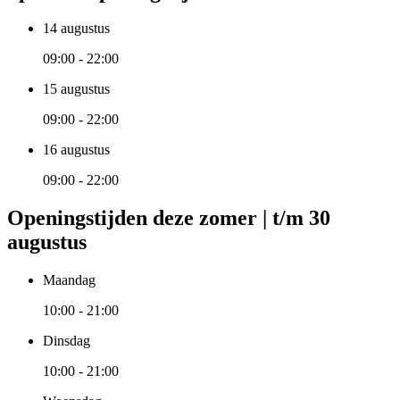
14 augustus
09:00 - 22:00
15 augustus
09:00 - 22:00
16 augustus
09:00 - 22:00
Openingstijden deze zomer | t/m 30
augustus
Maandag
10:00 - 21:00
Dinsdag
10:00 - 21:00