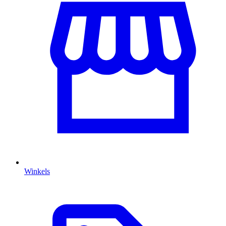
Winkels