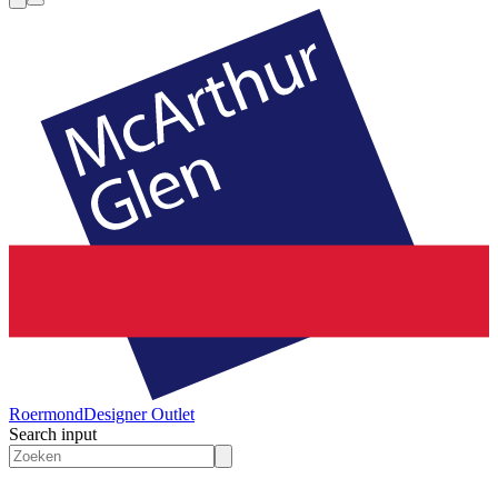
Roermond
Designer Outlet
Search input