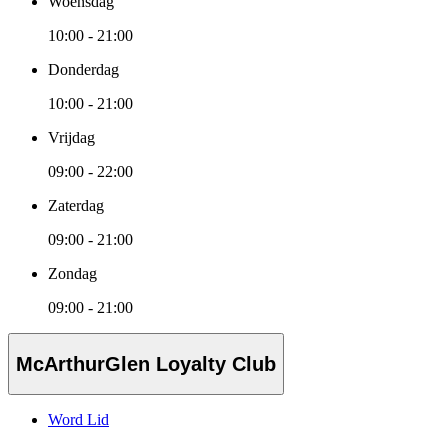
Woensdag
10:00 - 21:00
Donderdag
10:00 - 21:00
Vrijdag
09:00 - 22:00
Zaterdag
09:00 - 21:00
Zondag
09:00 - 21:00
McArthurGlen Loyalty Club
Word Lid