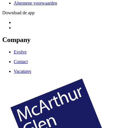
Algemene voorwaarden
Download de app
Company
Evolve
Contact
Vacatures