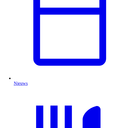
Nieuws