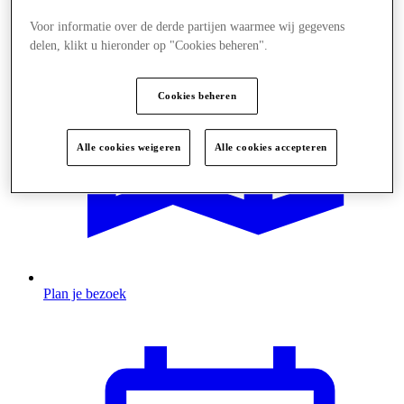
Voor informatie over de derde partijen waarmee wij gegevens
delen, klikt u hieronder op "Cookies beheren".
Cookies beheren
Alle cookies weigeren
Alle cookies accepteren
Plan je bezoek