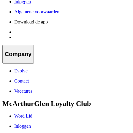
Inloggen
Algemene voorwaarden
Download de app
Company
Evolve
Contact
Vacatures
McArthurGlen Loyalty Club
Word Lid
Inloggen