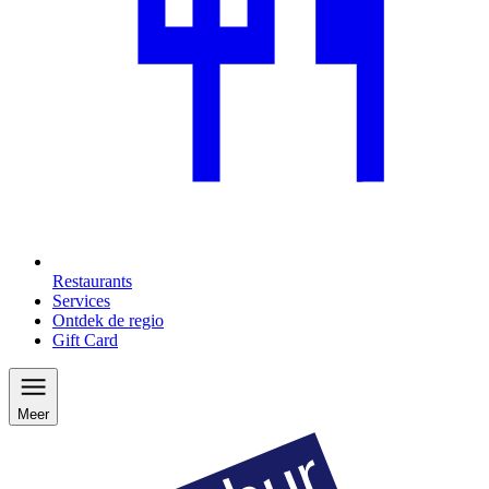
Restaurants
Services
Ontdek de regio
Gift Card
Meer