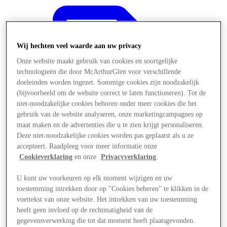
Wij hechten veel waarde aan uw privacy
Onze website maakt gebruik van cookies en soortgelijke
technologieën die door McArthurGlen voor verschillende
doeleinden worden ingezet. Sommige cookies zijn noodzakelijk
(bijvoorbeeld om de website correct te laten functioneren). Tot de
niet-noodzakelijke cookies behoren onder meer cookies die het
gebruik van de website analyseren, onze marketingcampagnes op
maat maken en de advertenties die u te zien krijgt personaliseren.
Deze niet-noodzakelijke cookies worden pas geplaatst als u ze
accepteert. Raadpleeg voor meer informatie onze
Cookieverklaring
en onze
Privacyverklaring
.
U kunt uw voorkeuren op elk moment wijzigen en uw
Aanbiedingen
toestemming intrekken door op "Cookies beheren" te klikken in de
voettekst van onze website. Het intrekken van uw toestemming
heeft geen invloed op de rechtmatigheid van de
gegevensverwerking die tot dat moment heeft plaatsgevonden.