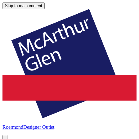
Skip to main content
Roermond
Designer Outlet