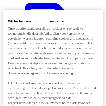
Wij hechten veel waarde aan uw privacy
Onze website maakt gebruik van cookies en soortgelijke
technologieën die door McArthurGlen voor verschillende
doeleinden worden ingezet. Sommige cookies zijn noodzakelijk
(bijvoorbeeld om de website correct te laten functioneren). Tot de
niet-noodzakelijke cookies behoren onder meer cookies die het
gebruik van de website analyseren, onze marketingcampagnes op
maat maken en de advertenties die u te zien krijgt personaliseren.
Deze niet-noodzakelijke cookies worden pas geplaatst als u ze
accepteert. Raadpleeg voor meer informatie onze
Cookieverklaring
en onze
Privacyverklaring
.
U kunt uw voorkeuren op elk moment wijzigen en uw
Aanbiedingen
toestemming intrekken door op "Cookies beheren" te klikken in de
voettekst van onze website. Het intrekken van uw toestemming
heeft geen invloed op de rechtmatigheid van de
gegevensverwerking die tot dat moment heeft plaatsgevonden.