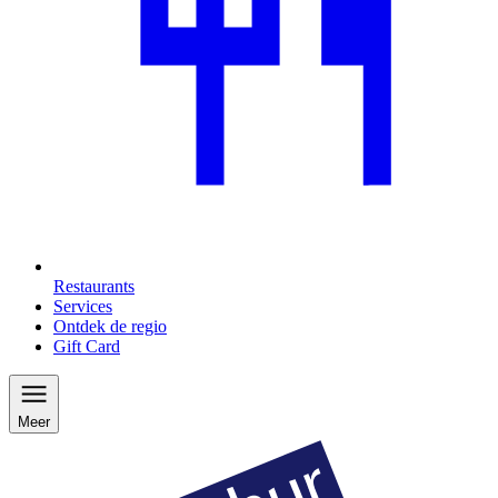
Restaurants
Services
Ontdek de regio
Gift Card
Meer