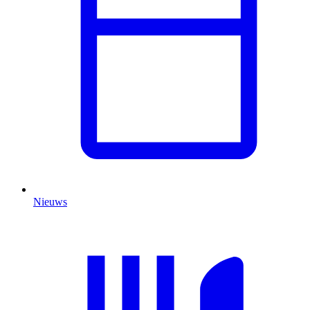
Nieuws