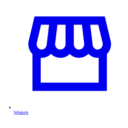
Winkels