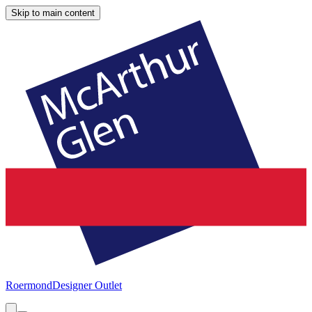
Skip to main content
Roermond
Designer Outlet