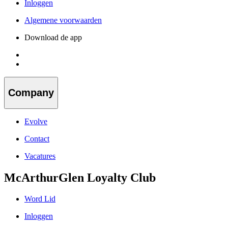
Inloggen
Algemene voorwaarden
Download de app
Company
Evolve
Contact
Vacatures
McArthurGlen Loyalty Club
Word Lid
Inloggen