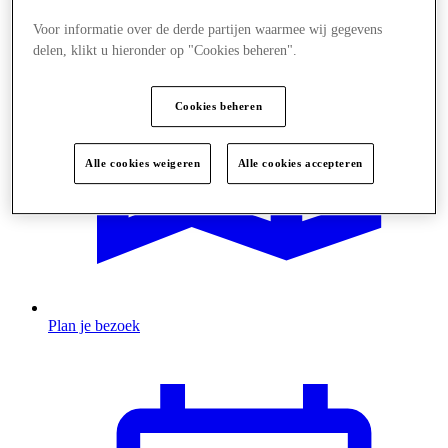
Voor informatie over de derde partijen waarmee wij gegevens
delen, klikt u hieronder op "Cookies beheren".
Cookies beheren
Alle cookies weigeren
Alle cookies accepteren
Plan je bezoek