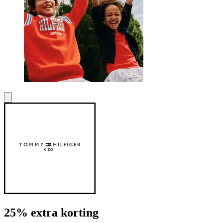
25% extra korting