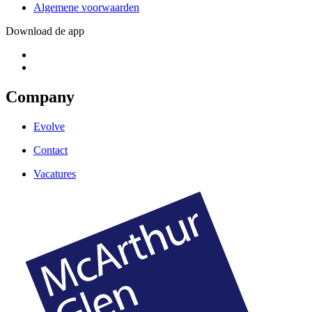
Algemene voorwaarden
Download de app
Company
Evolve
Contact
Vacatures