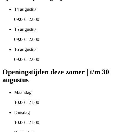
14 augustus
09:00 - 22:00
15 augustus
09:00 - 22:00
16 augustus
09:00 - 22:00
Openingstijden deze zomer | t/m 30
augustus
Maandag
10:00 - 21:00
Dinsdag
10:00 - 21:00