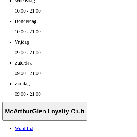
Woensdag
10:00 - 21:00
Donderdag
10:00 - 21:00
Vrijdag
09:00 - 21:00
Zaterdag
09:00 - 21:00
Zondag
09:00 - 21:00
McArthurGlen Loyalty Club
Word Lid