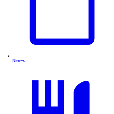
Nieuws