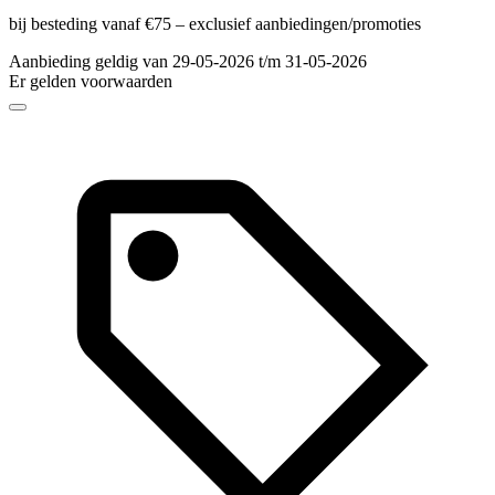
bij besteding vanaf €75 – exclusief aanbiedingen/promoties
Aanbieding geldig van 29-05-2026 t/m 31-05-2026
Er gelden voorwaarden