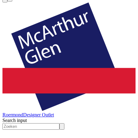
Roermond
Designer Outlet
Search input