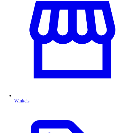
Winkels