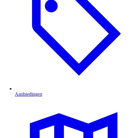
Aanbiedingen