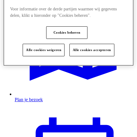
Voor informatie over de derde partijen waarmee wij gegevens
delen, klikt u hieronder op "Cookies beheren".
Cookies beheren
Alle cookies weigeren
Alle cookies accepteren
Plan je bezoek