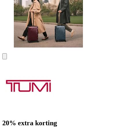
20% extra korting