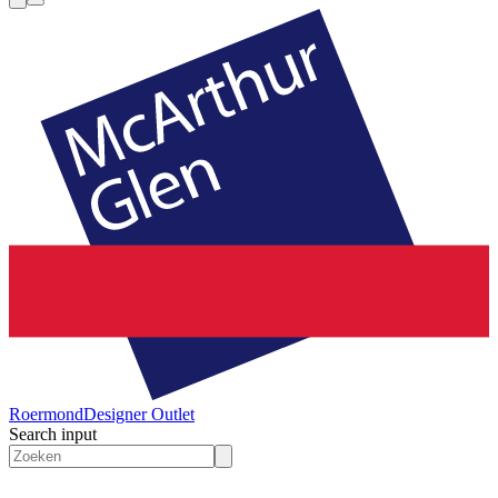
Roermond
Designer Outlet
Search input