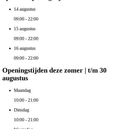
14 augustus
09:00 - 22:00
15 augustus
09:00 - 22:00
16 augustus
09:00 - 22:00
Openingstijden deze zomer | t/m 30
augustus
Maandag
10:00 - 21:00
Dinsdag
10:00 - 21:00