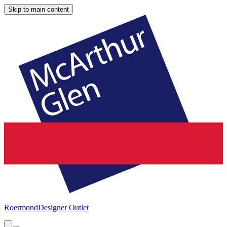
Skip to main content
Roermond
Designer Outlet