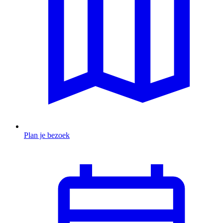
Plan je bezoek