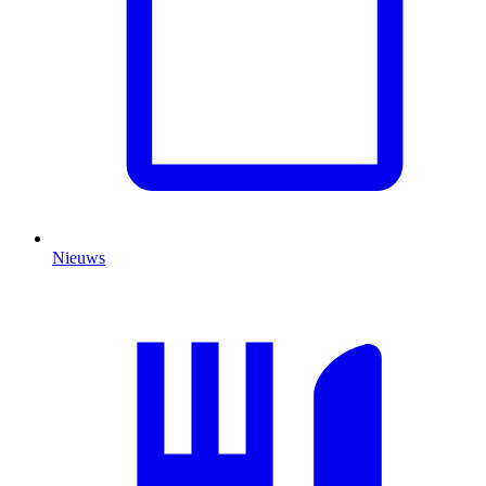
Nieuws