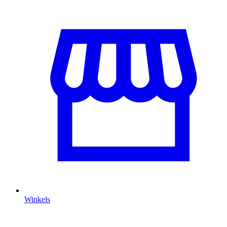
Winkels