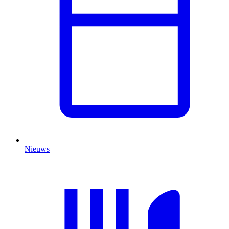
Nieuws