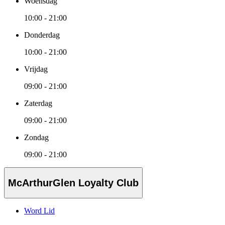
Woensdag
10:00 - 21:00
Donderdag
10:00 - 21:00
Vrijdag
09:00 - 21:00
Zaterdag
09:00 - 21:00
Zondag
09:00 - 21:00
McArthurGlen Loyalty Club
Word Lid