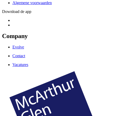
Algemene voorwaarden
Download de app
Company
Evolve
Contact
Vacatures