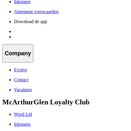
Inloggen
Algemene voorwaarden
Download de app
Company
Evolve
Contact
Vacatures
McArthurGlen Loyalty Club
Word Lid
Inloggen