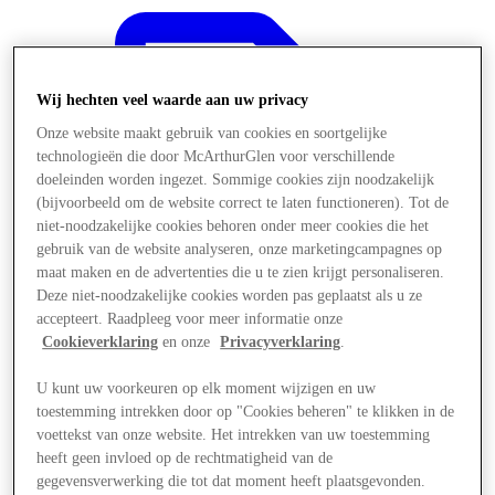
Wij hechten veel waarde aan uw privacy
Onze website maakt gebruik van cookies en soortgelijke
technologieën die door McArthurGlen voor verschillende
doeleinden worden ingezet. Sommige cookies zijn noodzakelijk
(bijvoorbeeld om de website correct te laten functioneren). Tot de
niet-noodzakelijke cookies behoren onder meer cookies die het
gebruik van de website analyseren, onze marketingcampagnes op
maat maken en de advertenties die u te zien krijgt personaliseren.
Deze niet-noodzakelijke cookies worden pas geplaatst als u ze
accepteert. Raadpleeg voor meer informatie onze
Cookieverklaring
en onze
Privacyverklaring
.
U kunt uw voorkeuren op elk moment wijzigen en uw
Aanbiedingen
toestemming intrekken door op "Cookies beheren" te klikken in de
voettekst van onze website. Het intrekken van uw toestemming
heeft geen invloed op de rechtmatigheid van de
gegevensverwerking die tot dat moment heeft plaatsgevonden.