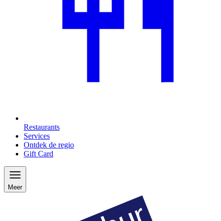
Restaurants
Services
Ontdek de regio
Gift Card
Meer