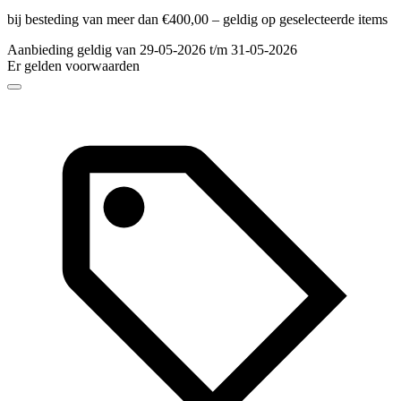
bij besteding van meer dan €400,00 – geldig op geselecteerde items
Aanbieding geldig van 29-05-2026 t/m 31-05-2026
Er gelden voorwaarden