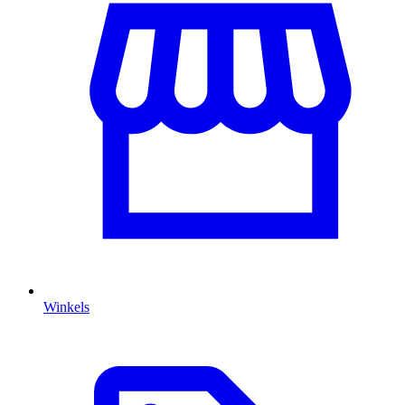
Winkels