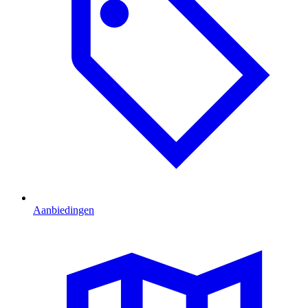
Aanbiedingen