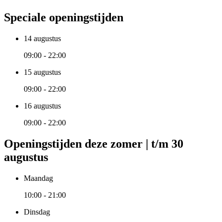
Speciale openingstijden
14 augustus
09:00 - 22:00
15 augustus
09:00 - 22:00
16 augustus
09:00 - 22:00
Openingstijden deze zomer | t/m 30
augustus
Maandag
10:00 - 21:00
Dinsdag