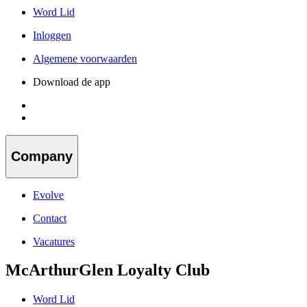
Word Lid
Inloggen
Algemene voorwaarden
Download de app
Company
Evolve
Contact
Vacatures
McArthurGlen Loyalty Club
Word Lid