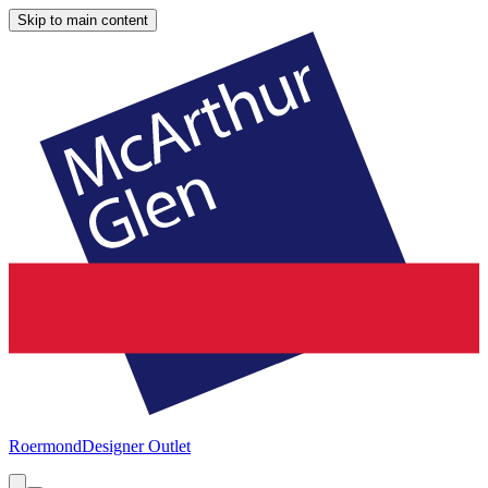
Skip to main content
Roermond
Designer Outlet