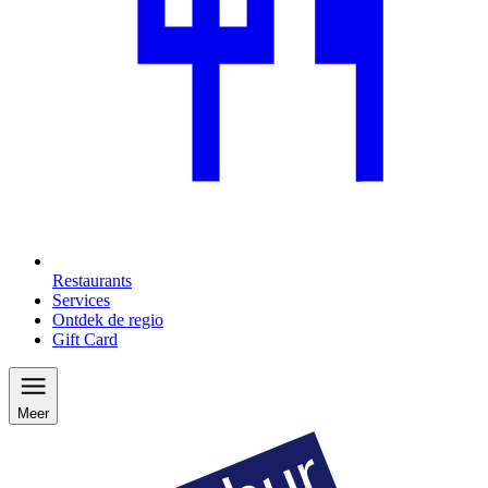
Restaurants
Services
Ontdek de regio
Gift Card
Meer