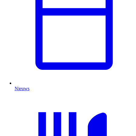
Nieuws