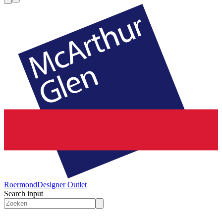
Roermond
Designer Outlet
Search input