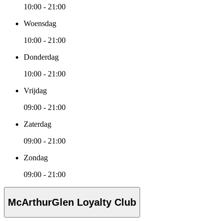
10:00 - 21:00
Woensdag
10:00 - 21:00
Donderdag
10:00 - 21:00
Vrijdag
09:00 - 21:00
Zaterdag
09:00 - 21:00
Zondag
09:00 - 21:00
McArthurGlen Loyalty Club