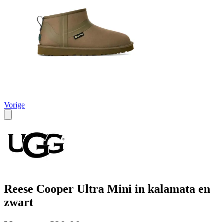
Vorige
Reese Cooper Ultra Mini in kalamata en
zwart