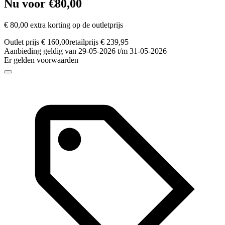
Nu voor €80,00
€ 80,00 extra korting op de outletprijs
Outlet prijs € 160,00
retailprijs € 239,95
Aanbieding geldig van 29-05-2026 t/m 31-05-2026
Er gelden voorwaarden