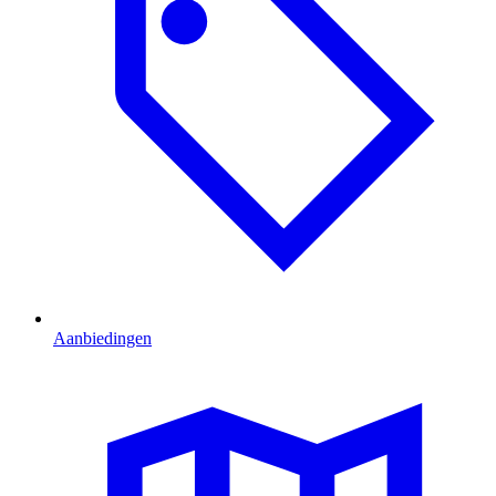
Aanbiedingen