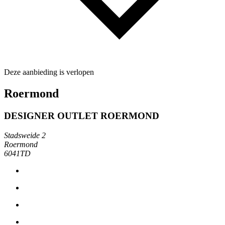
Deze aanbieding is verlopen
Roermond
DESIGNER OUTLET ROERMOND
Stadsweide 2
Roermond
6041TD