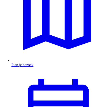
Plan je bezoek