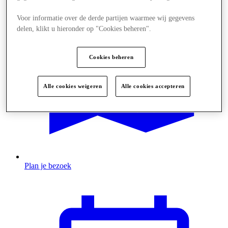
Voor informatie over de derde partijen waarmee wij gegevens
delen, klikt u hieronder op "Cookies beheren".
Cookies beheren
Alle cookies weigeren
Alle cookies accepteren
Plan je bezoek