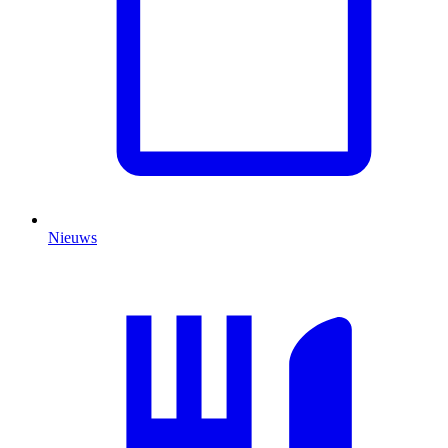
Nieuws