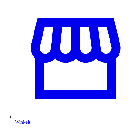
Winkels