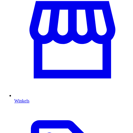
Winkels