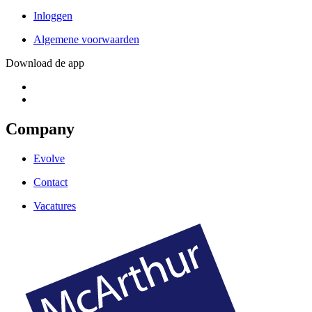
Inloggen
Algemene voorwaarden
Download de app
Company
Evolve
Contact
Vacatures