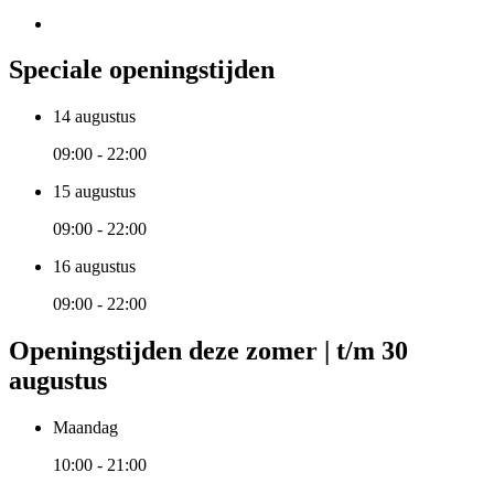
Speciale openingstijden
14 augustus
09:00 - 22:00
15 augustus
09:00 - 22:00
16 augustus
09:00 - 22:00
Openingstijden deze zomer | t/m 30
augustus
Maandag
10:00 - 21:00