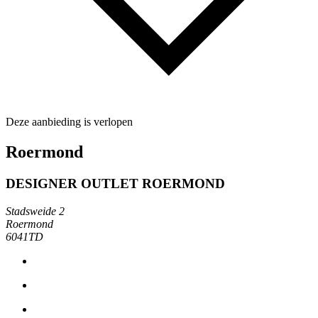
Deze aanbieding is verlopen
Roermond
DESIGNER OUTLET ROERMOND
Stadsweide 2
Roermond
6041TD