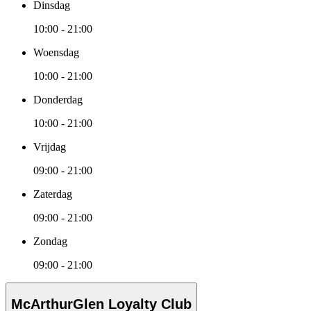
Dinsdag
10:00 - 21:00
Woensdag
10:00 - 21:00
Donderdag
10:00 - 21:00
Vrijdag
09:00 - 21:00
Zaterdag
09:00 - 21:00
Zondag
09:00 - 21:00
McArthurGlen Loyalty Club