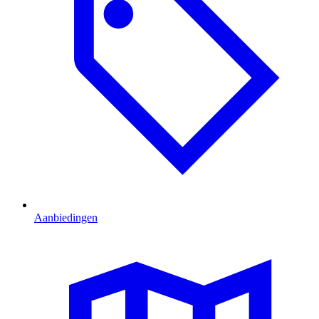
Aanbiedingen