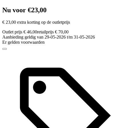
Nu voor €23,00
€ 23,00 extra korting op de outletprijs
Outlet prijs € 46,00
retailprijs € 70,00
Aanbieding geldig van 29-05-2026 t/m 31-05-2026
Er gelden voorwaarden