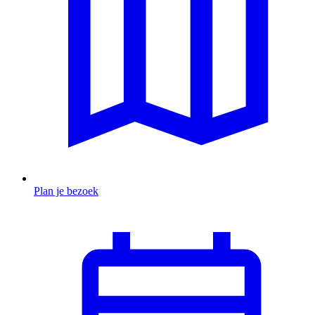
Plan je bezoek