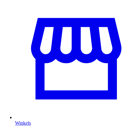
Winkels