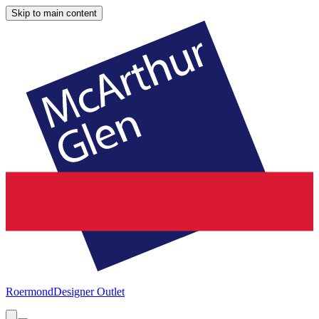
Skip to main content
Roermond
Designer Outlet