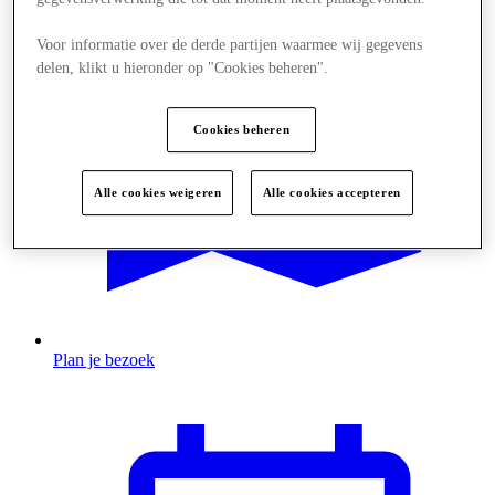
Voor informatie over de derde partijen waarmee wij gegevens
delen, klikt u hieronder op "Cookies beheren".
Cookies beheren
Alle cookies weigeren
Alle cookies accepteren
Plan je bezoek