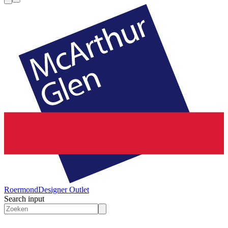
Roermond
Designer Outlet
Search input