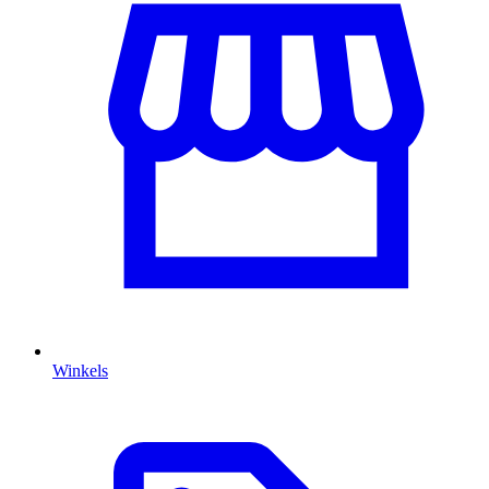
Winkels