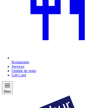
Restaurants
Services
Ontdek de regio
Gift Card
Meer