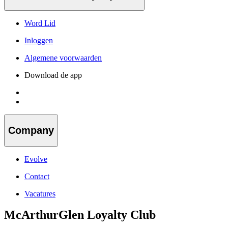
Word Lid
Inloggen
Algemene voorwaarden
Download de app
Company
Evolve
Contact
Vacatures
McArthurGlen Loyalty Club