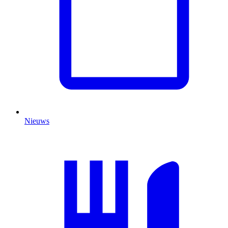
Nieuws