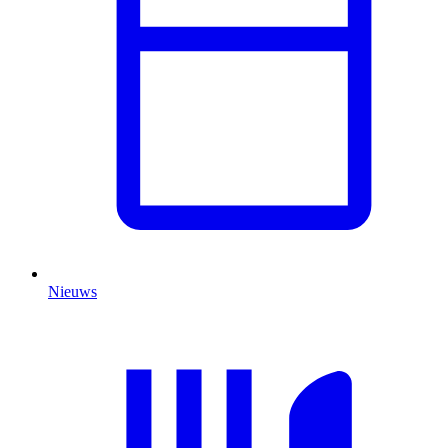
Nieuws