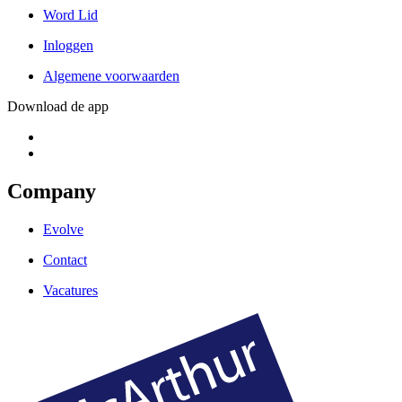
Word Lid
Inloggen
Algemene voorwaarden
Download de app
Company
Evolve
Contact
Vacatures