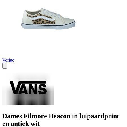
Vorige
Dames Filmore Deacon in luipaardprint
en antiek wit