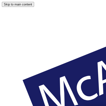
Skip to main content