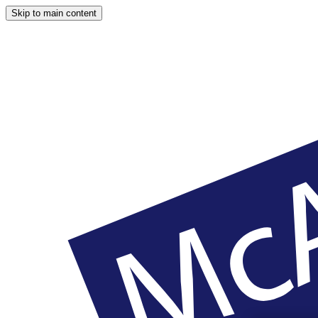
Skip to main content