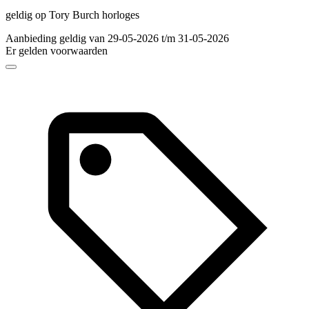
geldig op Tory Burch horloges
Aanbieding geldig van 29-05-2026 t/m 31-05-2026
Er gelden voorwaarden