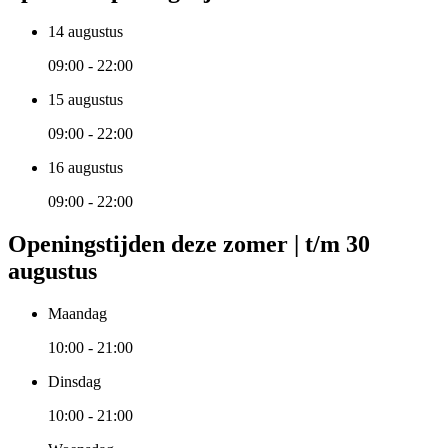
14 augustus
09:00 - 22:00
15 augustus
09:00 - 22:00
16 augustus
09:00 - 22:00
Openingstijden deze zomer | t/m 30
augustus
Maandag
10:00 - 21:00
Dinsdag
10:00 - 21:00