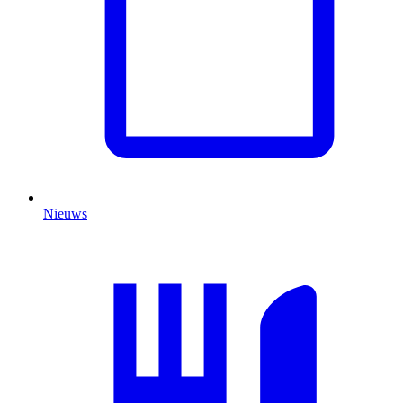
Nieuws