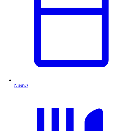
Nieuws