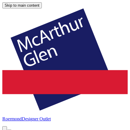
Skip to main content
Roermond
Designer Outlet