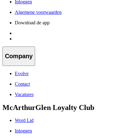
Inloggen
Algemene voorwaarden
Download de app
Company
Evolve
Contact
Vacatures
McArthurGlen Loyalty Club
Word Lid
Inloggen