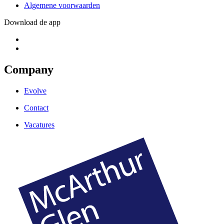
Algemene voorwaarden
Download de app
Company
Evolve
Contact
Vacatures