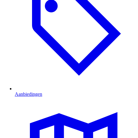
Aanbiedingen