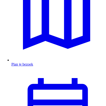
Plan je bezoek