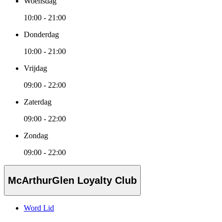
Woensdag
10:00 - 21:00
Donderdag
10:00 - 21:00
Vrijdag
09:00 - 22:00
Zaterdag
09:00 - 22:00
Zondag
09:00 - 22:00
McArthurGlen Loyalty Club
Word Lid