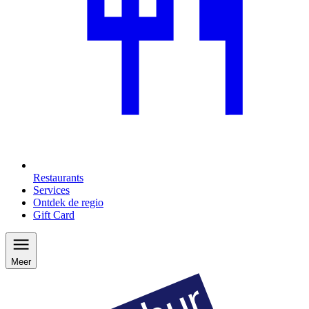
Restaurants
Services
Ontdek de regio
Gift Card
Meer