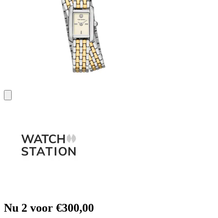
Nu 2 voor €300,00