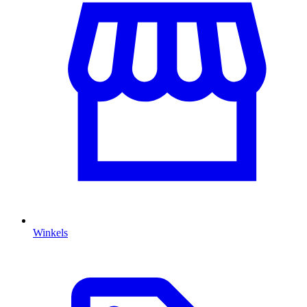
Winkels