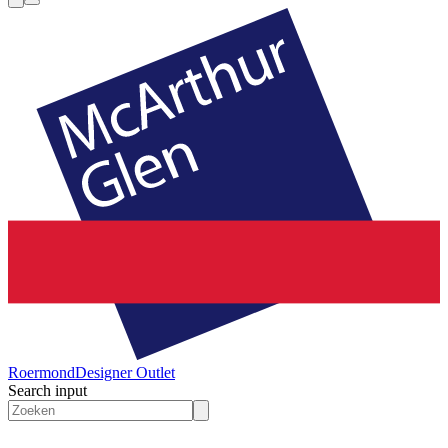
Roermond
Designer Outlet
Search input