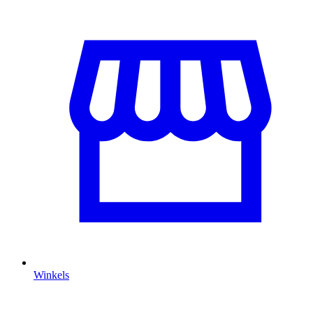
Winkels