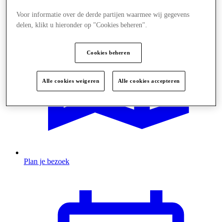
Voor informatie over de derde partijen waarmee wij gegevens
delen, klikt u hieronder op "Cookies beheren".
Cookies beheren
Alle cookies weigeren
Alle cookies accepteren
Plan je bezoek