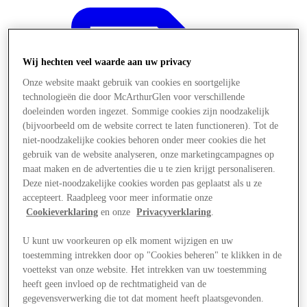
Wij hechten veel waarde aan uw privacy
Onze website maakt gebruik van cookies en soortgelijke
technologieën die door McArthurGlen voor verschillende
doeleinden worden ingezet. Sommige cookies zijn noodzakelijk
(bijvoorbeeld om de website correct te laten functioneren). Tot de
niet-noodzakelijke cookies behoren onder meer cookies die het
gebruik van de website analyseren, onze marketingcampagnes op
maat maken en de advertenties die u te zien krijgt personaliseren.
Deze niet-noodzakelijke cookies worden pas geplaatst als u ze
accepteert. Raadpleeg voor meer informatie onze
Cookieverklaring
en onze
Privacyverklaring
.
U kunt uw voorkeuren op elk moment wijzigen en uw
Aanbiedingen
toestemming intrekken door op "Cookies beheren" te klikken in de
voettekst van onze website. Het intrekken van uw toestemming
heeft geen invloed op de rechtmatigheid van de
gegevensverwerking die tot dat moment heeft plaatsgevonden.