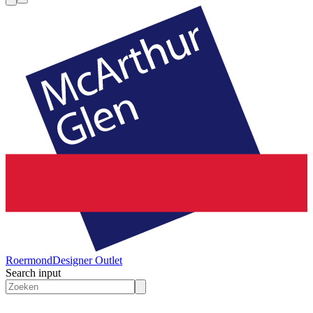
Roermond
Designer Outlet
Search input