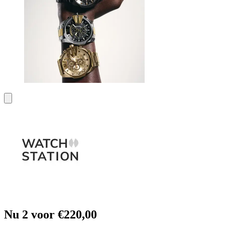
Nu 2 voor €220,00