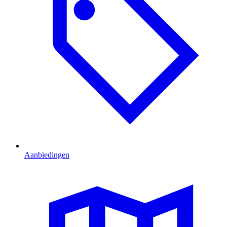
Aanbiedingen