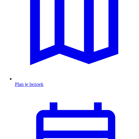
Plan je bezoek