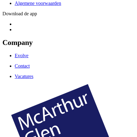
Algemene voorwaarden
Download de app
Company
Evolve
Contact
Vacatures