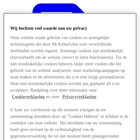
Wij hechten veel waarde aan uw privacy
Onze website maakt gebruik van cookies en soortgelijke
technologieën die door McArthurGlen voor verschillende
doeleinden worden ingezet. Sommige cookies zijn noodzakelijk
(bijvoorbeeld om de website correct te laten functioneren). Tot de
niet-noodzakelijke cookies behoren onder meer cookies die het
gebruik van de website analyseren, onze marketingcampagnes op
maat maken en de advertenties die u te zien krijgt personaliseren.
Deze niet-noodzakelijke cookies worden pas geplaatst als u ze
accepteert. Raadpleeg voor meer informatie onze
Cookieverklaring
en onze
Privacyverklaring
.
U kunt uw voorkeuren op elk moment wijzigen en uw
Aanbiedingen
toestemming intrekken door op "Cookies beheren" te klikken in de
voettekst van onze website. Het intrekken van uw toestemming
heeft geen invloed op de rechtmatigheid van de
gegevensverwerking die tot dat moment heeft plaatsgevonden.