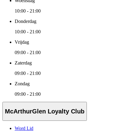
Woensdag
10:00 - 21:00
Donderdag
10:00 - 21:00
Vrijdag
09:00 - 21:00
Zaterdag
09:00 - 21:00
Zondag
09:00 - 21:00
McArthurGlen Loyalty Club
Word Lid