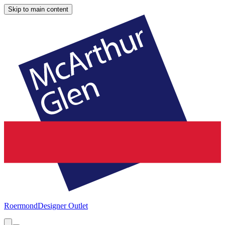
Skip to main content
Roermond
Designer Outlet