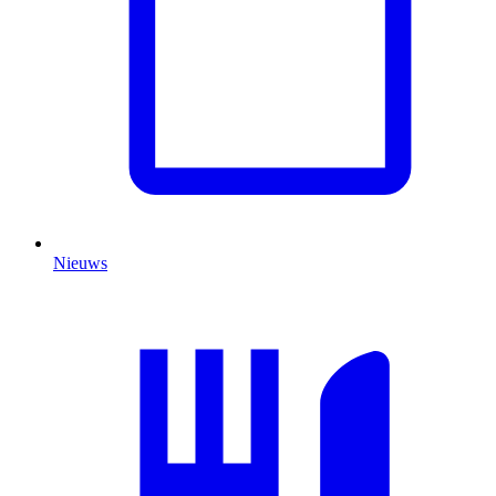
Nieuws