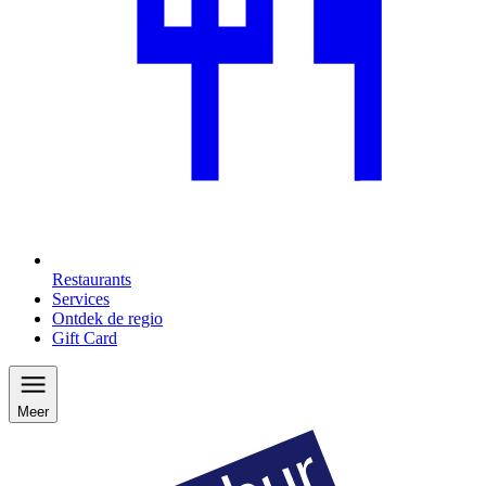
Restaurants
Services
Ontdek de regio
Gift Card
Meer