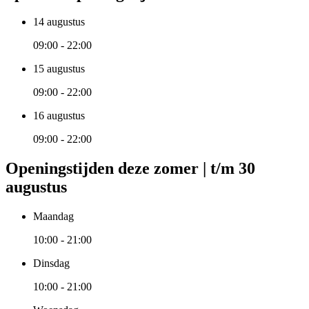
14 augustus
09:00 - 22:00
15 augustus
09:00 - 22:00
16 augustus
09:00 - 22:00
Openingstijden deze zomer | t/m 30
augustus
Maandag
10:00 - 21:00
Dinsdag
10:00 - 21:00