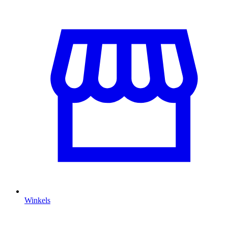
Winkels