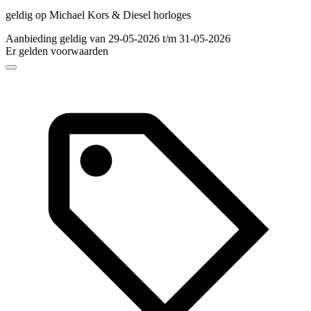
geldig op Michael Kors & Diesel horloges
Aanbieding geldig van 29-05-2026 t/m 31-05-2026
Er gelden voorwaarden