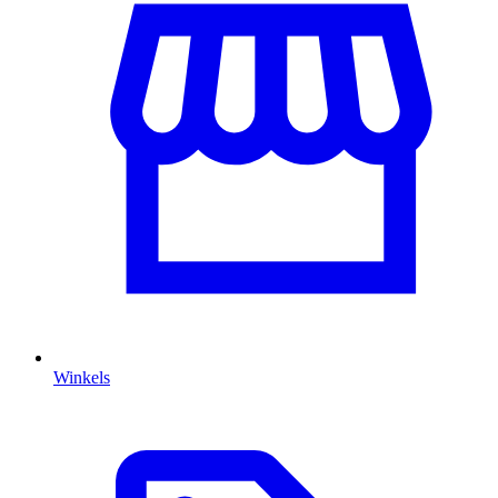
Winkels