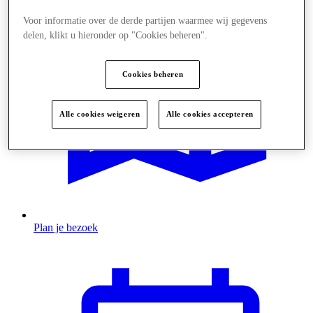
Voor informatie over de derde partijen waarmee wij gegevens
delen, klikt u hieronder op "Cookies beheren".
Cookies beheren
Alle cookies weigeren
Alle cookies accepteren
Plan je bezoek