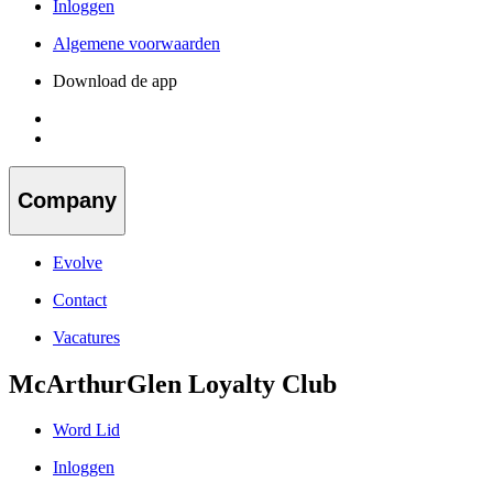
Inloggen
Algemene voorwaarden
Download de app
Company
Evolve
Contact
Vacatures
McArthurGlen Loyalty Club
Word Lid
Inloggen