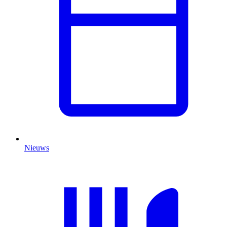
Nieuws