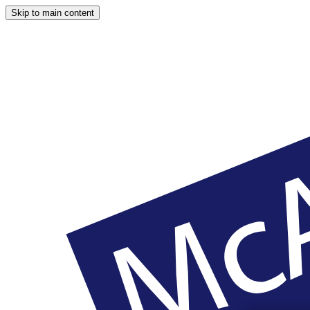
Skip to main content