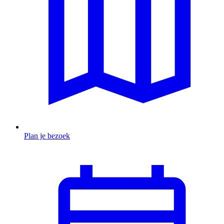
Plan je bezoek