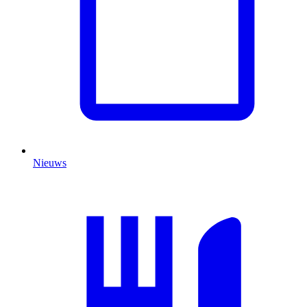
Nieuws