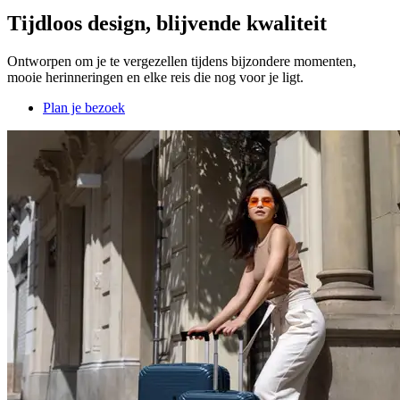
Tijdloos design, blijvende kwaliteit
Ontworpen om je te vergezellen tijdens bijzondere momenten,
mooie herinneringen en elke reis die nog voor je ligt.
Plan je bezoek