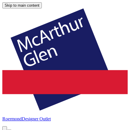
Skip to main content
Roermond
Designer Outlet