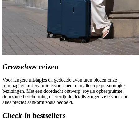
Grenzeloos
reizen
Voor langere uitstapjes en gedeelde avonturen bieden onze
ruimbagagekoffers ruimte voor meer dan alleen je persoonlijke
bezittingen. Met een doordacht ontwerp, royale opbergruimte,
duurzame bescherming en verfijnde details zorgen ze ervoor dat
alles precies aankomt zoals bedoeld.
Check-in
bestsellers