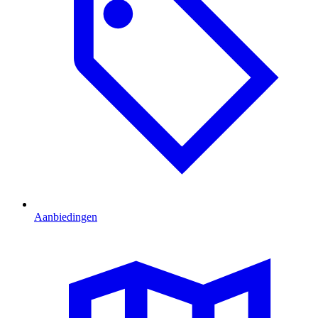
Aanbiedingen