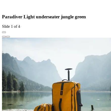
Paradiver Light underseater jungle green
Slide 1 of 4