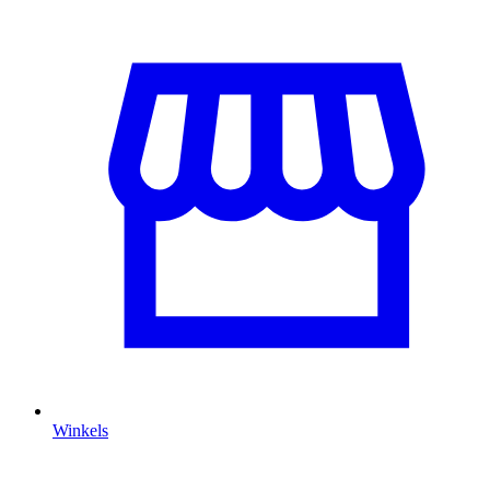
Winkels