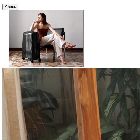
Share