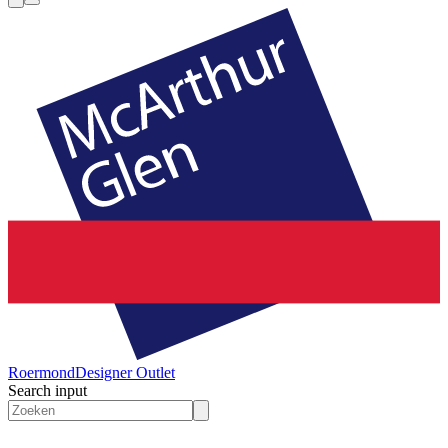
Roermond
Designer Outlet
Search input