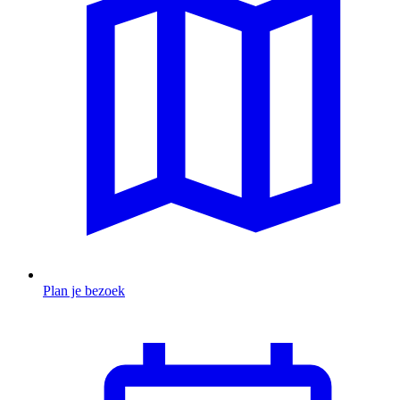
Plan je bezoek