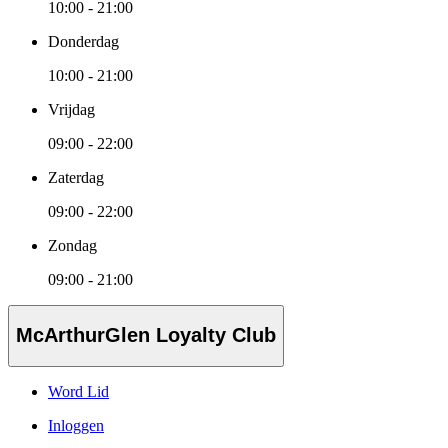
10:00 - 21:00
Donderdag
10:00 - 21:00
Vrijdag
09:00 - 22:00
Zaterdag
09:00 - 22:00
Zondag
09:00 - 21:00
McArthurGlen Loyalty Club
Word Lid
Inloggen