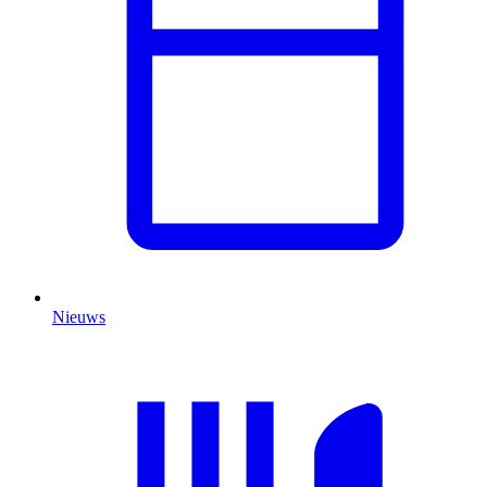
Nieuws