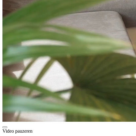
Video pauzeren