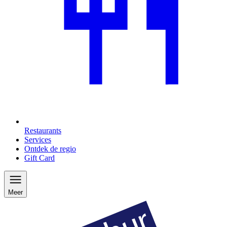
Restaurants
Services
Ontdek de regio
Gift Card
Meer