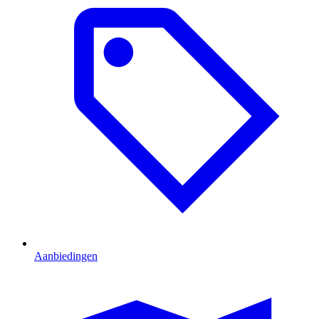
Aanbiedingen