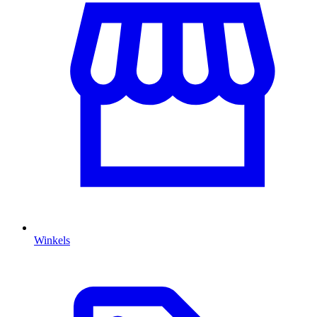
Winkels