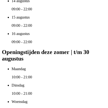
14 augustus
09:00 - 22:00
15 augustus
09:00 - 22:00
16 augustus
09:00 - 22:00
Openingstijden deze zomer | t/m 30
augustus
Maandag
10:00 - 21:00
Dinsdag
10:00 - 21:00
Woensdag