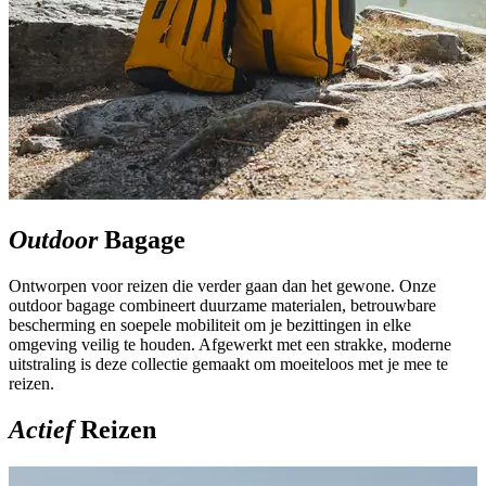
Outdoor
Bagage
Ontworpen voor reizen die verder gaan dan het gewone. Onze
outdoor bagage combineert duurzame materialen, betrouwbare
bescherming en soepele mobiliteit om je bezittingen in elke
omgeving veilig te houden. Afgewerkt met een strakke, moderne
uitstraling is deze collectie gemaakt om moeiteloos met je mee te
reizen.
Actief
Reizen