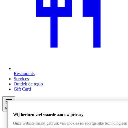
Restaurants
Services
Ontdek de regio
Gift Card
Meer
Wij hechten veel waarde aan uw privacy
Onze website maakt gebruik van cookies en soortgelijke technologieë