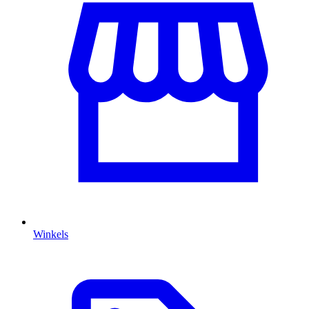
Winkels