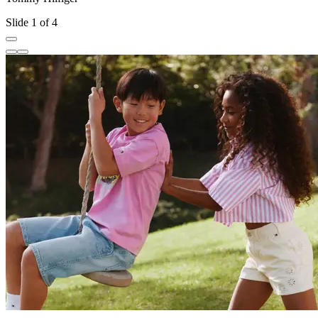
Slide 1 of 4