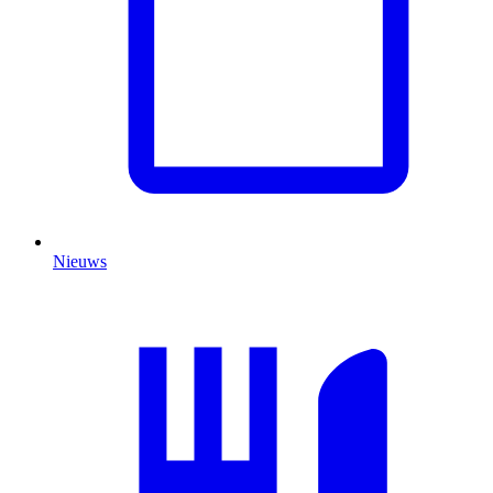
Nieuws