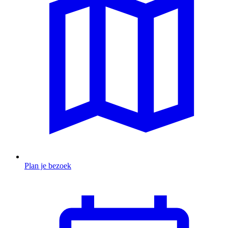
Plan je bezoek