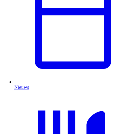
Nieuws