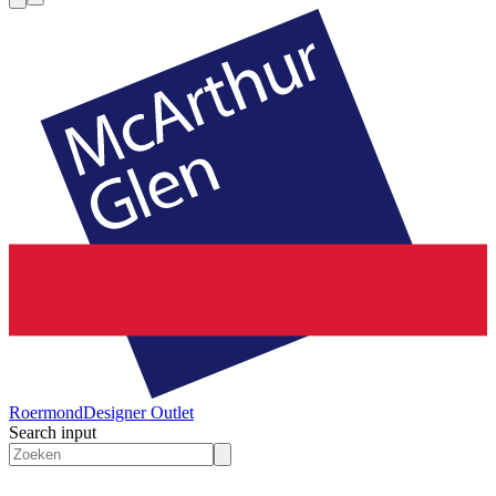
Roermond
Designer Outlet
Search input