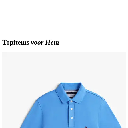
Topitems
voor Hem