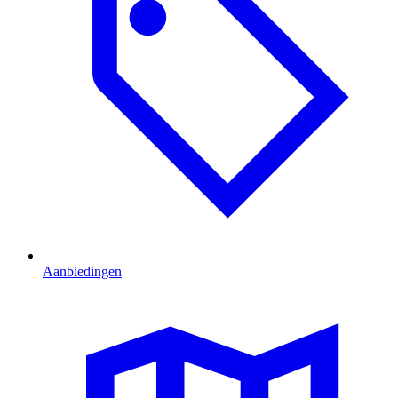
Aanbiedingen