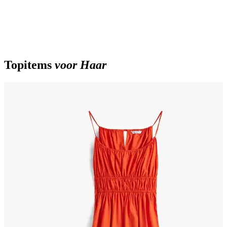
Topitems
voor Haar