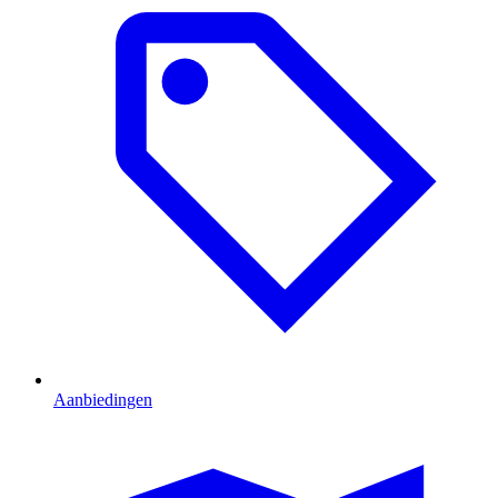
Aanbiedingen