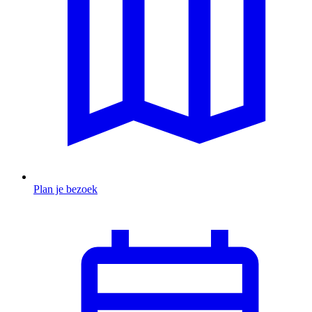
Plan je bezoek