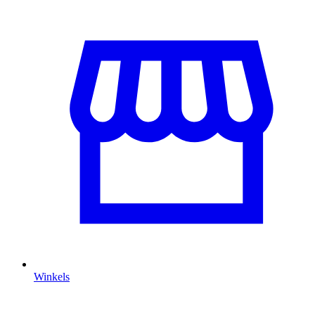
Winkels