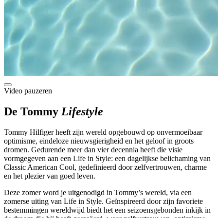
Video pauzeren
De Tommy
Lifestyle
Tommy Hilfiger heeft zijn wereld opgebouwd op onvermoeibaar
optimisme, eindeloze nieuwsgierigheid en het geloof in groots
dromen. Gedurende meer dan vier decennia heeft die visie
vormgegeven aan een Life in Style: een dagelijkse belichaming van
Classic American Cool, gedefinieerd door zelfvertrouwen, charme
en het plezier van goed leven.
Deze zomer word je uitgenodigd in Tommy’s wereld, via een
zomerse uiting van Life in Style. Geïnspireerd door zijn favoriete
bestemmingen wereldwijd biedt het een seizoensgebonden inkijk in