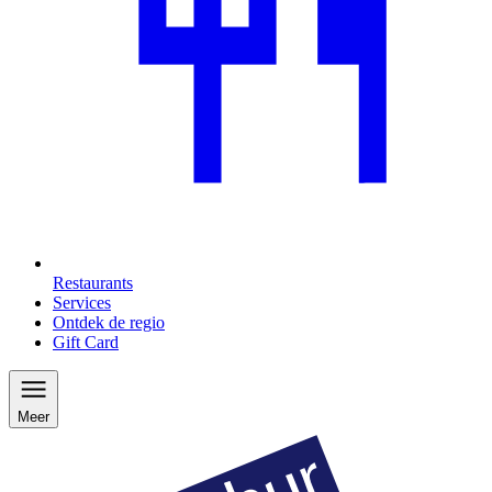
Restaurants
Services
Ontdek de regio
Gift Card
Meer