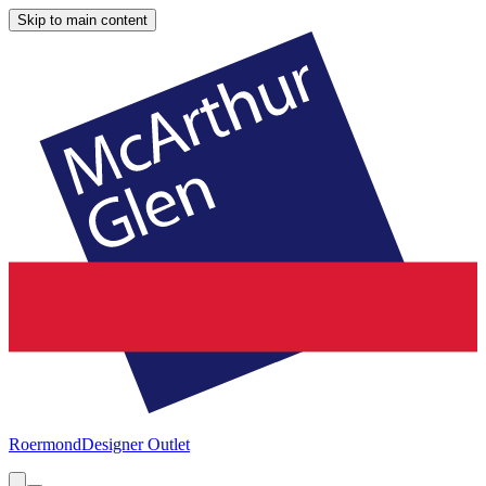
Skip to main content
Roermond
Designer Outlet