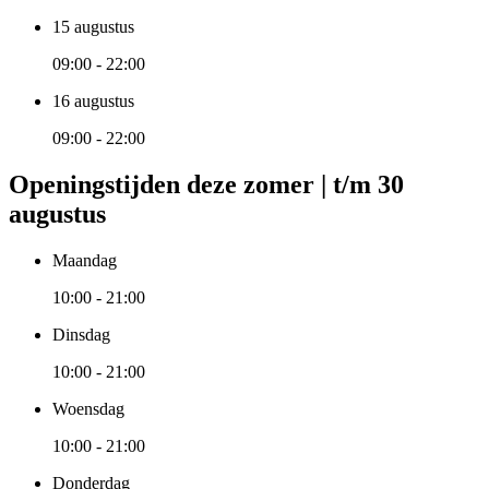
15 augustus
09:00 - 22:00
16 augustus
09:00 - 22:00
Openingstijden deze zomer | t/m 30
augustus
Maandag
10:00 - 21:00
Dinsdag
10:00 - 21:00
Woensdag
10:00 - 21:00
Donderdag