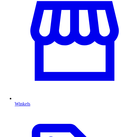
Winkels