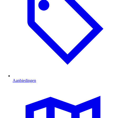
Aanbiedingen