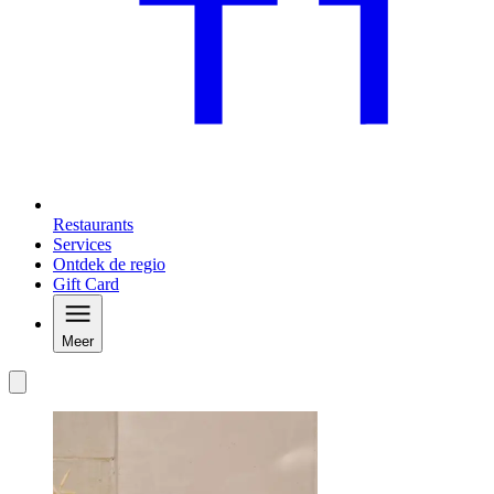
Restaurants
Services
Ontdek de regio
Gift Card
Meer