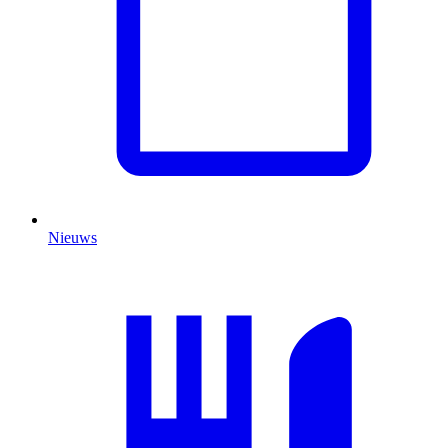
Nieuws