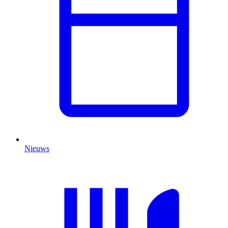
Nieuws