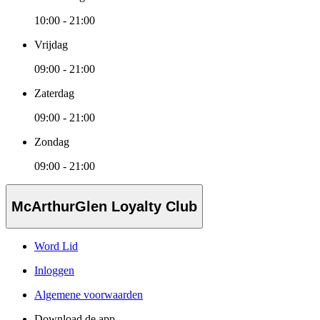
10:00 - 21:00
Vrijdag
09:00 - 21:00
Zaterdag
09:00 - 21:00
Zondag
09:00 - 21:00
McArthurGlen Loyalty Club
Word Lid
Inloggen
Algemene voorwaarden
Download de app