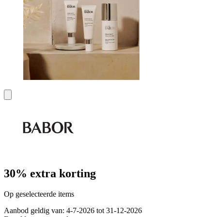
30% extra korting
Op geselecteerde items
Aanbod geldig van: 4-7-2026 tot 31-12-2026