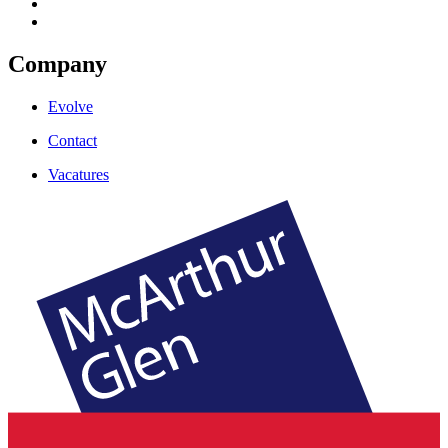
Company
Evolve
Contact
Vacatures