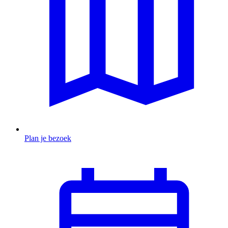
Plan je bezoek