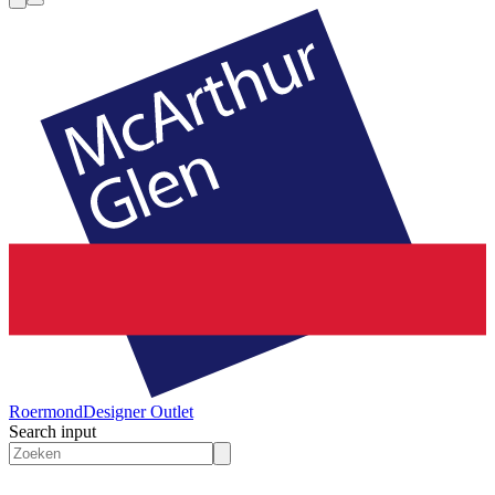
Roermond
Designer Outlet
Search input