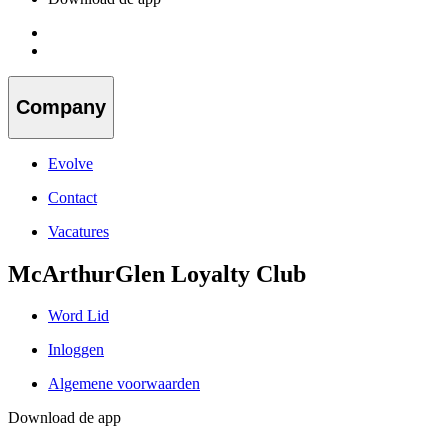
Company
Evolve
Contact
Vacatures
McArthurGlen Loyalty Club
Word Lid
Inloggen
Algemene voorwaarden
Download de app