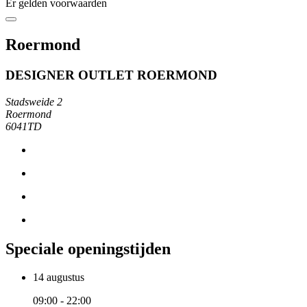
Er gelden voorwaarden
Roermond
DESIGNER OUTLET ROERMOND
Stadsweide 2
Roermond
6041TD
Speciale openingstijden
14 augustus
09:00 - 22:00