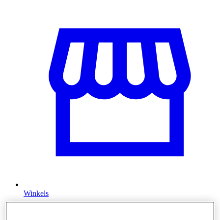
Winkels