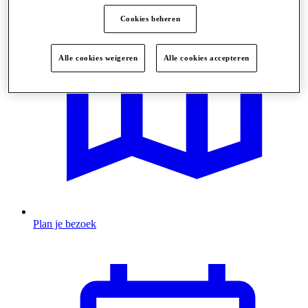
Cookies beheren
Alle cookies weigeren
Alle cookies accepteren
Plan je bezoek