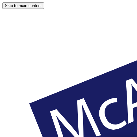
Skip to main content