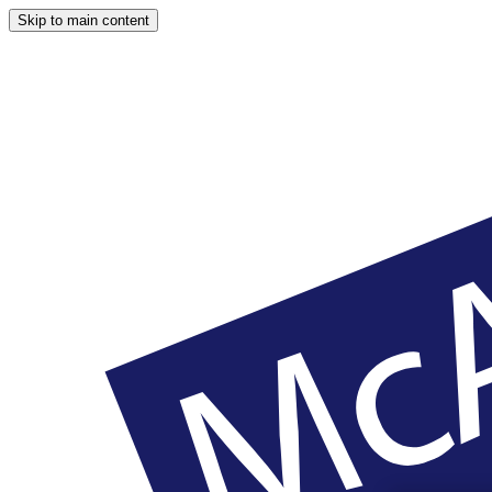
Skip to main content