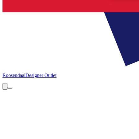
Roosendaal
Designer Outlet