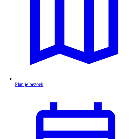
Plan je bezoek