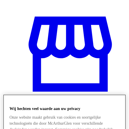
Wij hechten veel waarde aan uw privacy
Winkels
Onze website maakt gebruik van cookies en soortgelijke
technologieën die door McArthurGlen voor verschillende