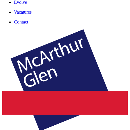
Evolve
Vacatures
Contact