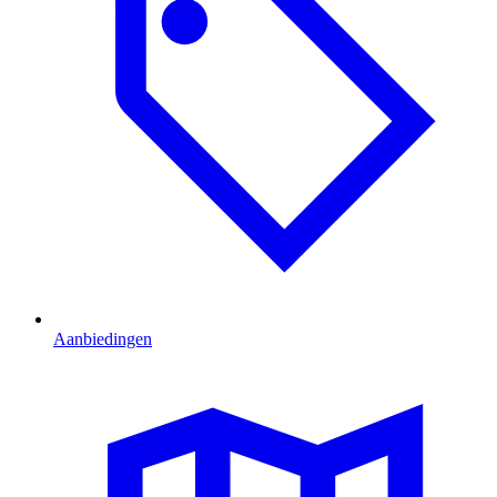
Aanbiedingen