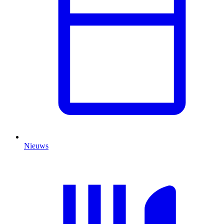
Nieuws