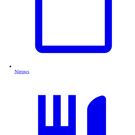
Nieuws