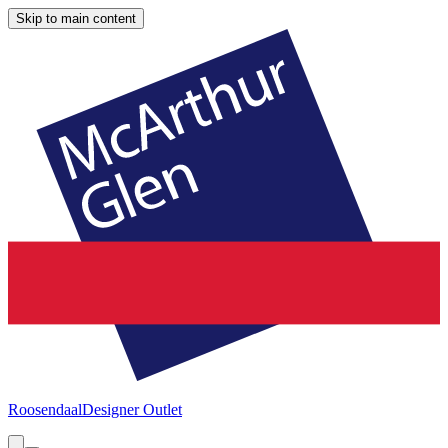
Skip to main content
Roosendaal
Designer Outlet