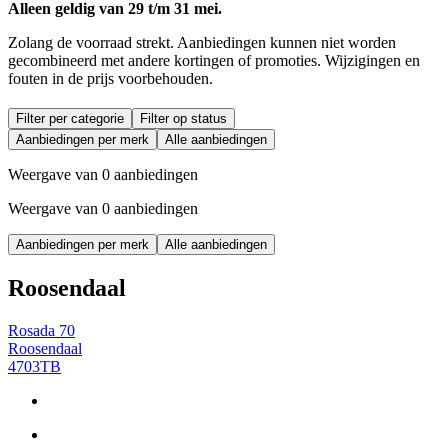
Alleen geldig van 29 t/m 31 mei.
Zolang de voorraad strekt. Aanbiedingen kunnen niet worden
gecombineerd met andere kortingen of promoties. Wijzigingen en
fouten in de prijs voorbehouden.
Filter per categorie
Filter op status
Aanbiedingen per merk
Alle aanbiedingen
Weergave van 0 aanbiedingen
Weergave van 0 aanbiedingen
Aanbiedingen per merk
Alle aanbiedingen
Roosendaal
Rosada 70
Roosendaal
4703TB