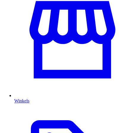
Winkels