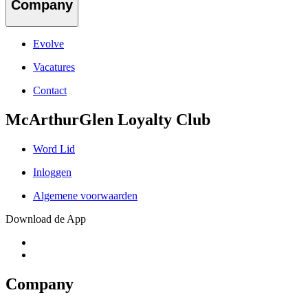
Company
Evolve
Vacatures
Contact
McArthurGlen Loyalty Club
Word Lid
Inloggen
Algemene voorwaarden
Download de App
Company