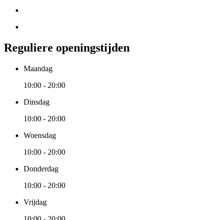
Reguliere openingstijden
Maandag
10:00 - 20:00
Dinsdag
10:00 - 20:00
Woensdag
10:00 - 20:00
Donderdag
10:00 - 20:00
Vrijdag
10:00 - 20:00