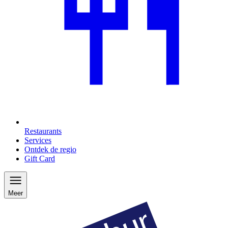
Restaurants
Services
Ontdek de regio
Gift Card
Meer