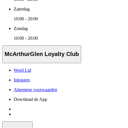
Zaterdag
10:00 - 20:00
Zondag
10:00 - 20:00
McArthurGlen Loyalty Club
Word Lid
Inloggen
Algemene voorwaarden
Download de App