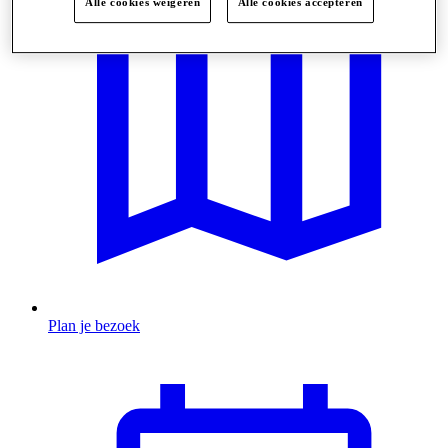
Alle cookies weigeren
Alle cookies accepteren
Plan je bezoek