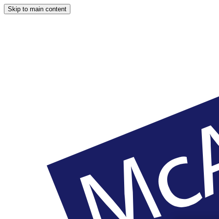
Skip to main content