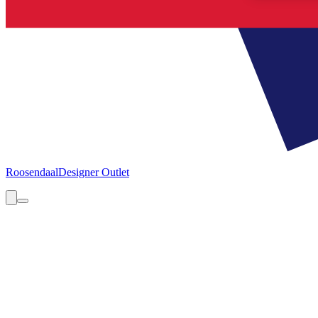
Roosendaal
Designer Outlet