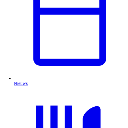
Nieuws