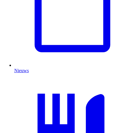
Nieuws