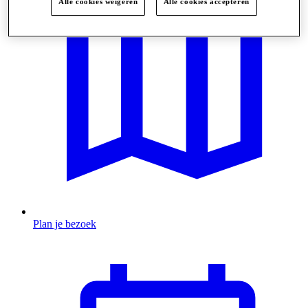
Alle cookies weigeren
Alle cookies accepteren
Plan je bezoek