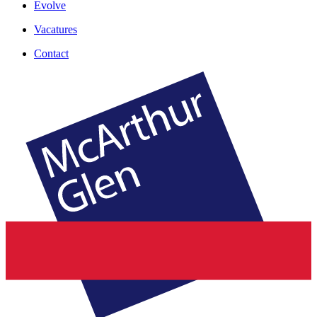
Evolve
Vacatures
Contact