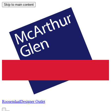
Skip to main content
Roosendaal
Designer Outlet