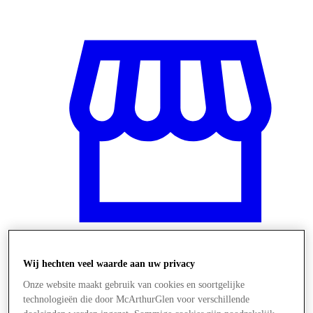
Wij hechten veel waarde aan uw privacy
Winkels
Onze website maakt gebruik van cookies en soortgelijke
technologieën die door McArthurGlen voor verschillende