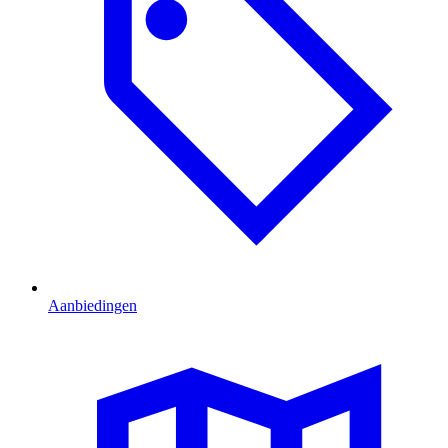
Aanbiedingen