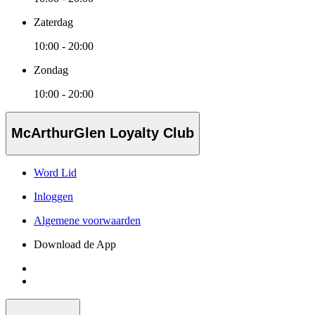
Zaterdag
10:00 - 20:00
Zondag
10:00 - 20:00
McArthurGlen Loyalty Club
Word Lid
Inloggen
Algemene voorwaarden
Download de App