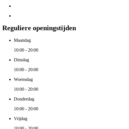
Reguliere openingstijden
Maandag
10:00 - 20:00
Dinsdag
10:00 - 20:00
Woensdag
10:00 - 20:00
Donderdag
10:00 - 20:00
Vrijdag
10:00 - 20:00