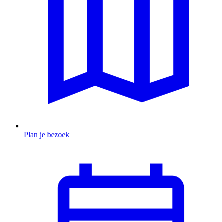
Plan je bezoek