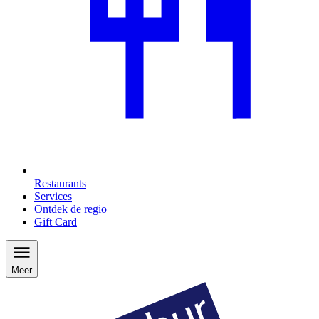
Restaurants
Services
Ontdek de regio
Gift Card
Meer