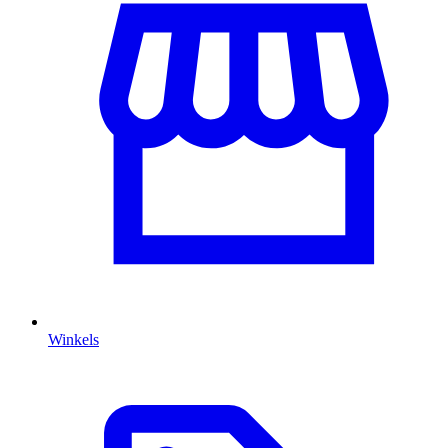
Winkels