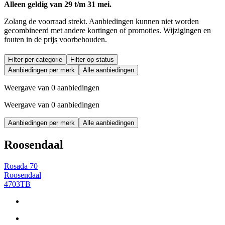
Alleen geldig van 29 t/m 31 mei.
Zolang de voorraad strekt. Aanbiedingen kunnen niet worden
gecombineerd met andere kortingen of promoties. Wijzigingen en
fouten in de prijs voorbehouden.
Filter per categorie
Filter op status
Aanbiedingen per merk
Alle aanbiedingen
Weergave van 0 aanbiedingen
Weergave van 0 aanbiedingen
Aanbiedingen per merk
Alle aanbiedingen
Roosendaal
Rosada 70
Roosendaal
4703TB