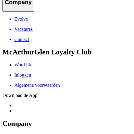
Company
Evolve
Vacatures
Contact
McArthurGlen Loyalty Club
Word Lid
Inloggen
Algemene voorwaarden
Download de App
Company