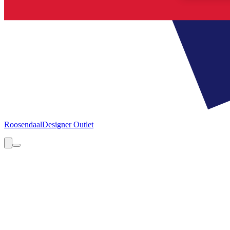
Roosendaal
Designer Outlet