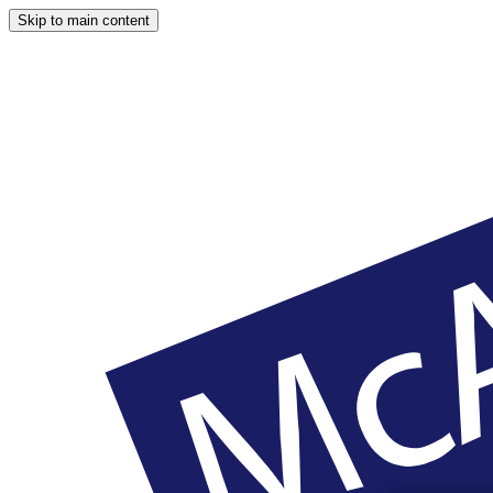
Skip to main content