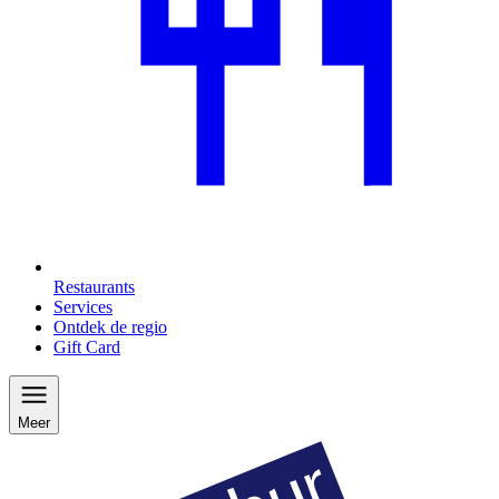
Restaurants
Services
Ontdek de regio
Gift Card
Meer