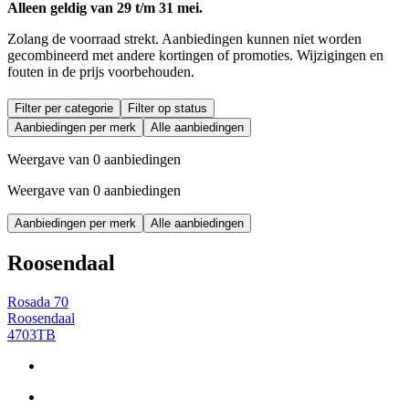
Alleen geldig van 29 t/m 31 mei.
Zolang de voorraad strekt. Aanbiedingen kunnen niet worden
gecombineerd met andere kortingen of promoties. Wijzigingen en
fouten in de prijs voorbehouden.
Filter per categorie
Filter op status
Aanbiedingen per merk
Alle aanbiedingen
Weergave van 0 aanbiedingen
Weergave van 0 aanbiedingen
Aanbiedingen per merk
Alle aanbiedingen
Roosendaal
Rosada 70
Roosendaal
4703TB