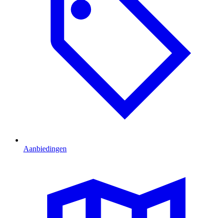
Aanbiedingen