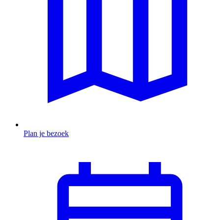
Plan je bezoek