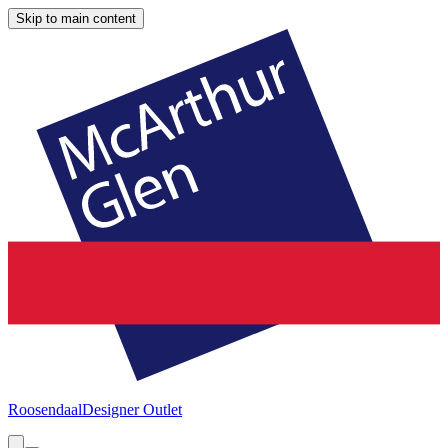
Skip to main content
Roosendaal
Designer Outlet