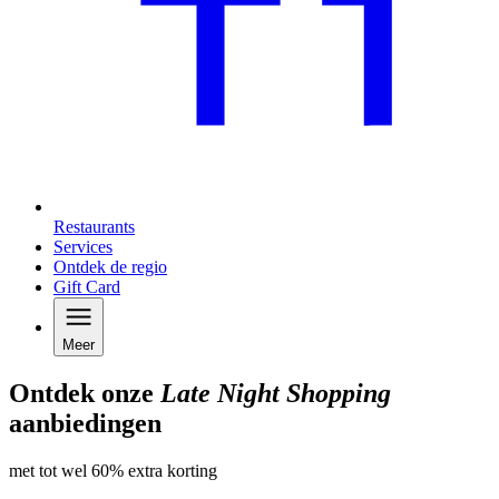
Restaurants
Services
Ontdek de regio
Gift Card
Meer
Ontdek onze
Late Night Shopping
aanbiedingen
met tot wel 60% extra korting