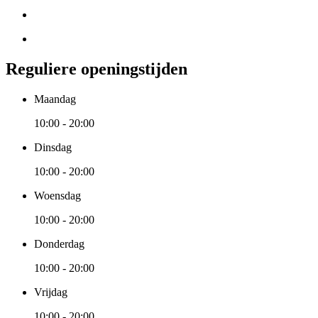
Reguliere openingstijden
Maandag
10:00 - 20:00
Dinsdag
10:00 - 20:00
Woensdag
10:00 - 20:00
Donderdag
10:00 - 20:00
Vrijdag
10:00 - 20:00