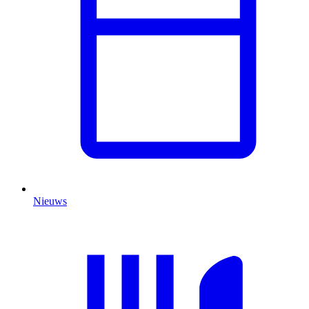
Nieuws