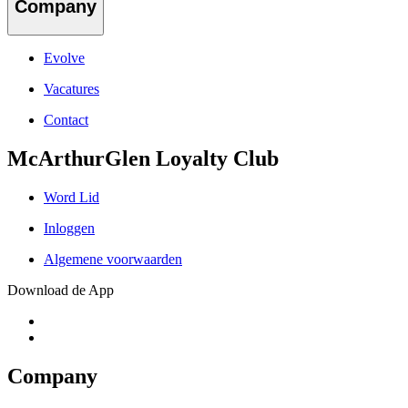
Company
Evolve
Vacatures
Contact
McArthurGlen Loyalty Club
Word Lid
Inloggen
Algemene voorwaarden
Download de App
Company