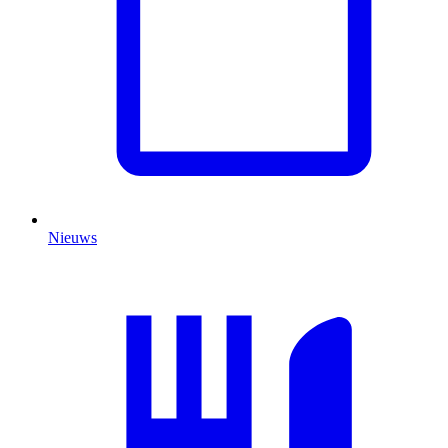
Nieuws