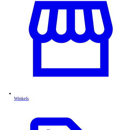
Winkels