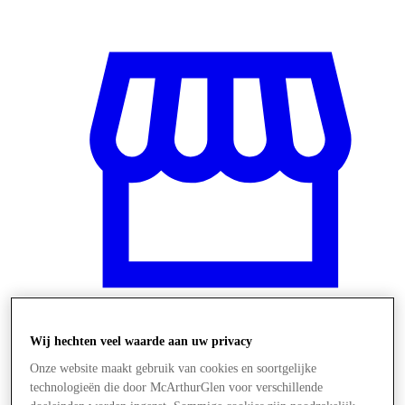
Wij hechten veel waarde aan uw privacy
Winkels
Onze website maakt gebruik van cookies en soortgelijke
technologieën die door McArthurGlen voor verschillende