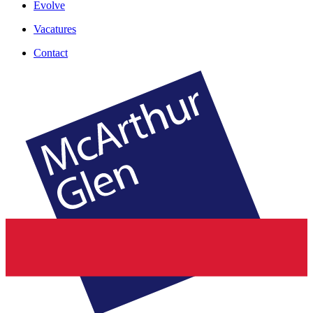
Evolve
Vacatures
Contact