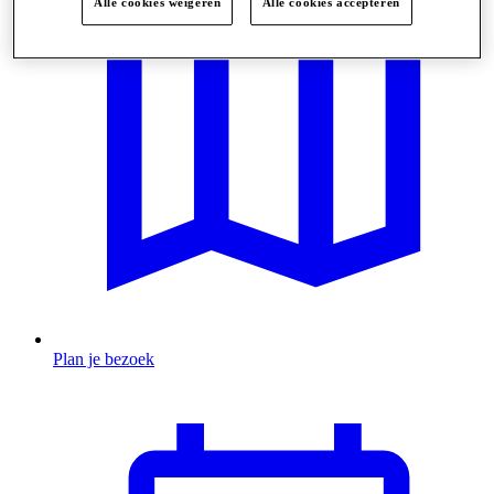
Alle cookies weigeren
Alle cookies accepteren
Plan je bezoek