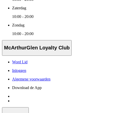
Zaterdag
10:00 - 20:00
Zondag
10:00 - 20:00
McArthurGlen Loyalty Club
Word Lid
Inloggen
Algemene voorwaarden
Download de App