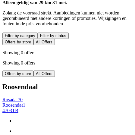
Alleen geldig van 29 t/m 31 mei.
Zolang de voorraad strekt. Aanbiedingen kunnen niet worden
gecombineerd met andere kortingen of promoties. Wijzigingen en
fouten in de prijs voorbehouden.
Filter by category
Filter by status
Offers by store
All Offers
Showing 0 offers
Showing 0 offers
Offers by store
All Offers
Roosendaal
Rosada 70
Roosendaal
4703TB