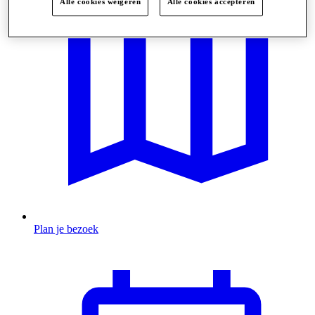
Alle cookies weigeren
Alle cookies accepteren
Plan je bezoek