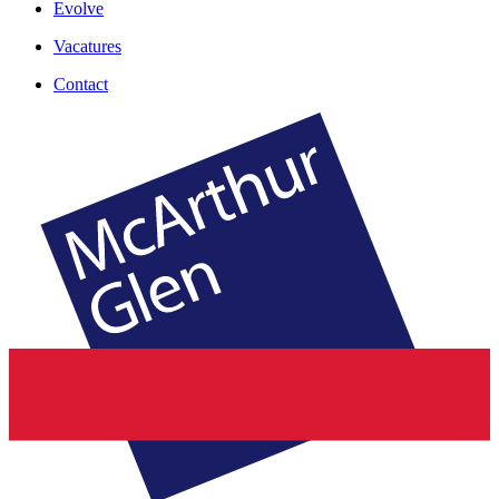
Evolve
Vacatures
Contact