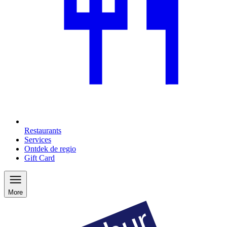
Restaurants
Services
Ontdek de regio
Gift Card
More