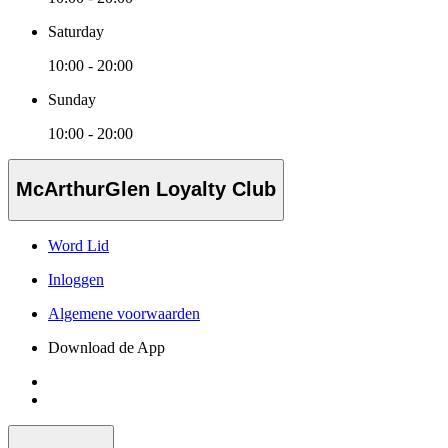
Saturday
10:00 - 20:00
Sunday
10:00 - 20:00
McArthurGlen Loyalty Club
Word Lid
Inloggen
Algemene voorwaarden
Download de App