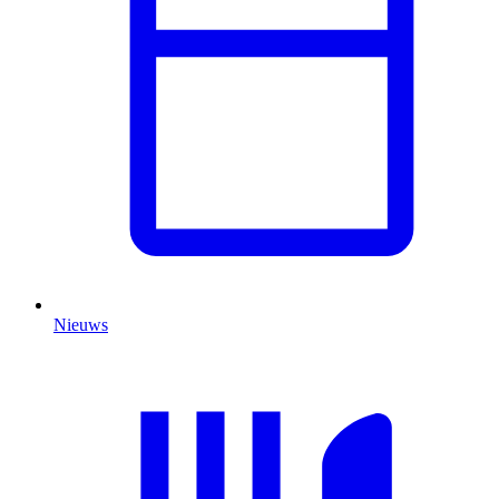
Nieuws