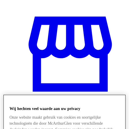
Wij hechten veel waarde aan uw privacy
Winkels
Onze website maakt gebruik van cookies en soortgelijke
technologieën die door McArthurGlen voor verschillende