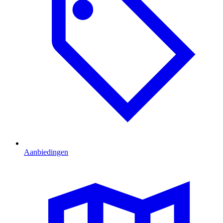
Aanbiedingen