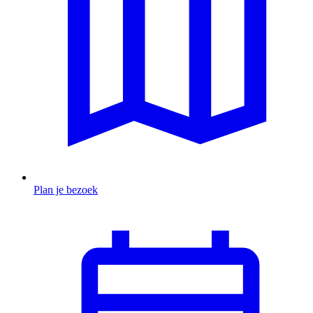
Plan je bezoek