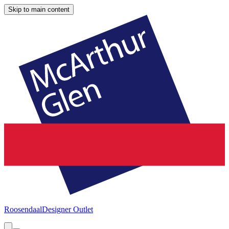
Skip to main content
Roosendaal
Designer Outlet