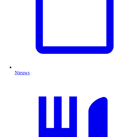
Nieuws