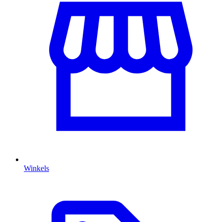
Winkels