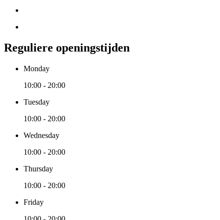
Reguliere openingstijden
Monday
10:00 - 20:00
Tuesday
10:00 - 20:00
Wednesday
10:00 - 20:00
Thursday
10:00 - 20:00
Friday
10:00 - 20:00