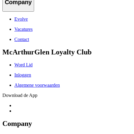
Company
Evolve
Vacatures
Contact
McArthurGlen Loyalty Club
Word Lid
Inloggen
Algemene voorwaarden
Download de App
Company