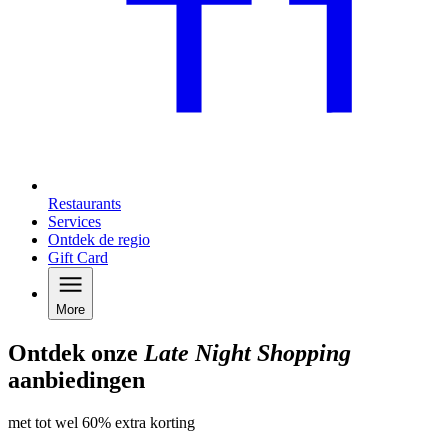
Restaurants
Services
Ontdek de regio
Gift Card
More
Ontdek onze
Late Night Shopping
aanbiedingen
met tot wel 60% extra korting